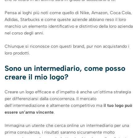
Pensa ai loghi più noti come quello di Nike, Amazon, Coca Cola,
Adidas, Starbucks e come queste aziende abbiano reso il loro
marchio un elemento identificativo e distintivo della loro azienda
nel corso degli anni.
Chiunque si riconosce con questi brand, pur non acquistando i
loro prodotti.
Sono un intermediario, come posso
creare il mio logo?
Creare un logo efficace e d’impatto è anche un’ottima strategia
per differenziarsi dalla concorrenza. Il mercato
dell’intermediazione è altamente competitivo ma
il tuo logo può
essere un’arma vincente
.
Immagina un utente che cerca online un intermediario per una
prima consulenza, i risultati saranno sicuramente molto