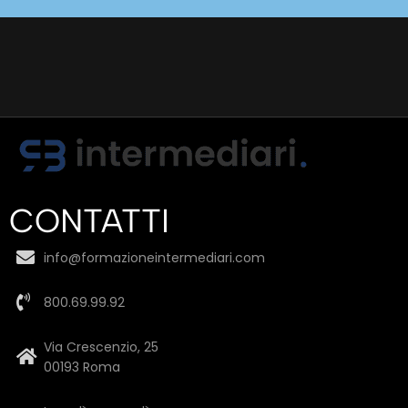
CONTATTI
info@formazioneintermediari.com
800.69.99.92
Via Crescenzio, 25
00193 Roma