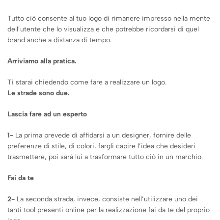
Tutto ciò consente al tuo logo di rimanere impresso nella mente
dell’utente che lo visualizza e che potrebbe ricordarsi di quel
brand anche a distanza di tempo.
Arriviamo alla pratica.
Ti starai chiedendo come fare a realizzare un logo.
Le strade sono due.
Lascia fare ad un esperto
1-
La prima prevede di affidarsi a un designer, fornire delle
preferenze di stile, di colori, fargli capire l’idea che desideri
trasmettere, poi sarà lui a trasformare tutto ciò in un marchio.
Fai da te
2-
La seconda strada, invece, consiste nell’utilizzare uno dei
tanti tool presenti online per la realizzazione fai da te del proprio