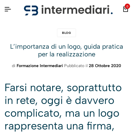
0
BLOG
L’importanza di un logo, guida pratica
per la realizzazione
di
Formazione Intermediari
Pubblicato il
28 Ottobre 2020
Farsi notare, soprattutto
in rete, oggi è davvero
complicato, ma un logo
rappresenta una firma,