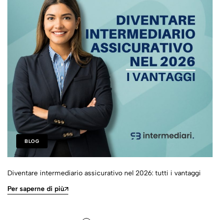
BLOG
Diventare intermediario assicurativo nel 2026: tutti i vantaggi
Per saperne di più