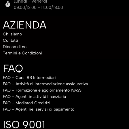
Lunedì - venerdì
09:00/13:00 - 14:00/18:00
AZIENDA
Chi siamo
Contatti
Dicono di noi
Termini e Condizioni
FAQ
FAQ – Corsi RB Intermediari
FAQ – Attività di intermediazione assicurativa
FAQ – Formazione e aggiornamento IVASS
FAQ – Agenti in attività finanziaria
FAQ – Mediatori Creditizi
FAQ – Agenti nei servizi di pagamento
ISO 9001