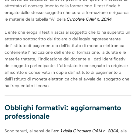
attestato di conseguimento della formazione. Il test finale è
erogato dallo stesso soggetto che cura la formazione e riguarda
le materie della tabella “A” della
Circolare OAM n. 20/14
.
L’ente che eroga il test rilascia al soggetto che lo ha superato un
attestato sottoscritto dal titolare o dal legale rappresentante
dell’istituto di pagamento o dell’istituto di moneta elettronica
contenente l’indicazione dell’ente di formazione, la durata e le
materie trattate, l’indicazione del docente e i dati identificativi
del soggetto partecipante. L’attestato è consegnato in originale
all’iscritto e conservato in copia dall’istituto di pagamento o
dall’istituto di moneta elettronica che si avvale del soggetto che
ha frequentato il corso.
Obblighi formativi: aggiornamento
professionale
Sono tenuti, ai sensi dell’
art. 1 della Circolare OAM n. 20/14
,
alla