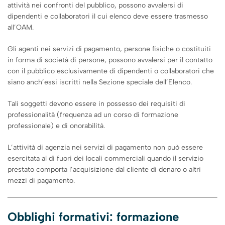
attività nei confronti del pubblico, possono avvalersi di
dipendenti e collaboratori il cui elenco deve essere trasmesso
all’OAM.
Gli agenti nei servizi di pagamento, persone fisiche o costituiti
in forma di società di persone, possono avvalersi per il contatto
con il pubblico esclusivamente di dipendenti o collaboratori che
siano anch’essi iscritti nella Sezione speciale dell’Elenco.
Tali soggetti devono essere in possesso dei requisiti di
professionalità (frequenza ad un corso di formazione
professionale) e di onorabilità.
L’attività di agenzia nei servizi di pagamento non può essere
esercitata al di fuori dei locali commerciali quando il servizio
prestato comporta l’acquisizione dal cliente di denaro o altri
mezzi di pagamento.
Obblighi formativi: formazione