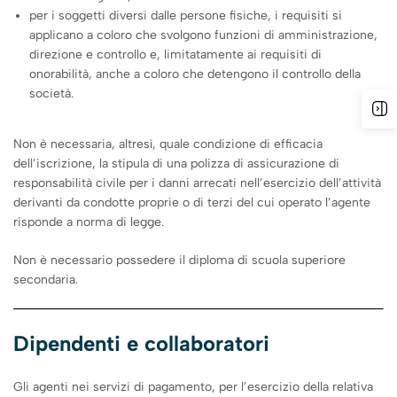
per i soggetti diversi dalle persone fisiche, i requisiti si
applicano a coloro che svolgono funzioni di amministrazione,
direzione e controllo e, limitatamente ai requisiti di
onorabilità, anche a coloro che detengono il controllo della
società.
Non è necessaria, altresì, quale condizione di efficacia
dell’iscrizione, la stipula di una polizza di assicurazione di
responsabilità civile per i danni arrecati nell’esercizio dell’attività
derivanti da condotte proprie o di terzi del cui operato l’agente
risponde a norma di legge.
Non è necessario possedere il diploma di scuola superiore
secondaria.
Dipendenti e collaboratori
Gli agenti nei servizi di pagamento, per l’esercizio della relativa