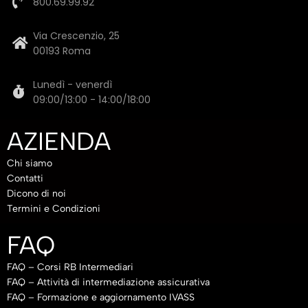
800.69.99.92
Via Crescenzio, 25
00193 Roma
Lunedì - venerdì
09:00/13:00 - 14:00/18:00
AZIENDA
Chi siamo
Contatti
Dicono di noi
Termini e Condizioni
FAQ
FAQ – Corsi RB Intermediari
FAQ – Attività di intermediazione assicurativa
FAQ – Formazione e aggiornamento IVASS