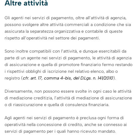
Altre attività
Gli agenti nei servizi di pagamento, oltre all’attività di agenzia,
possono svolgere altre attività commerciali a condizione che sia
assicurata la separatezza organizzativa e contabile di queste
rispetto all’operatività nel settore dei pagamenti.
Sono inoltre compatibili con l’attività, e dunque esercitabili da
parte di un agente nei servizi di pagamento, le attività di agenzia
di assicurazione e quella di promotore finanziario fermo restando
i rispettivi obblighi di iscrizione nel relativo elenco, albo o
registro (
cfr. art. 17, comma 4-bis, del D.Lgs. n. 141/2010
).
Diversamente, non possono essere svolte in ogni caso le attività
di mediazione creditizia, l’attività di mediazione di assicurazione
o di riassicurazione e quella di consulenza finanziaria.
Agli agenti nei servizi di pagamento è preclusa ogni forma di
operatività nella concessione di credito, anche se connesso ai
servizi di pagamento per i quali hanno ricevuto mandato.