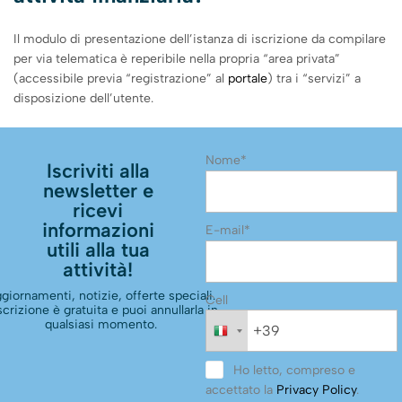
Il modulo di presentazione dell’istanza di iscrizione da compilare
per via telematica è reperibile nella propria “area privata”
(accessibile previa “registrazione” al
portale
) tra i “servizi” a
disposizione dell’utente.
Nome*
Iscriviti alla
newsletter e
ricevi
informazioni
E-mail*
utili alla tua
attività!
giornamenti, notizie, offerte speciali.
Cell
scrizione è gratuita e puoi annullarla in
qualsiasi momento.
Ho letto, compreso e
accettato la
Privacy Policy
.