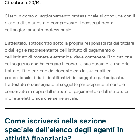
Circolare n. 20/14
.
Ciascun corso di aggiornamento professionale si conclude con il
rilascio di un attestato comprovante il conseguimento
dell’aggiornamento professionale.
L’attestato, sottoscritto sotto la propria responsabilità dal titolare
o dal legale rappresentante dell’istituto di pagamento o
dell’istituto di moneta elettronica, deve contenere l’indicazione
del soggetto che ha erogato il corso, la sua durata e le materie
trattate, l’indicazione del docente con la sua qualifica
professionale, i dati identificativi del soggetto partecipante.
L’attestato è consegnato al soggetto partecipante al corso e
conservato in copia dall’istituto di pagamento o dall’istituto di
moneta elettronica che se ne avvale.
Come iscriversi nella sezione
speciale dell’elenco degli agenti in
attività finanziaria?