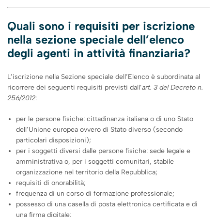
Quali sono i requisiti per iscrizione
nella sezione speciale dell’elenco
degli agenti in attività finanziaria?
L’iscrizione nella Sezione speciale dell’Elenco è subordinata al
ricorrere dei seguenti requisiti previsti dall’
art. 3 del Decreto n.
256/2012
:
per le persone fisiche: cittadinanza italiana o di uno Stato
dell’Unione europea ovvero di Stato diverso (secondo
particolari disposizioni);
per i soggetti diversi dalle persone fisiche: sede legale e
amministrativa o, per i soggetti comunitari, stabile
organizzazione nel territorio della Repubblica;
requisiti di onorabilità;
frequenza di un corso di formazione professionale;
possesso di una casella di posta elettronica certificata e di
una firma digitale;