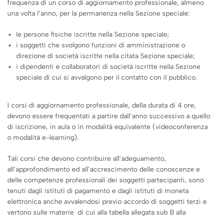
frequenza di un corso di aggiornamento professionale, almeno
una volta l’anno, per la permanenza nella Sezione speciale:
le persone fisiche iscritte nella Sezione speciale;
i soggetti che svolgono funzioni di amministrazione o
direzione di società iscritte nella citata Sezione speciale;
i dipendenti e collaboratori di società iscritte nella Sezione
speciale di cui si avvalgono per il contatto con il pubblico.
I corsi di aggiornamento professionale, della durata di 4 ore,
devono essere frequentati a partire dall’anno successivo a quello
di iscrizione, in aula o in modalità equivalente (videoconferenza
o modalità e-learning).
Tali corsi che devono contribuire all’adeguamento,
all’approfondimento ed all’accrescimento delle conoscenze e
delle competenze professionali dei soggetti partecipanti, sono
tenuti dagli istituti di pagamento e dagli istituti di moneta
elettronica anche avvalendosi previo accordo di soggetti terzi e
vertono sulle materie di cui alla tabella allegata sub B alla