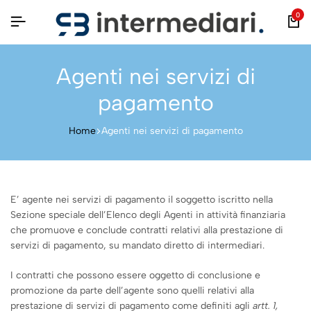
0
Agenti nei servizi di
pagamento
Home
Agenti nei servizi di pagamento
E’ agente nei servizi di pagamento il soggetto iscritto nella
Sezione speciale dell’Elenco degli Agenti in attività finanziaria
che promuove e conclude contratti relativi alla prestazione di
servizi di pagamento, su mandato diretto di intermediari.
I contratti che possono essere oggetto di conclusione e
promozione da parte dell’agente sono quelli relativi alla
prestazione di servizi di pagamento come definiti agli
artt. 1,