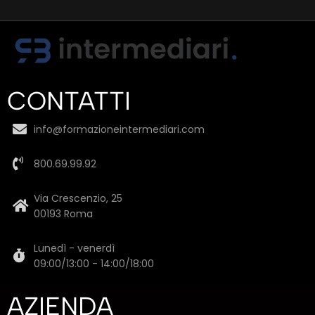
CONTATTI
info@formazioneintermediari.com
800.69.99.92
Via Crescenzio, 25
00193 Roma
Lunedì - venerdì
09:00/13:00 - 14:00/18:00
AZIENDA