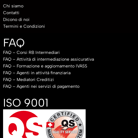
Chi siamo
Contatti
Dicono di noi
Termini e Condizioni
FAQ
FAQ – Corsi RB Intermediari
FAQ – Attività di intermediazione assicurativa
FAQ – Formazione e aggiornamento IVASS
FAQ – Agenti in attività finanziaria
FAQ – Mediatori Creditizi
FAQ – Agenti nei servizi di pagamento
ISO 9001