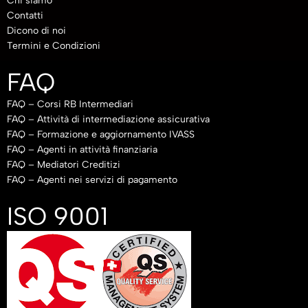
Chi siamo
Contatti
Dicono di noi
Termini e Condizioni
FAQ
FAQ – Corsi RB Intermediari
FAQ – Attività di intermediazione assicurativa
FAQ – Formazione e aggiornamento IVASS
FAQ – Agenti in attività finanziaria
FAQ – Mediatori Creditizi
FAQ – Agenti nei servizi di pagamento
ISO 9001