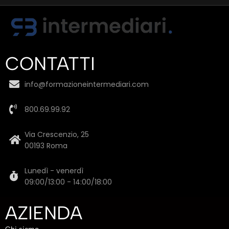
CONTATTI
info@formazioneintermediari.com
800.69.99.92
Via Crescenzio, 25
00193 Roma
Lunedì - venerdì
09:00/13:00 - 14:00/18:00
AZIENDA