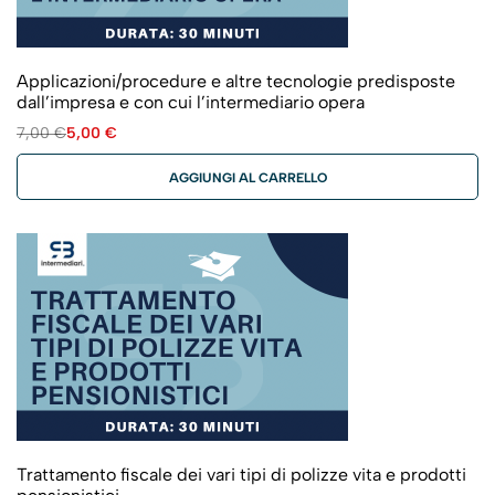
Applicazioni/procedure e altre tecnologie predisposte
dall’impresa e con cui l’intermediario opera
7,00
€
5,00
€
AGGIUNGI AL CARRELLO
Trattamento fiscale dei vari tipi di polizze vita e prodotti