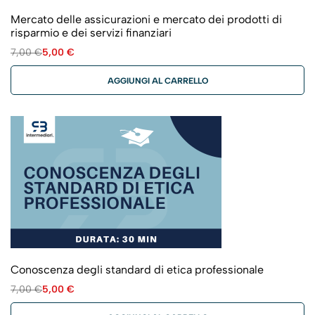
Mercato delle assicurazioni e mercato dei prodotti di
risparmio e dei servizi finanziari
7,00
€
5,00
€
AGGIUNGI AL CARRELLO
Conoscenza degli standard di etica professionale
7,00
€
5,00
€