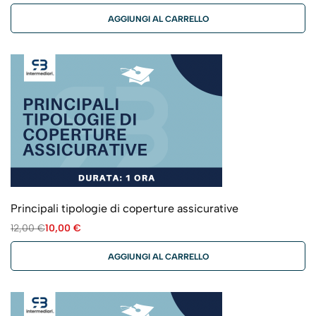
AGGIUNGI AL CARRELLO
Principali tipologie di coperture assicurative
12,00
€
10,00
€
AGGIUNGI AL CARRELLO