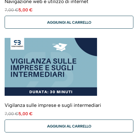
Navigazione web e utilizzo di internet
7,00
€
5,00
€
AGGIUNGI AL CARRELLO
Vigilanza sulle imprese e sugli intermediari
7,00
€
5,00
€
AGGIUNGI AL CARRELLO