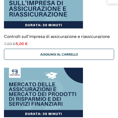
Controlli sull’impresa di assicurazione e riassicurazione
7,00
€
5,00
€
AGGIUNGI AL CARRELLO