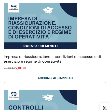
Impresa di riassicurazione – condizioni di accesso e di
esercizio e regime di operatività
7,00
€
5,00
€
AGGIUNGI AL CARRELLO