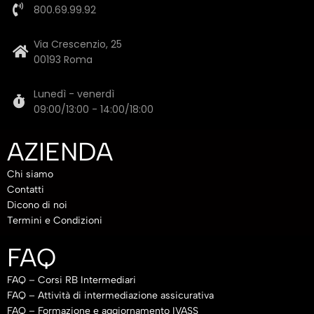
800.69.99.92
Via Crescenzio, 25
00193 Roma
Lunedì - venerdì
09:00/13:00 - 14:00/18:00
AZIENDA
Chi siamo
Contatti
Dicono di noi
Termini e Condizioni
FAQ
FAQ – Corsi RB Intermediari
FAQ – Attività di intermediazione assicurativa
FAQ – Formazione e aggiornamento IVASS