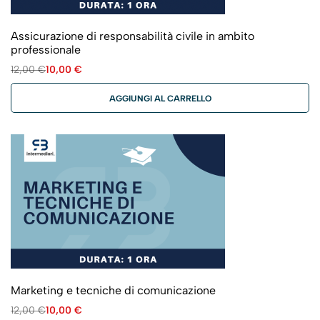
Assicurazione di responsabilità civile in ambito
professionale
12,00
€
10,00
€
AGGIUNGI AL CARRELLO
Marketing e tecniche di comunicazione
12,00
€
10,00
€