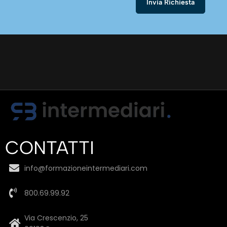
CONTATTI
info@formazioneintermediari.com
800.69.99.92
Via Crescenzio, 25