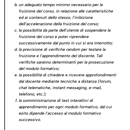
un adeguato tempo minimo necessario per la
fruizione del corso, in relazione alle caratteristiche
ed ai contenuti dello stesso, l’inibizione
dell’accelerazione della fruizione del corso;
la possibilità da parte dell’utente di sospendere la
fruizione del corso e poter riprendere
successivamente dal punto in cui si era interrotto;
la previsione di verifiche random per testare la
fruizione e l’apprendimento del discente. Tali
verifiche saranno determinanti per la prosecuzione
del modulo formativo;
la possibilità di chiedere e ricevere approfondimenti
dal docente mediante tecniche a distanza (forum,
chat telematiche, instant messaging, e-mail,
telefono, etc.);
la somministrazione di test interattivi di
apprendimento per ogni modulo formativo, dal cui
esito dipende l’accesso al modulo formativo
successivo.