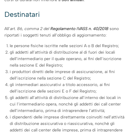
Destinatari
All’
art. 86, comma 2 del
Regolamento IVASS n. 40/2018
sono
riportati i soggetti tenuti all’obbligo di aggiornamento:
le persone fisiche iscritte nelle sezioni A o B del Registro;
gli addetti all’attività di distribuzione al di fuori dei locali
dell’intermediario per il quale operano, ai fini dell’iscrizione
nella sezione E del Registro;
i produttori diretti delle imprese di assicurazione, ai fini
dell’iscrizione nella sezione C del Registro;
gli intermediari assicurativi a titolo accessorio, ai fini
dell’iscrizione delle sezioni E o F del Registro;
gli addetti all’attività di distribuzione all’interno dei locali in
cui l’intermediario opera, nonché gli addetti dei call center
dell’intermediario, prima di intraprendere l’attività;
i dipendenti delle imprese direttamente coinvolti nell’attività
di distribuzione assicurativa o riassicurativa, nonché gli
addetti dei call center delle imprese, prima di intraprendere