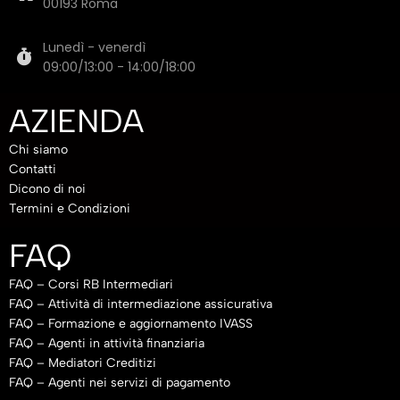
00193 Roma
Lunedì - venerdì
09:00/13:00 - 14:00/18:00
AZIENDA
Chi siamo
Contatti
Dicono di noi
Termini e Condizioni
FAQ
FAQ – Corsi RB Intermediari
FAQ – Attività di intermediazione assicurativa
FAQ – Formazione e aggiornamento IVASS
FAQ – Agenti in attività finanziaria
FAQ – Mediatori Creditizi
FAQ – Agenti nei servizi di pagamento