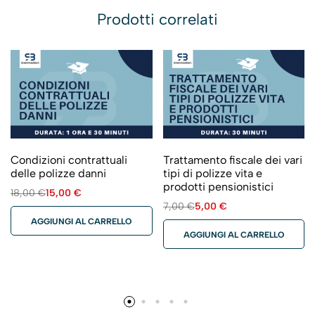
Prodotti correlati
Condizioni contrattuali
Trattamento fiscale dei vari
delle polizze danni
tipi di polizze vita e
prodotti pensionistici
18,00
€
15,00
€
7,00
€
5,00
€
AGGIUNGI AL CARRELLO
AGGIUNGI AL CARRELLO