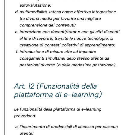
autovalutazione;
multimedialità, intesa come effettiva integrazione
tra diversi media per favorire una migliore
comprensione dei contenuti;
interazione con docenti/tutor e con gli altri discenti
al fine di favorire, tramite le nuove tecnologie, la
creazione di contesti collettivi di apprendimento;
introduzione di misure atte ad impedire
collegamenti simultanei dello stesso utente da
postazioni diverse (o dalla medesima postazione).
Art. 12 (Funzionalità della
piattaforma di e-learning)
Le funzionalità della piattaforma di e-learning
prevedono:
l’inserimento di credenziali di accesso per ciascun
utente;