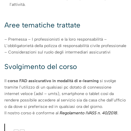
l’attività.
Aree tematiche trattate
– Premessa – I professionisti e la loro responsabilità –
L’obbligatorietà della polizza di responsabilità civile professionale
– Considerazioni sul ruolo degli intermediari assicurativi
Svolgimento del corso
Il
corso FAD assicurativo in modalità di e-learning
si svolge
tramite l’utilizzo di un qualsiasi pc dotato di connessione
internet veloce (adsl – umts), smartphone o tablet così da
rendere possibile accedere al servizio sia da casa che dall’ufficio
o da dove si preferisce ed in qualsiasi ora del giorno.
Il nostro corso è conforme al
Regolamento IVASS n. 40/2018
.