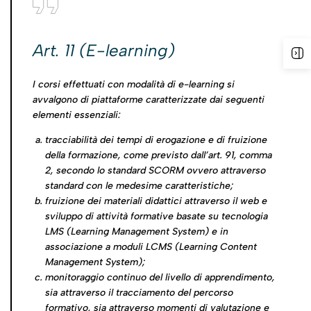
Art. 11 (E-learning)
I corsi effettuati con modalità di e-learning si
avvalgono di piattaforme caratterizzate dai seguenti
elementi essenziali:
tracciabilità dei tempi di erogazione e di fruizione
della formazione, come previsto dall’art. 91, comma
2, secondo lo standard SCORM ovvero attraverso
standard con le medesime caratteristiche;
fruizione dei materiali didattici attraverso il web e
sviluppo di attività formative basate su tecnologia
LMS (Learning Management System) e in
associazione a moduli LCMS (Learning Content
Management System);
monitoraggio continuo del livello di apprendimento,
sia attraverso il tracciamento del percorso
formativo, sia attraverso momenti di valutazione e