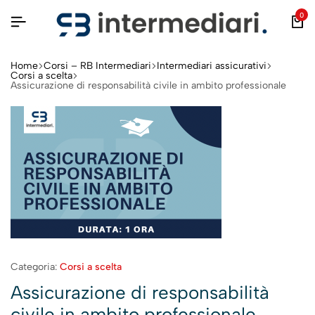
0
Home
Corsi – RB Intermediari
Intermediari assicurativi
Corsi a scelta
Assicurazione di responsabilità civile in ambito professionale
Categoria:
Corsi a scelta
Assicurazione di responsabilità
civile in ambito professionale