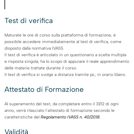
Test di verifica
Maturate le ore di corso sulla piattaforma di formazione, è
possibile accedere immediatamente al test di verifica, come
disposto dalla normativa IVASS.
Il test di verifica è articolato in un questionario a scelta multipla
e risposta singola; ha lo scopo di appurare il reale apprendimento
delle materie trattate durante il corso.
Il test di verifica si svolge a distanza tramite pc, in orario libero.
Attestato di Formazione
Al superamento del test, da completare entro il 31/12 di ogni
anno, verrà rilasciato l’attestato di formazione secondo le
caratteristiche del
Regolamento IVASS n. 40/2018
.
Validità