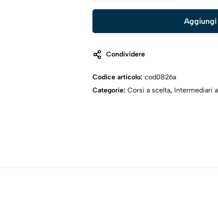
Aggiungi 
Condividere
Codice articolo:
cod0826a
Categorie:
Corsi a scelta
,
Intermediari a