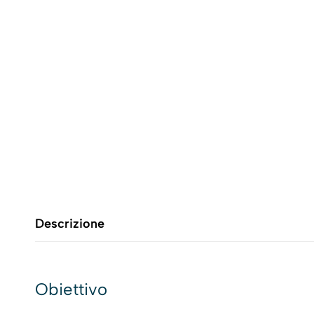
Descrizione
Obiettivo