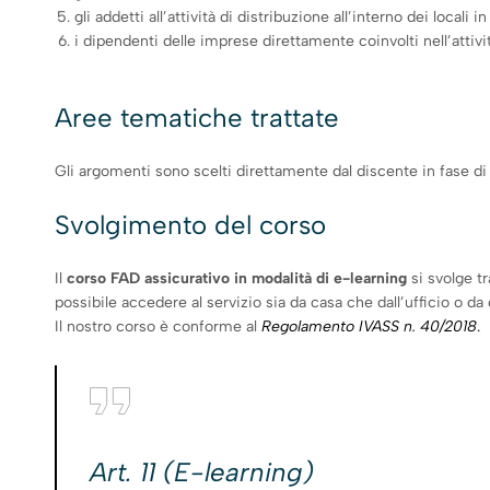
gli addetti all’attività di distribuzione all’interno dei locali
i dipendenti delle imprese direttamente coinvolti nell’attivit
Aree tematiche trattate
Gli argomenti sono scelti direttamente dal discente in fase di
Svolgimento del corso
Il
corso FAD assicurativo in modalità di e-learning
si svolge t
possibile accedere al servizio sia da casa che dall’ufficio o da 
Il nostro corso è conforme al
Regolamento IVASS n. 40/2018
.
Art. 11 (E-learning)