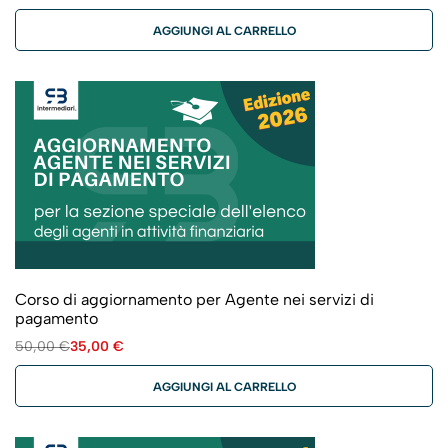
AGGIUNGI AL CARRELLO
Corso di aggiornamento per Agente nei servizi di
pagamento
50,00
€
35,00
€
AGGIUNGI AL CARRELLO