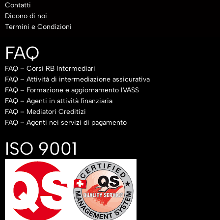
Contatti
Dicono di noi
Termini e Condizioni
FAQ
FAQ – Corsi RB Intermediari
FAQ – Attività di intermediazione assicurativa
FAQ – Formazione e aggiornamento IVASS
FAQ – Agenti in attività finanziaria
FAQ – Mediatori Creditizi
FAQ – Agenti nei servizi di pagamento
ISO 9001