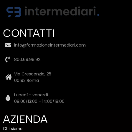
CONTATTI
info@formazioneintermediari.com
800.69.99.92
Via Crescenzio, 25
00193 Roma
Lunedì - venerdì
09:00/13:00 - 14:00/18:00
AZIENDA
Chi siamo