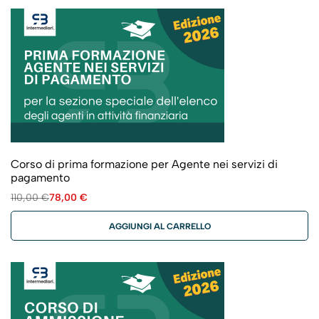
Corso di prima formazione per Agente nei servizi di
pagamento
110,00
€
78,00
€
AGGIUNGI AL CARRELLO