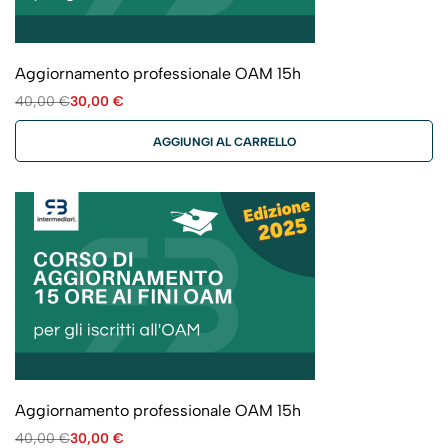
Aggiornamento professionale OAM 15h
40,00
€
30,00
€
AGGIUNGI AL CARRELLO
Aggiornamento professionale OAM 15h
40,00
€
30,00
€