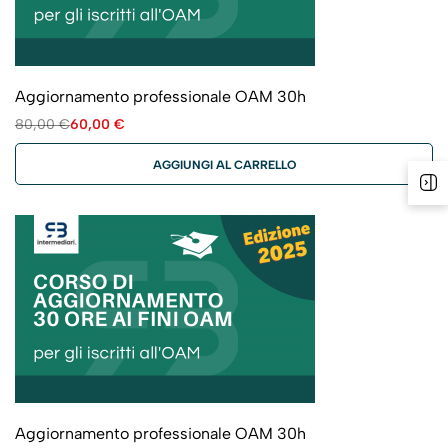
Aggiornamento professionale OAM 30h
80,00
€
60,00
€
AGGIUNGI AL CARRELLO
Aggiornamento professionale OAM 30h