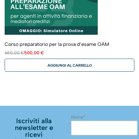
Corso preparatorio per la prova d’esame OAM
650,00
€
500,00
€
AGGIUNGI AL CARRELLO
Nome*
Iscriviti alla
newsletter e
ricevi