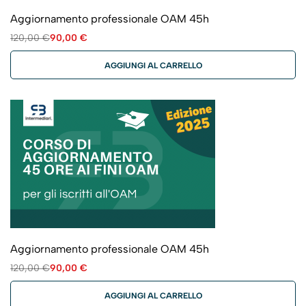
Aggiornamento professionale OAM 45h
120,00
€
90,00
€
AGGIUNGI AL CARRELLO
Aggiornamento professionale OAM 45h
120,00
€
90,00
€
AGGIUNGI AL CARRELLO