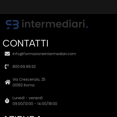
CONTATTI
info@formazioneintermediari.com
800.69.99.92
Via Crescenzio, 25
00193 Roma
Lunedì - venerdì
09:00/13:00 - 14:00/18:00