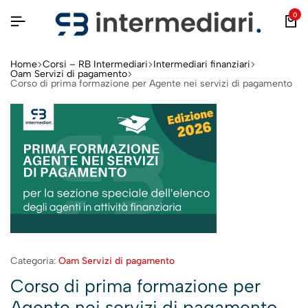
0
Home
Corsi – RB Intermediari
Intermediari finanziari
Oam Servizi di pagamento
Corso di prima formazione per Agente nei servizi di pagamento
Categoria:
Oam Servizi di pagamento
Corso di prima formazione per
Agente nei servizi di pagamento