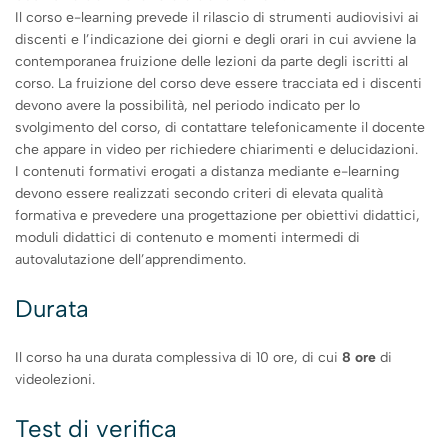
Il corso e-learning prevede il rilascio di strumenti audiovisivi ai
discenti e l’indicazione dei giorni e degli orari in cui avviene la
contemporanea fruizione delle lezioni da parte degli iscritti al
corso. La fruizione del corso deve essere tracciata ed i discenti
devono avere la possibilità, nel periodo indicato per lo
svolgimento del corso, di contattare telefonicamente il docente
che appare in video per richiedere chiarimenti e delucidazioni.
I contenuti formativi erogati a distanza mediante e-learning
devono essere realizzati secondo criteri di elevata qualità
formativa e prevedere una progettazione per obiettivi didattici,
moduli didattici di contenuto e momenti intermedi di
autovalutazione dell’apprendimento.
Durata
Il corso ha una durata complessiva di 10 ore, di cui
8 ore
di
videolezioni.
Test di verifica