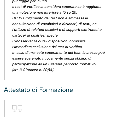
punteggio pari a uno.
Il test di verifica si considera superato se è raggiunta
una votazione non inferiore a 15 su 20.
Per lo svolgimento del test non è ammessa la
consultazione di vocabolari e dizionari, di testi, né
l’utilizzo di telefoni cellulari e di supporti elettronici o
cartacei di qualsiasi specie.
L’inosservanza di tali disposizioni comporta
l’immediata esclusione dal test di verifica.
In caso di mancato superamento del test, lo stesso può
essere sostenuto nuovamente senza obbligo di
partecipazione ad un ulteriore percorso formativo.
[art. 3
Circolare n. 20/14
].
Attestato di Formazione