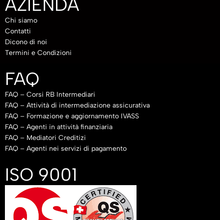
AZIENDA
Chi siamo
Contatti
Dicono di noi
Termini e Condizioni
FAQ
FAQ – Corsi RB Intermediari
FAQ – Attività di intermediazione assicurativa
FAQ – Formazione e aggiornamento IVASS
FAQ – Agenti in attività finanziaria
FAQ – Mediatori Creditizi
FAQ – Agenti nei servizi di pagamento
ISO 9001