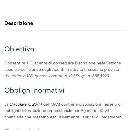
Descrizione
Obiettivo
Consentire al Discente di conseguire l’iscrizione nella Sezione
speciale dell’elenco degli Agenti in attività finanziaria prevista
dall’
articolo 128-quater, comma 6, del D.Lgs. n. 385/1993
.
Obblighi normativi
La
Circolare n. 20/14
dell’OAM contiene disposizioni inerenti gli
obblighi di formazione professionale per Agenti in attività
finanziaria che prestano esclusivamente i servizi di pagamento
.