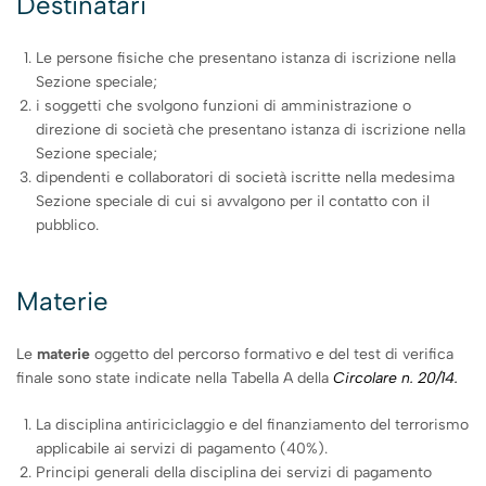
Destinatari
Le persone fisiche che presentano istanza di iscrizione nella
Sezione speciale;
i soggetti che svolgono funzioni di amministrazione o
direzione di società che presentano istanza di iscrizione nella
Sezione speciale;
dipendenti e collaboratori di società iscritte nella medesima
Sezione speciale di cui si avvalgono per il contatto con il
pubblico.
Materie
Le
materie
oggetto del percorso formativo e del test di verifica
finale sono state indicate nella Tabella A della
Circolare n. 20/14
.
La disciplina antiriciclaggio e del finanziamento del terrorismo
applicabile ai servizi di pagamento (40%).
Principi generali della disciplina dei servizi di pagamento