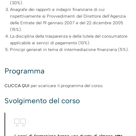
(30%).
Anagrafe dei rapporti e indagini finanziarie di cui
rispettivamente ai Provvedimenti del Direttore dell’Agenzia
delle Entrate del 19 gennaio 2007 e del 22 dicembre 2005
(15%).
La disciplina della trasparenza e della tutela del consumatore
applicabile ai servizi di pagamento (10%).
Principi generali in tema di intermediazione finanziaria (5%).
Programma
CLICCA QUI
per scaricare il programma del corso.
Svolgimento del corso