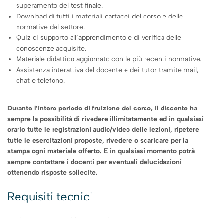
superamento del test finale.
Download di tutti i materiali cartacei del corso e delle
normative del settore.
Quiz di supporto all’apprendimento e di verifica delle
conoscenze acquisite.
Materiale didattico aggiornato con le più recenti normative.
Assistenza interattiva del docente e dei tutor tramite mail,
chat e telefono.
Durante l’intero periodo di fruizione del corso, il discente ha
sempre la possibilità di rivedere illimitatamente ed in qualsiasi
orario tutte le registrazioni audio/video delle lezioni, ripetere
tutte le esercitazioni proposte, rivedere o scaricare per la
stampa ogni materiale offerto. E in qualsiasi momento potrà
sempre contattare i docenti per eventuali delucidazioni
ottenendo risposte sollecite.
Requisiti tecnici