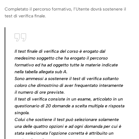
Completato il percorso formativo, l’Utente dovrà sostenere il
test di verifica finale.
Il test finale di verifica del corso è erogato dal
medesimo soggetto che ha erogato il percorso
formativo ed ha ad oggetto tutte le materie indicate
nella tabella allegata sub A.
Sono ammessi a sostenere il test di verifica soltanto
coloro che dimostrino di aver frequentato interamente
il numero di ore previste.
Il test di verifica consiste in un esame, articolato in un
questionario di 20 domande a scelta multipla e risposta
singola.
Colui che sostiene il test può selezionare solamente
una delle quattro opzioni e ad ogni domanda per cui è
stata selezionata l’opzione corretta è attribuito un