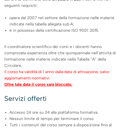
seguenti requisiti:
opera dal 2007 nel settore della formazione nelle materie
indicate nella tabella allegata sub A;
è in possesso della certificazione ISO 9001: 2015.
Il coordinatore scientifico dei corsi e i docenti hanno
comprovata esperienza oltre che quinquennale nell’attività di
formazione nelle materie indicate nella Tabella “A” della
Circolare.
Il corso ha validità di 1 anno dalla data di attivazione, salvo
aggiornamenti normativi.
Oltre tale data il corso sarà bloccato.
Servizi offerti
Accesso 24 ore su 24 alla piattaforma formativa.
Nessun limite di tempo per terminare il corso.
Tutti i contenuti del corso sempre a disposizione fino al