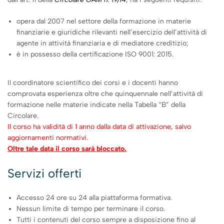
opera dal 2007 nel settore della formazione in materie
finanziarie e giuridiche rilevanti nell’esercizio dell’attività di
agente in attività finanziaria e di mediatore creditizio;
è in possesso della certificazione ISO 9001: 2015.
Il coordinatore scientifico dei corsi e i docenti hanno
comprovata esperienza oltre che quinquennale nell’attività di
formazione nelle materie indicate nella Tabella “B” della
Circolare.
Il corso ha validità di 1 anno dalla data di attivazione, salvo
aggiornamenti normativi.
Oltre tale data il corso sarà bloccato.
Servizi offerti
Accesso 24 ore su 24 alla piattaforma formativa.
Nessun limite di tempo per terminare il corso.
Tutti i contenuti del corso sempre a disposizione fino al