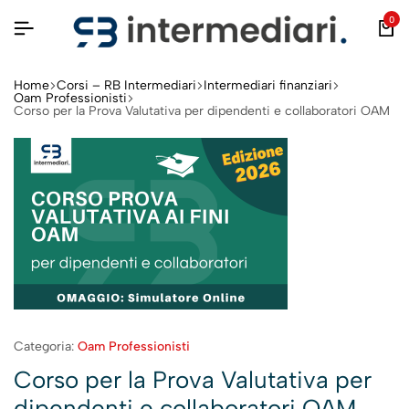
0
Home
Corsi – RB Intermediari
Intermediari finanziari
Oam Professionisti
Corso per la Prova Valutativa per dipendenti e collaboratori OAM
Categoria:
Oam Professionisti
Corso per la Prova Valutativa per
dipendenti e collaboratori OAM