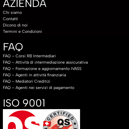
AZIENDA
Chi siamo
Contatti
Dicono di noi
Termini e Condizioni
FAQ
FAQ – Corsi RB Intermediari
FAQ – Attività di intermediazione assicurativa
FAQ – Formazione e aggiornamento IVASS
FAQ – Agenti in attività finanziaria
FAQ – Mediatori Creditizi
FAQ – Agenti nei servizi di pagamento
ISO 9001