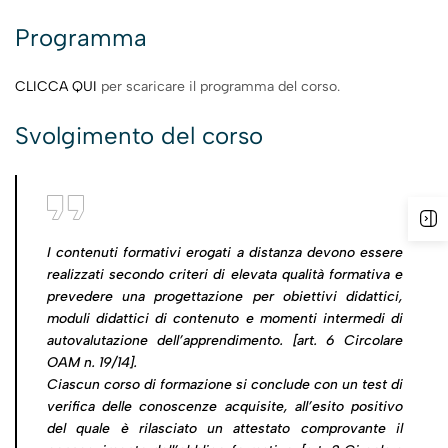
Programma
CLICCA QUI
per scaricare il programma del corso.
Svolgimento del corso
I contenuti formativi erogati a distanza devono essere
realizzati secondo criteri di elevata qualità formativa e
prevedere una progettazione per obiettivi didattici,
moduli didattici di contenuto e momenti intermedi di
autovalutazione dell’apprendimento. [art. 6
Circolare
OAM n. 19/14
].
Ciascun corso di formazione si conclude con un test di
verifica delle conoscenze acquisite, all’esito positivo
del quale è rilasciato un attestato comprovante il