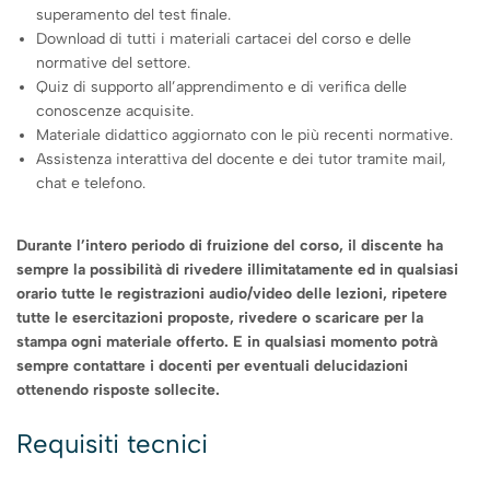
superamento del test finale.
Download di tutti i materiali cartacei del corso e delle
normative del settore.
Quiz di supporto all’apprendimento e di verifica delle
conoscenze acquisite.
Materiale didattico aggiornato con le più recenti normative.
Assistenza interattiva del docente e dei tutor tramite mail,
chat e telefono.
Durante l’intero periodo di fruizione del corso, il discente ha
sempre la possibilità di rivedere illimitatamente ed in qualsiasi
orario tutte le registrazioni audio/video delle lezioni, ripetere
tutte le esercitazioni proposte, rivedere o scaricare per la
stampa ogni materiale offerto. E in qualsiasi momento potrà
sempre contattare i docenti per eventuali delucidazioni
ottenendo risposte sollecite.
Requisiti tecnici