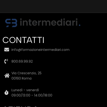
CONTATTI
info@formazioneintermediari.com
800.69.99.92
Via Crescenzio, 25
00193 Roma
Lunedì - venerdì
09:00/13:00 - 14:00/18:00