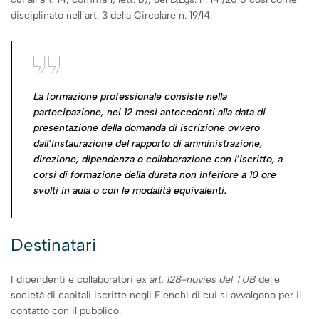
disciplinato nell’art. 3 della Circolare n. 19/14:
La formazione professionale consiste nella
partecipazione, nei 12 mesi antecedenti alla data di
presentazione della domanda di iscrizione ovvero
dall’instaurazione del rapporto di amministrazione,
direzione, dipendenza o collaborazione con l’iscritto, a
corsi di formazione della durata non inferiore a 10 ore
svolti in aula o con le modalità equivalenti.
Destinatari
I dipendenti e collaboratori ex
art. 128-novies del TUB
delle
società di capitali iscritte negli Elenchi di cui si avvalgono per il
contatto con il pubblico.