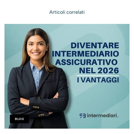
Articoli correlati
BLOG