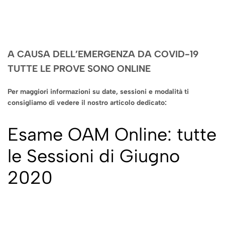
A CAUSA DELL’EMERGENZA DA COVID-19
TUTTE LE PROVE SONO ONLINE
Per maggiori informazioni su date, sessioni e modalità ti
consigliamo di vedere il nostro articolo dedicato:
Esame
OAM Online: tutte
le Sessioni di Giugno
2020