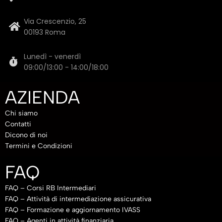
Via Crescenzio, 25
00193 Roma
Lunedì - venerdì
09:00/13:00 - 14:00/18:00
AZIENDA
Chi siamo
Contatti
Dicono di noi
Termini e Condizioni
FAQ
FAQ – Corsi RB Intermediari
FAQ – Attività di intermediazione assicurativa
FAQ – Formazione e aggiornamento IVASS
FAQ – Agenti in attività finanziaria