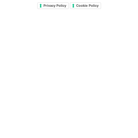
Privacy Policy
Cookie Policy