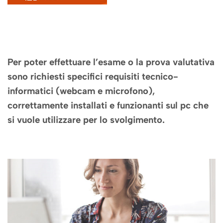
Per poter effettuare l’esame o la prova valutativa
sono richiesti specifici requisiti tecnico-
informatici (webcam e microfono),
correttamente installati e funzionanti sul pc che
si vuole utilizzare per lo svolgimento.