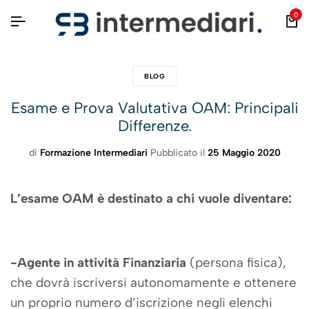
0
BLOG
Esame e Prova Valutativa OAM: Principali
Differenze.
di
Formazione Intermediari
Pubblicato il
25 Maggio 2020
L’esame OAM è destinato a chi vuole diventare:
-Agente in attività Finanziaria
(persona fisica),
che dovrà iscriversi autonomamente e ottenere
un proprio numero d’iscrizione negli elenchi