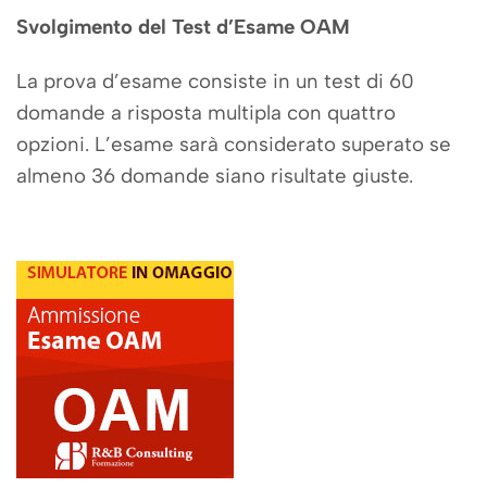
Svolgimento del Test d’Esame OAM
La prova d’esame consiste in un test di 60
domande a risposta multipla con quattro
opzioni. L’esame sarà considerato superato se
almeno 36 domande siano risultate giuste.