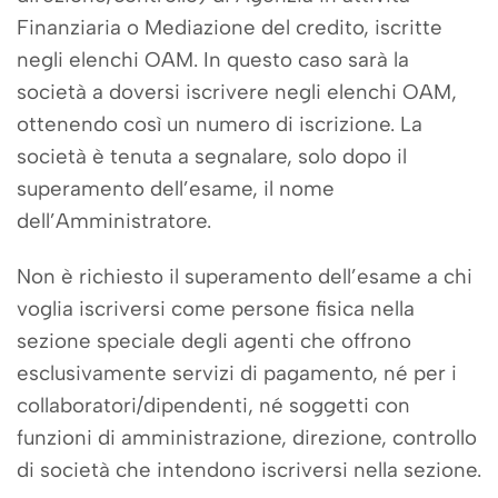
Finanziaria o Mediazione del credito, iscritte
negli elenchi OAM.
In questo caso sarà la
società a doversi iscrivere negli elenchi OAM,
ottenendo così un numero di iscrizione.
La
società è tenuta a segnalare, solo dopo il
superamento dell’esame, il nome
dell’Amministratore.
Non è richiesto il superamento dell’esame a chi
voglia iscriversi come persone fisica nella
sezione speciale degli agenti che offrono
esclusivamente servizi di pagamento, né per i
collaboratori/dipendenti, né soggetti con
funzioni di amministrazione, direzione, controllo
di società che intendono iscriversi nella sezione.