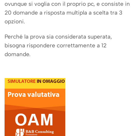
ovunque si voglia con il proprio pc, e
consiste in
20 domande a risposta multipla a scelta tra 3
opzioni.
Perché la prova sia considerata superata,
bisogna rispondere correttamente a 12
domande.