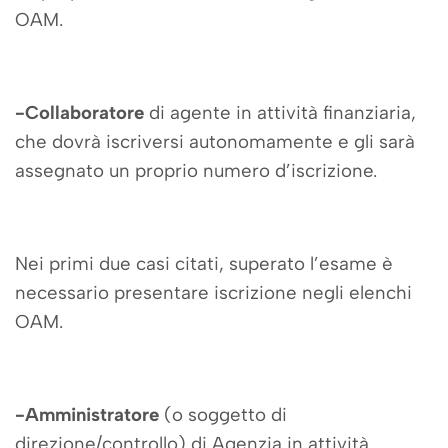
OAM.
-Collaboratore
di agente in attività finanziaria,
che dovrà iscriversi autonomamente e gli sarà
assegnato un proprio numero d’iscrizione.
Nei primi due casi citati, superato l’esame è
necessario presentare iscrizione negli elenchi
OAM.
-Amministratore
(o soggetto di
direzione/controllo) di Agenzia in attività