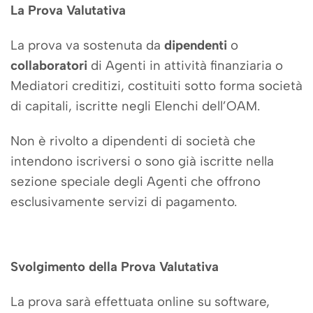
La Prova Valutativa
La prova va sostenuta da
dipendenti
o
collaboratori
di Agenti in attività finanziaria o
Mediatori creditizi, costituiti sotto forma società
di capitali, iscritte negli Elenchi dell’OAM.
Non è rivolto a dipendenti di società che
intendono iscriversi o sono già iscritte nella
sezione speciale degli Agenti che offrono
esclusivamente servizi di pagamento.
Svolgimento della Prova Valutativa
La prova sarà effettuata online su software,