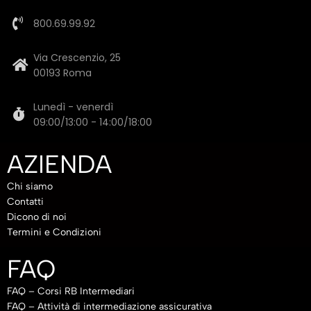
800.69.99.92
Via Crescenzio, 25
00193 Roma
Lunedì - venerdì
09:00/13:00 - 14:00/18:00
AZIENDA
Chi siamo
Contatti
Dicono di noi
Termini e Condizioni
FAQ
FAQ – Corsi RB Intermediari
FAQ – Attività di intermediazione assicurativa