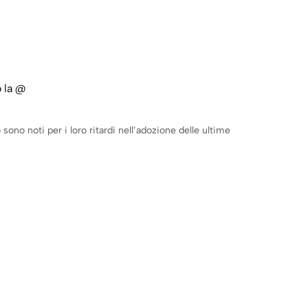
o la @
 sono noti per i loro ritardi nell’adozione delle ultime