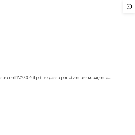
istro dell’IVASS è il primo passo per diventare subagente…