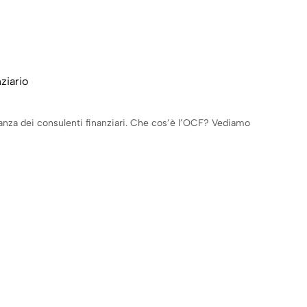
ziario
anza dei consulenti finanziari. Che cos’è l’OCF? Vediamo