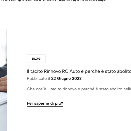
BLOG
Il tacito Rinnovo RC Auto e perché è stato abolit
Pubblicato il
22 Giugno 2023
Che cos’è il tacito rinnovo e perché è stato abolito nel
Per saperne di più