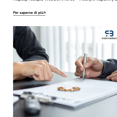
Per saperne di più