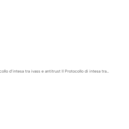
llo d’intesa tra ivass e antitrust Il Protocollo di intesa tra…