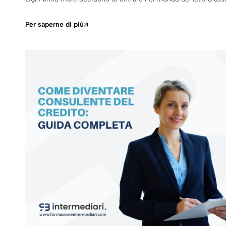
Per saperne di più