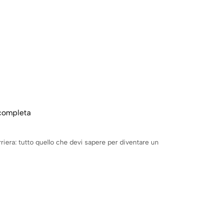
 completa
riera: tutto quello che devi sapere per diventare un