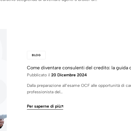
BLOG
Come diventare consulenti del credito: la guida
Pubblicato il
20 Dicembre 2024
Dalla preparazione all’esame OCF alle opportunità di car
professionista del…
Per saperne di più