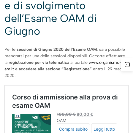
e di svolgimento
dell’Esame OAM di
Giugno
Per le
sessioni di Giugno 2020 dell’Esame OAM
, sarà possibile
prenotarsi per una delle sessioni disponibili. Occorre effettuare
la
registrazione per via telematica
al portale
www.organismo-
am.it
e
accedere alla sezione “Registrazione”
entro il 29 maggio
2020.