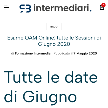
0
BLOG
Esame OAM Online: tutte le Sessioni di
Giugno 2020
di
Formazione Intermediari
Pubblicato il
7 Maggio 2020
Tutte le date
di Giugno