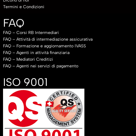
Dicono di noi
Termini e Condizioni
FAQ
FAQ – Corsi RB Intermediari
FAQ – Attività di intermediazione assicurativa
FAQ – Formazione e aggiornamento IVASS
FAQ – Agenti in attività finanziaria
FAQ – Mediatori Creditizi
FAQ – Agenti nei servizi di pagamento
ISO 9001