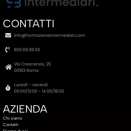
CONTATTI
info@formazioneintermediari.com
800.69.99.92
Via Crescenzio, 25
00193 Roma
Lunedì - venerdì
09:00/13:00 - 14:00/18:00
AZIENDA
Chi siamo
Contatti