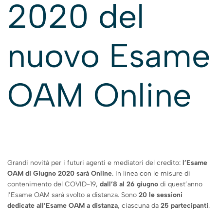
2020 del
nuovo Esame
OAM Online
Grandi novità per i futuri agenti e mediatori del credito:
l’Esame
OAM di Giugno 2020 sarà Online
. In linea con le misure di
contenimento del COVID-19,
dall’8 al 26 giugno
di quest’anno
l’Esame OAM sarà svolto a distanza. Sono
20 le sessioni
dedicate all’Esame OAM a distanza
, ciascuna da
25 partecipanti
.