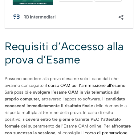
Requisiti d’Accesso alla
prova d’Esame
Possono accedere alla prova d’esame solo i candidati che
avranno conseguito il
corso OAM per l’ammissione all’esame
.
Sarà possibile
svolgere l’esame OAM in via telematica dal
proprio computer,
attraverso l’apposito software. Il
candidato
conoscerà immediatamente il risultato finale
delle domande a
risposta multipla al termine della prova. In caso di esito
positivo,
riceverà entro tre giorni e tramite PEC l’attestato
formale
del superamento dell’Esame OAM online. Per
affrontare
con successo la sessione
, si consiglia il
corso di preparazione