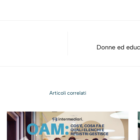
Donne ed educa
Articoli correlati