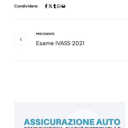
Condividere:
PRECEDENTE
Esame IVASS 2021