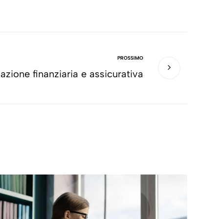
PROSSIMO
zione finanziaria e assicurativa