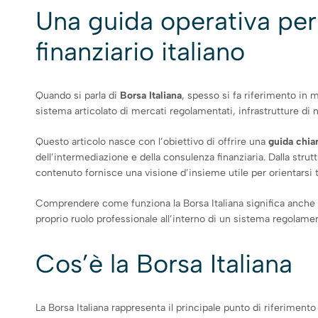
Una guida operativa per 
finanziario italiano
Quando si parla di
Borsa Italiana
, spesso si fa riferimento in 
sistema articolato di mercati regolamentati, infrastrutture di 
Questo articolo nasce con l’obiettivo di offrire una
guida chia
dell’intermediazione e della consulenza finanziaria. Dalla struttu
contenuto fornisce una visione d’insieme utile per orientarsi tr
Comprendere come funziona la Borsa Italiana significa anche sap
proprio ruolo professionale all’interno di un sistema regolame
Cos’è la Borsa Italiana
La Borsa Italiana rappresenta il principale punto di riferimento