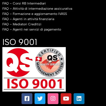
FAQ – Corsi RB Intermediari
FAQ – Attività di intermediazione assicurativa
FAQ – Formazione e aggiornamento IVASS
FAQ – Agenti in attività finanziaria
FAQ – Mediatori Creditizi
FAQ – Agenti nei servizi di pagamento
ISO 9001