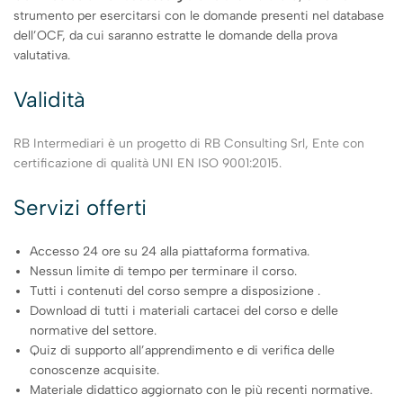
strumento per esercitarsi con le domande presenti nel database
dell’OCF, da cui saranno estratte le domande della prova
valutativa.
Validità
RB Intermediari è un progetto di RB Consulting Srl, Ente con
certificazione di qualità UNI EN ISO 9001:2015.
Servizi offerti
Accesso 24 ore su 24 alla piattaforma formativa.
Nessun limite di tempo per terminare il corso.
Tutti i contenuti del corso sempre a disposizione .
Download di tutti i materiali cartacei del corso e delle
normative del settore.
Quiz di supporto all’apprendimento e di verifica delle
conoscenze acquisite.
Materiale didattico aggiornato con le più recenti normative.