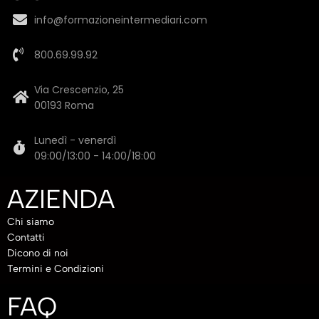
info@formazioneintermediari.com
800.69.99.92
Via Crescenzio, 25
00193 Roma
Lunedì - venerdì
09:00/13:00 - 14:00/18:00
AZIENDA
Chi siamo
Contatti
Dicono di noi
Termini e Condizioni
FAQ