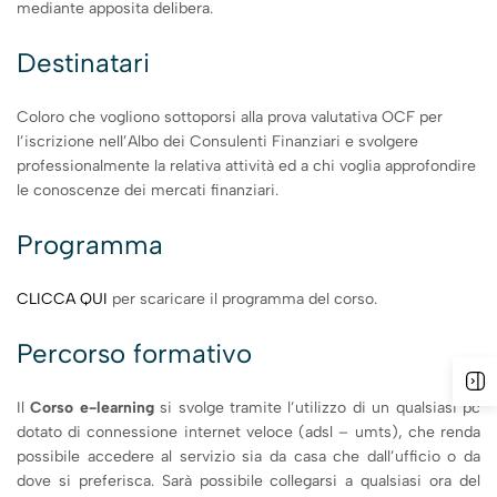
mediante apposita delibera.
Destinatari
Coloro che vogliono sottoporsi alla prova valutativa OCF per
l’iscrizione nell’Albo dei Consulenti Finanziari e svolgere
professionalmente la relativa attività ed a chi voglia approfondire
le conoscenze dei mercati finanziari.
Programma
CLICCA QUI
per scaricare il programma del corso.
Percorso formativo
Il
Corso e-learning
si svolge tramite l’utilizzo di un qualsiasi pc
dotato di connessione internet veloce (adsl – umts), che renda
possibile accedere al servizio sia da casa che dall’ufficio o da
dove si preferisca. Sarà possibile collegarsi a qualsiasi ora del