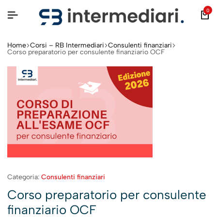
0
Home
Corsi – RB Intermediari
Consulenti finanziari
Corso preparatorio per consulente finanziario OCF
Categoria:
Consulenti finanziari
Corso preparatorio per consulente
finanziario OCF