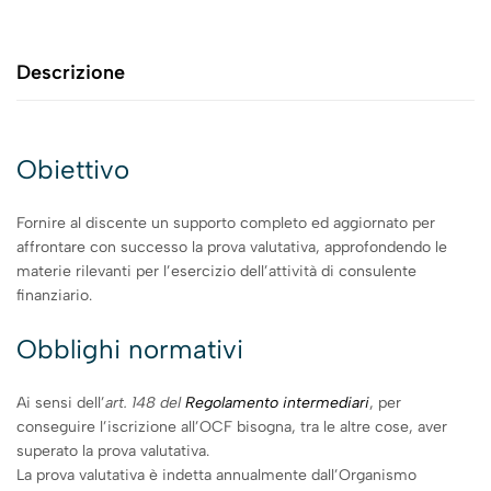
Descrizione
Obiettivo
Fornire al discente un supporto completo ed aggiornato per
affrontare con successo la prova valutativa, approfondendo le
materie rilevanti per l’esercizio dell’attività di consulente
finanziario.
Obblighi normativi
Ai sensi dell’
art. 148 del
Regolamento intermediari
, per
conseguire l’iscrizione all’OCF bisogna, tra le altre cose, aver
superato la prova valutativa.
La prova valutativa è indetta annualmente dall’Organismo