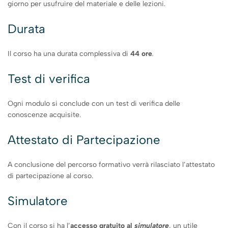
giorno per usufruire del materiale e delle lezioni.
Durata
Il corso ha una durata complessiva di
44 ore
.
Test di verifica
Ogni modulo si conclude con un test di verifica delle
conoscenze acquisite.
Attestato di Partecipazione
A conclusione del percorso formativo verrà rilasciato l’attestato
di partecipazione al corso.
Simulatore
Con il corso si ha l’
accesso gratuito
al
simulatore
, un utile