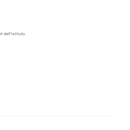
 dell’Istituto.