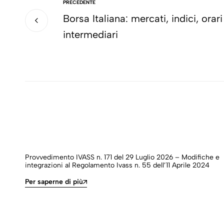
PRECEDENTE
Borsa Italiana: mercati, indici, orari
intermediari
Provvedimento IVASS n. 171 del 29 Luglio 2026 – Modifiche e
integrazioni al Regolamento Ivass n. 55 dell’11 Aprile 2024
Per saperne di più