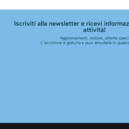
Iscriviti alla newsletter e ricevi informazi
attività!
Aggiornamenti, notizie, offerte specia
L’iscrizione è gratuita e puoi annullarla in qual