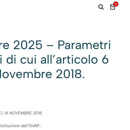
0
re 2025 – Parametri
 di cui all’articolo 6
 Novembre 2018.
EL 14 NOVEMBRE 2018.
istituzione dell’ISVAP;