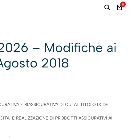
0
2026 – Modifiche ai
 Agosto 2018
URATIVA E RIASSICURATIVA DI CUI AL TITOLO IX DEL
ITA’ E REALIZZAZIONE DI PRODOTTI ASSICURATIVI AI