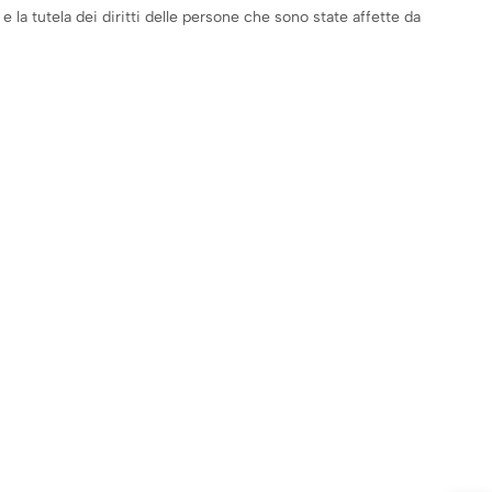
la tutela dei diritti delle persone che sono state affette da