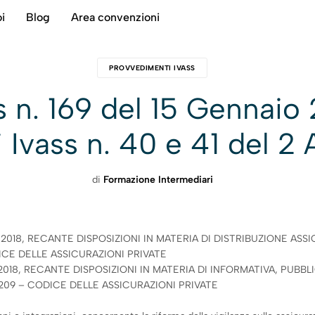
i
Blog
Area convenzioni
PROVVEDIMENTI IVASS
 n. 169 del 15 Gennaio 
Ivass n. 40 e 41 del 2
di
Formazione Intermediari
18, RECANTE DISPOSIZIONI IN MATERIA DI DISTRIBUZIONE ASSIC
ICE DELLE ASSICURAZIONI PRIVATE
18, RECANTE DISPOSIZIONI IN MATERIA DI INFORMATIVA, PUBBLIC
209 – CODICE DELLE ASSICURAZIONI PRIVATE