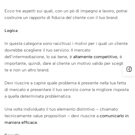
Ecco tre aspetti sui quali, con un pò di impegno e lavoro, potrai
costruire un rapporto di fiducia del cliente con il tuo brand.
Logica
.
In questa categoria sono racchiusi i motivi per i quali un cliente
dovrebbe scegliere il tuo servizio. Il mercato
dell’intermediazione, lo sai bene, è
altamente competitivo
, è
importante, quindi, dare al cliente un motivo valido per scegliere
te e non un altro brand.
Devi riuscire a capire quale problema è presente nella tua fetta
di mercato e presentare il tuo servizio come la migliore risposta
a quella determinata problematica.
Una volta individuato il tuo elemento distintivo – chiamato
tecnicamente value proposition – devi riuscire a
comunicarlo in
maniera efficace.