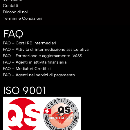
Contatti
Dicono di noi
Termini e Condizioni
FAQ
FAQ – Corsi RB Intermediari
FAQ – Attività di intermediazione assicurativa
FAQ – Formazione e aggiornamento IVASS
FAQ – Agenti in attività finanziaria
FAQ – Mediatori Creditizi
FAQ – Agenti nei servizi di pagamento
ISO 9001