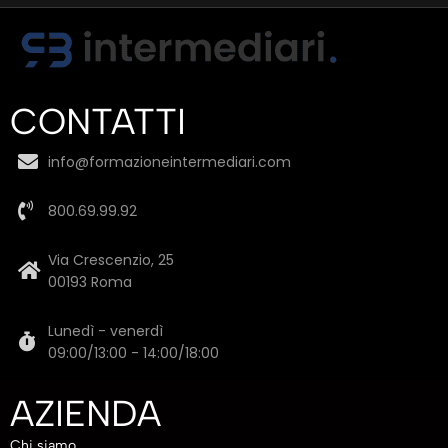
CONTATTI
info@formazioneintermediari.com
800.69.99.92
Via Crescenzio, 25
00193 Roma
Lunedì - venerdì
09:00/13:00 - 14:00/18:00
AZIENDA
Chi siamo