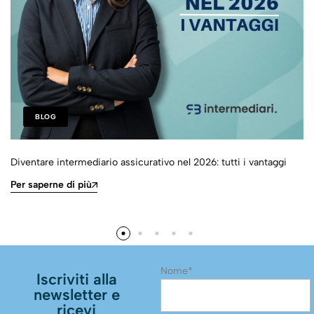
BLOG
Diventare intermediario assicurativo nel 2026: tutti i vantaggi
Per saperne di più
Nome*
Iscriviti alla
newsletter e
ricevi