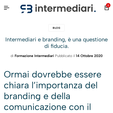
0
BLOG
Intermediari e branding, è una questione
di fiducia.
di
Formazione Intermediari
Pubblicato il
14 Ottobre 2020
Ormai dovrebbe essere
chiara l’importanza del
branding e della
comunicazione con il