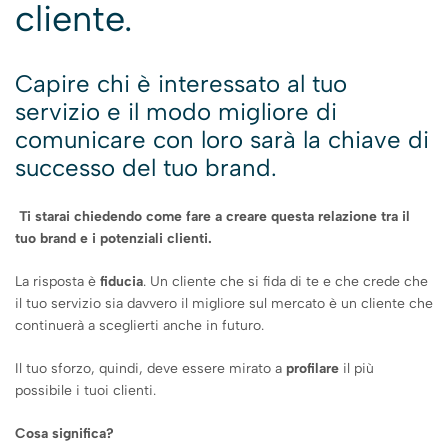
cliente.
Capire chi è interessato al tuo
servizio e il modo migliore di
comunicare con loro sarà la chiave di
successo del tuo brand.
Ti starai chiedendo come fare a creare questa relazione tra il
tuo brand e i potenziali clienti.
La risposta è
fiducia
.
Un cliente che si fida di te e che crede che
il tuo servizio sia davvero il migliore sul mercato è un cliente che
continuerà a sceglierti anche in futuro.
Il tuo sforzo, quindi, deve essere mirato a
profilare
il più
possibile i tuoi clienti.
Cosa significa?