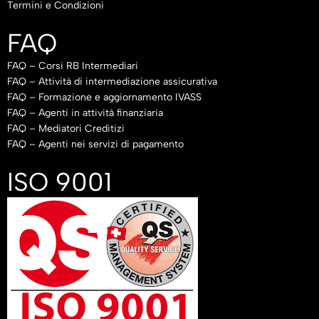
Termini e Condizioni
FAQ
FAQ – Corsi RB Intermediari
FAQ – Attività di intermediazione assicurativa
FAQ – Formazione e aggiornamento IVASS
FAQ – Agenti in attività finanziaria
FAQ – Mediatori Creditizi
FAQ – Agenti nei servizi di pagamento
ISO 9001