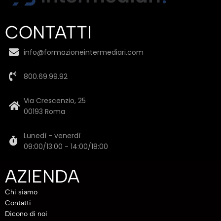
CONTATTI
info@formazioneintermediari.com
800.69.99.92
Via Crescenzio, 25
00193 Roma
Lunedì - venerdì
09:00/13:00 - 14:00/18:00
AZIENDA
Chi siamo
Contatti
Dicono di noi