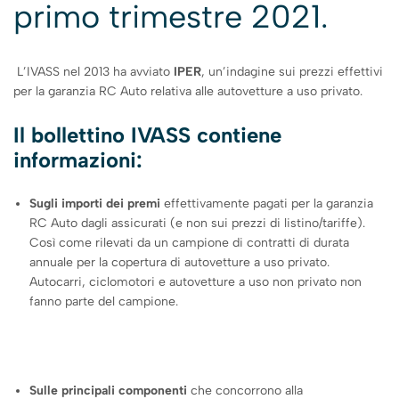
primo trimestre 2021.
L’IVASS nel 2013 ha avviato
IPER
, un’indagine sui prezzi effettivi
per la garanzia RC Auto relativa alle autovetture a uso privato.
Il bollettino IVASS contiene
informazioni:
Sugli importi dei premi
effettivamente pagati per la garanzia
RC Auto dagli assicurati (e non sui prezzi di listino/tariffe).
Così come rilevati da un campione di contratti di durata
annuale per la copertura di autovetture a uso privato.
Autocarri, ciclomotori e autovetture a uso non privato non
fanno parte del campione.
Sulle principali componenti
che concorrono alla