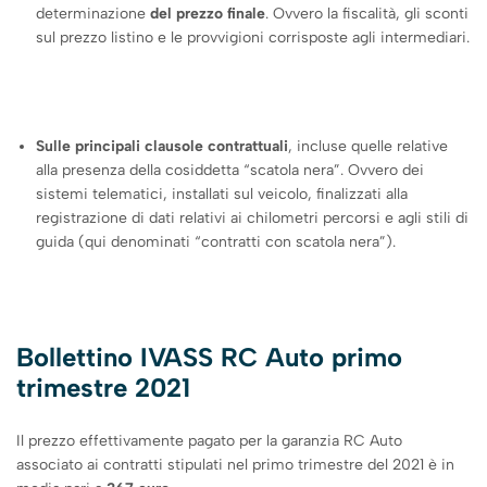
determinazione
del prezzo finale
. Ovvero la fiscalità, gli sconti
sul prezzo listino e le provvigioni corrisposte agli intermediari.
Sulle principali clausole contrattuali
, incluse quelle relative
alla presenza della cosiddetta “scatola nera”. Ovvero dei
sistemi telematici, installati sul veicolo, finalizzati alla
registrazione di dati relativi ai chilometri percorsi e agli stili di
guida (qui denominati “contratti con scatola nera”).
Bollettino IVASS RC Auto primo
trimestre 2021
Il prezzo effettivamente pagato per la garanzia RC Auto
associato ai contratti stipulati nel primo trimestre del 2021 è in