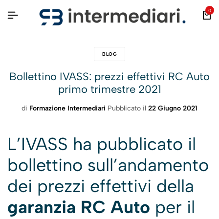
0
BLOG
Bollettino IVASS: prezzi effettivi RC Auto
primo trimestre 2021
di
Formazione Intermediari
Pubblicato il
22 Giugno 2021
L’IVASS ha pubblicato il
bollettino sull’andamento
dei prezzi effettivi della
garanzia RC Auto
per il