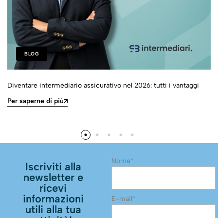
BLOG
Diventare intermediario assicurativo nel 2026: tutti i vantaggi
Per saperne di più
Nome*
Iscriviti alla
newsletter e
ricevi
informazioni
E-mail*
utili alla tua