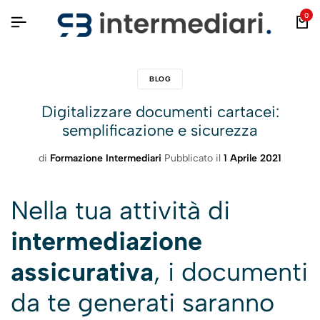
0
BLOG
Digitalizzare documenti cartacei:
semplificazione e sicurezza
di
Formazione Intermediari
Pubblicato il
1 Aprile 2021
Nella tua attività di
intermediazione
assicurativa
, i documenti
da te generati saranno