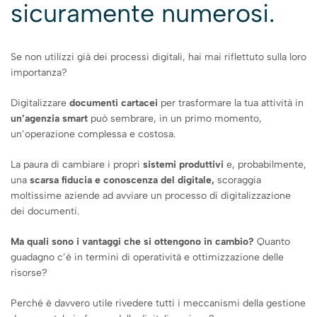
sicuramente numerosi.
Se non utilizzi già dei processi digitali, hai mai riflettuto sulla loro
importanza?
Digitalizzare
documenti cartacei
per trasformare la tua attività in
un’agenzia smart
può sembrare, in un primo momento,
un’operazione complessa e costosa.
La paura di cambiare i propri
sistemi produttivi
e, probabilmente,
una
scarsa fiducia e conoscenza del digitale,
scoraggia
moltissime aziende ad avviare un processo di digitalizzazione
dei documenti.
Ma quali sono i vantaggi che si ottengono in cambio?
Quanto
guadagno c’è in termini di operatività e ottimizzazione delle
risorse?
Perché è davvero utile rivedere tutti i meccanismi della gestione