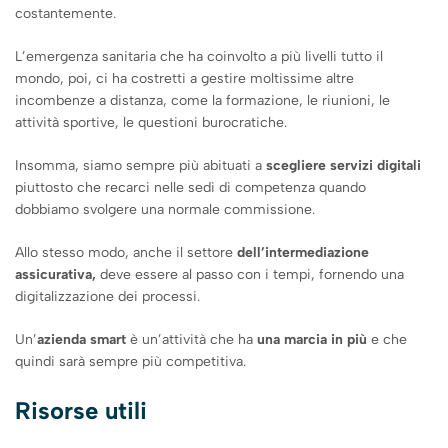
costantemente.
L’emergenza sanitaria che ha coinvolto a più livelli tutto il
mondo, poi, ci ha costretti a gestire moltissime altre
incombenze a distanza, come la formazione, le riunioni, le
attività sportive, le questioni burocratiche.
Insomma, siamo sempre più abituati a
scegliere servizi digitali
piuttosto che recarci nelle sedi di competenza quando
dobbiamo svolgere una normale commissione.
Allo stesso modo, anche il settore
dell’intermediazione
assicurativa,
deve essere al passo con i tempi, fornendo una
digitalizzazione dei processi.
Un’
azienda smart
è un’attività che ha
una marcia in più
e che
quindi sarà sempre più competitiva.
Risorse utili