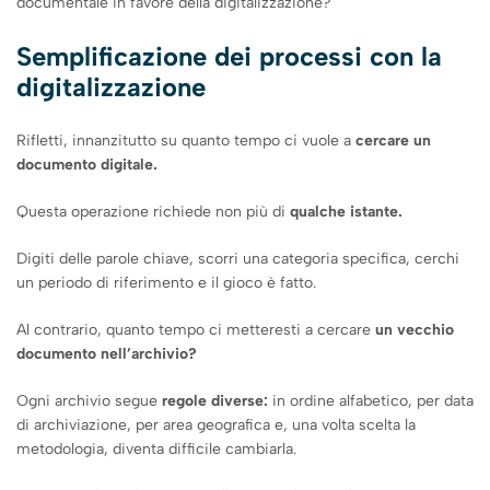
documentale in favore della digitalizzazione?
Semplificazione dei processi con la
digitalizzazione
Rifletti, innanzitutto su quanto tempo ci vuole a
cercare un
documento digitale.
Questa operazione richiede non più di
qualche istante.
Digiti delle parole chiave, scorri una categoria specifica, cerchi
un periodo di riferimento e il gioco è fatto.
Al contrario, quanto tempo ci metteresti a cercare
un vecchio
documento nell’archivio?
Ogni archivio segue
regole diverse:
in ordine alfabetico, per data
di archiviazione, per area geografica e, una volta scelta la
metodologia, diventa difficile cambiarla.