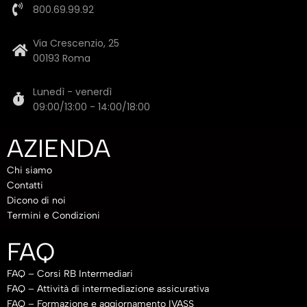
800.69.99.92
Via Crescenzio, 25
00193 Roma
Lunedì - venerdì
09:00/13:00 - 14:00/18:00
AZIENDA
Chi siamo
Contatti
Dicono di noi
Termini e Condizioni
FAQ
FAQ – Corsi RB Intermediari
FAQ – Attività di intermediazione assicurativa
FAQ – Formazione e aggiornamento IVASS