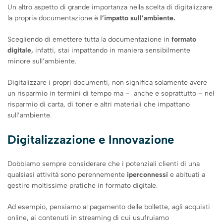
Un altro aspetto di grande importanza nella scelta di digitalizzare
la propria documentazione è
l’impatto sull’ambiente.
Scegliendo di emettere tutta la documentazione in
formato
digitale,
infatti, stai impattando in maniera sensibilmente
minore sull’ambiente.
Digitalizzare i propri documenti, non significa solamente avere
un risparmio in termini di tempo ma – anche e soprattutto – nel
risparmio di carta, di toner e altri materiali che impattano
sull’ambiente.
Digitalizzazione e Innovazione
Dobbiamo sempre considerare che i potenziali clienti di una
qualsiasi attività sono perennemente
iperconnessi
e abituati a
gestire moltissime pratiche in formato digitale.
Ad esempio, pensiamo al pagamento delle bollette, agli acquisti
online, ai contenuti in streaming di cui usufruiamo