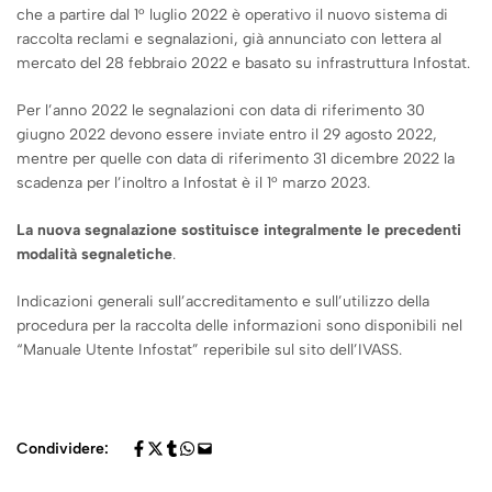
che a partire dal 1° luglio 2022 è operativo il nuovo sistema di
raccolta reclami e segnalazioni, già annunciato con lettera al
mercato del 28 febbraio 2022 e basato su infrastruttura Infostat.
Per l’anno 2022 le segnalazioni con data di riferimento 30
giugno 2022 devono essere inviate entro il 29 agosto 2022,
mentre per quelle con data di riferimento 31 dicembre 2022 la
scadenza per l’inoltro a Infostat è il 1° marzo 2023.
La nuova segnalazione sostituisce integralmente le precedenti
modalità segnaletiche
.
Indicazioni generali sull’accreditamento e sull’utilizzo della
procedura per la raccolta delle informazioni sono disponibili nel
“Manuale Utente Infostat” reperibile sul sito dell’IVASS.
Condividere: