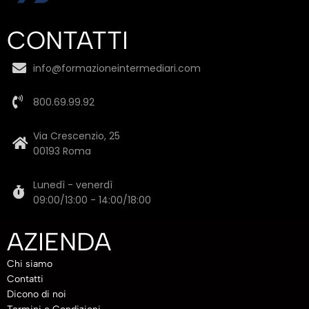
CONTATTI
info@formazioneintermediari.com
800.69.99.92
Via Crescenzio, 25
00193 Roma
Lunedì - venerdì
09:00/13:00 - 14:00/18:00
AZIENDA
Chi siamo
Contatti
Dicono di noi