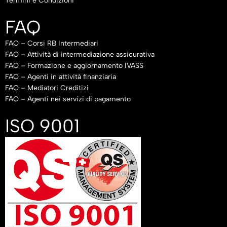
Termini e Condizioni
FAQ
FAQ – Corsi RB Intermediari
FAQ – Attività di intermediazione assicurativa
FAQ – Formazione e aggiornamento IVASS
FAQ – Agenti in attività finanziaria
FAQ – Mediatori Creditizi
FAQ – Agenti nei servizi di pagamento
ISO 9001