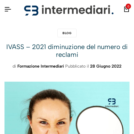
0
BLOG
IVASS – 2021 diminuzione del numero di
reclami
di
Formazione Intermediari
Pubblicato il
28 Giugno 2022