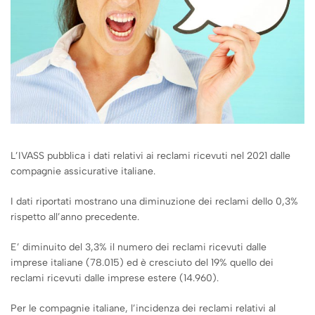
L’IVASS pubblica i dati relativi ai reclami ricevuti nel 2021 dalle
compagnie assicurative italiane.
I dati riportati mostrano una diminuzione dei reclami dello 0,3%
rispetto all’anno precedente.
E’ diminuito del 3,3% il numero dei reclami ricevuti dalle
imprese italiane (78.015) ed è cresciuto del 19% quello dei
reclami ricevuti dalle imprese estere (14.960).
Per le compagnie italiane, l’incidenza dei reclami relativi al