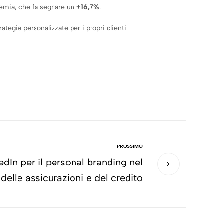
demia, che fa segnare un
+16,7%
.
rategie personalizzate per i propri clienti.
PROSSIMO
dIn per il personal branding nel
 delle assicurazioni e del credito