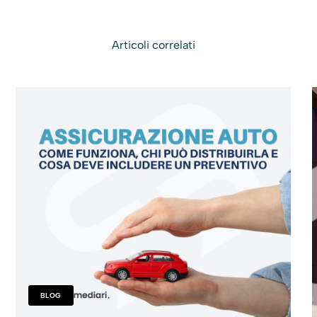
Articoli correlati
BLOG