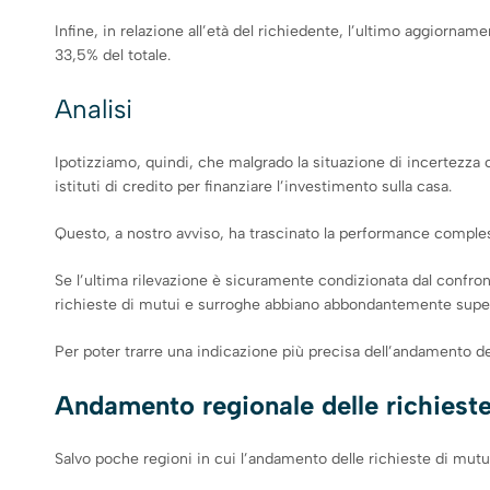
Infine, in relazione all’età del richiedente, l’ultimo aggiornam
33,5% del totale.
Analisi
Ipotizziamo, quindi, che malgrado la situazione di incertezza 
istituti di credito per finanziare l’investimento sulla casa.
Questo, a nostro avviso, ha trascinato la performance comples
Se l’ultima rilevazione è sicuramente condizionata dal confron
richieste di mutui e surroghe abbiano abbondantemente super
Per poter trarre una indicazione più precisa dell’andamento 
Andamento regionale delle richieste 
Salvo poche regioni in cui l’andamento delle richieste di mutu