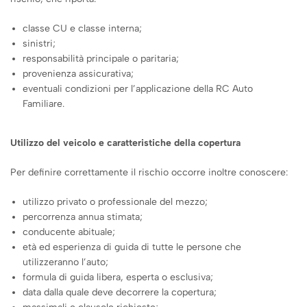
classe CU e classe interna;
sinistri;
responsabilità principale o paritaria;
provenienza assicurativa;
eventuali condizioni per l’applicazione della RC Auto
Familiare.
Utilizzo del veicolo e caratteristiche della copertura
Per definire correttamente il rischio occorre inoltre conoscere:
utilizzo privato o professionale del mezzo;
percorrenza annua stimata;
conducente abituale;
età ed esperienza di guida di tutte le persone che
utilizzeranno l’auto;
formula di guida libera, esperta o esclusiva;
data dalla quale deve decorrere la copertura;