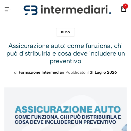
0
BLOG
Assicurazione auto: come funziona, chi
può distribuirla e cosa deve includere un
preventivo
di
Formazione Intermediari
Pubblicato il
31 Luglio 2026