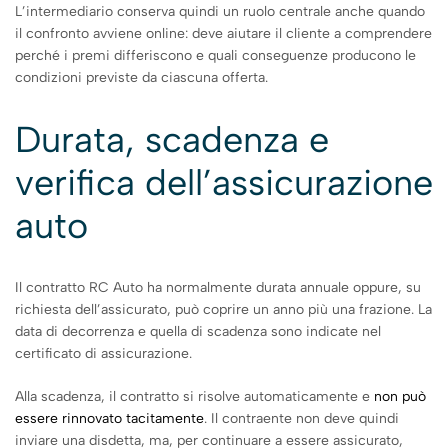
L’intermediario conserva quindi un ruolo centrale anche quando
il confronto avviene online: deve aiutare il cliente a comprendere
perché i premi differiscono e quali conseguenze producono le
condizioni previste da ciascuna offerta.
Durata, scadenza e
verifica dell’assicurazione
auto
Il contratto RC Auto ha normalmente durata annuale oppure, su
richiesta dell’assicurato, può coprire un anno più una frazione. La
data di decorrenza e quella di scadenza sono indicate nel
certificato di assicurazione.
Alla scadenza, il contratto si risolve automaticamente e
non può
essere rinnovato tacitamente
. Il contraente non deve quindi
inviare una disdetta, ma, per continuare a essere assicurato,