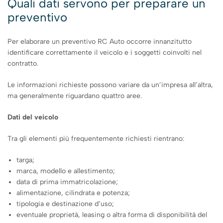
Quali dati servono per preparare un
preventivo
Per elaborare un preventivo RC Auto occorre innanzitutto
identificare correttamente il veicolo e i soggetti coinvolti nel
contratto.
Le informazioni richieste possono variare da un’impresa all’altra,
ma generalmente riguardano quattro aree.
Dati del veicolo
Tra gli elementi più frequentemente richiesti rientrano:
targa;
marca, modello e allestimento;
data di prima immatricolazione;
alimentazione, cilindrata e potenza;
tipologia e destinazione d’uso;
eventuale proprietà, leasing o altra forma di disponibilità del