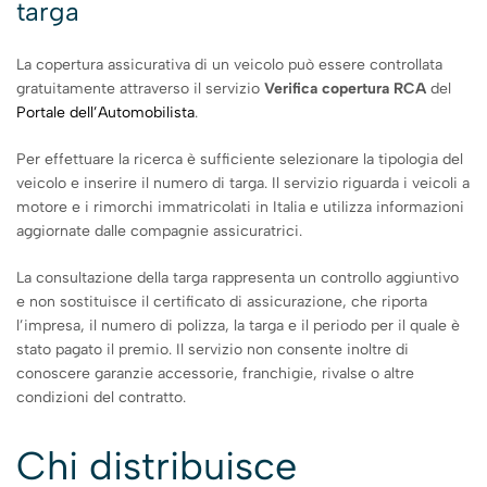
targa
La copertura assicurativa di un veicolo può essere controllata
gratuitamente attraverso il servizio
Verifica copertura RCA
del
Portale dell’Automobilista
.
Per effettuare la ricerca è sufficiente selezionare la tipologia del
veicolo e inserire il numero di targa. Il servizio riguarda i veicoli a
motore e i rimorchi immatricolati in Italia e utilizza informazioni
aggiornate dalle compagnie assicuratrici.
La consultazione della targa rappresenta un controllo aggiuntivo
e non sostituisce il certificato di assicurazione, che riporta
l’impresa, il numero di polizza, la targa e il periodo per il quale è
stato pagato il premio. Il servizio non consente inoltre di
conoscere garanzie accessorie, franchigie, rivalse o altre
condizioni del contratto.
Chi distribuisce