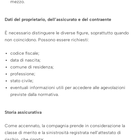
mezzo.
Dati del proprietario, dell’assicurato e del contraente
È necessario distinguere le diverse figure, soprattutto quando
non coincidono. Possono essere richiesti:
codice fiscale;
data di nascita;
comune di residenza;
professione;
stato civile;
eventuali informazioni utili per accedere alle agevolazioni
previste dalla normativa.
Storia assicurativa
Come accennato, la compagnia prende in considerazione la
classe di merito e la sinistrosità registrata nell’attestato di
rischio, che riporta: