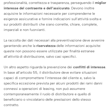
professionalità, correttezza e trasparenza, perseguendo il
miglior
interesse del contraente e dell’assicurato
. Devono inoltre
acquisire le informazioni necessarie per comprenderne le
esigenze assicurative e fornire indicazioni sull’attività svolta e
sui prodotti distribuiti che siano corrette, chiare, complete,
imparziali e non fuorvianti.
La raccolta dei dati necessari alla preventivazione deve avvenire
garantendo anche la
riservatezza
delle informazioni acquisite:
queste non possono essere utilizzate per finalità estranee
all’attività di distribuzione, salvo casi specifici.
Un altro aspetto riguarda la prevenzione dei
conflitti di interesse
.
In base all’articolo 55, il distributore deve evitare situazioni
capaci di compromettere l’interesse del cliente e, salvo la
specifica eccezione prevista per alcuni prodotti dei rami danni
connessi a operazioni di leasing, non può assumere
contemporaneamente il ruolo di distributore e quello di
beneficiario o vincolatario delle prestazioni dello stesso
contratto.