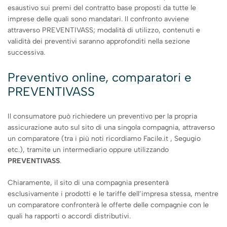
esaustivo sui premi del contratto base proposti da tutte le
imprese delle quali sono mandatari. Il confronto avviene
attraverso PREVENTIVASS; modalità di utilizzo, contenuti e
validità dei preventivi saranno approfonditi nella sezione
successiva.
Preventivo online, comparatori e
PREVENTIVASS
Il consumatore può richiedere un preventivo per la propria
assicurazione auto sul sito di una singola compagnia, attraverso
un comparatore (tra i più noti ricordiamo Facile.it , Segugio
etc.), tramite un intermediario oppure utilizzando
PREVENTIVASS
.
Chiaramente, il sito di una compagnia presenterà
esclusivamente i prodotti e le tariffe dell’impresa stessa, mentre
un comparatore confronterà le offerte delle compagnie con le
quali ha rapporti o accordi distributivi.