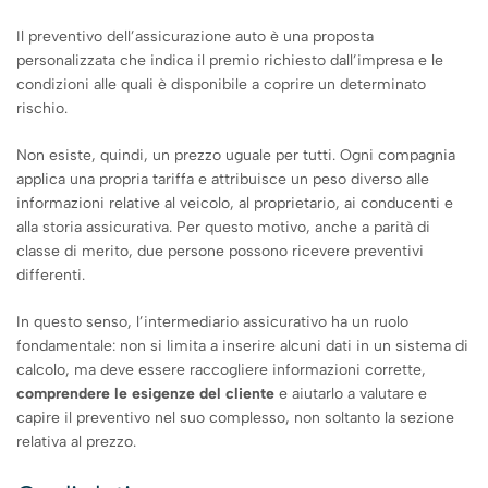
Il preventivo dell’assicurazione auto è una proposta
personalizzata che indica il premio richiesto dall’impresa e le
condizioni alle quali è disponibile a coprire un determinato
rischio.
Non esiste, quindi, un prezzo uguale per tutti. Ogni compagnia
applica una propria tariffa e attribuisce un peso diverso alle
informazioni relative al veicolo, al proprietario, ai conducenti e
alla storia assicurativa. Per questo motivo, anche a parità di
classe di merito, due persone possono ricevere preventivi
differenti.
In questo senso, l’intermediario assicurativo ha un ruolo
fondamentale: non si limita a inserire alcuni dati in un sistema di
calcolo, ma deve essere raccogliere informazioni corrette,
comprendere le esigenze del cliente
e aiutarlo a valutare e
capire il preventivo nel suo complesso, non soltanto la sezione
relativa al prezzo.