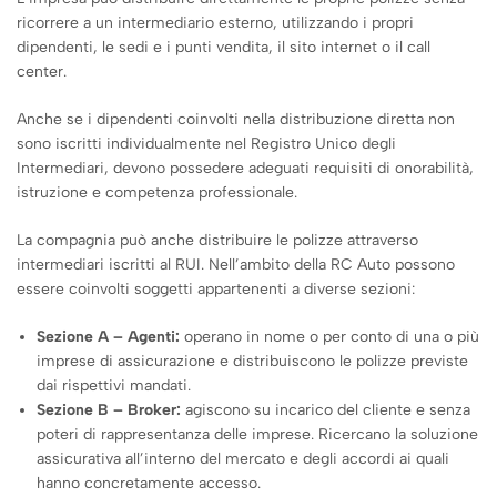
ricorrere a un intermediario esterno, utilizzando i propri
dipendenti, le sedi e i punti vendita, il sito internet o il call
center.
Anche se i dipendenti coinvolti nella distribuzione diretta non
sono iscritti individualmente nel Registro Unico degli
Intermediari, devono possedere adeguati requisiti di onorabilità,
istruzione e competenza professionale.
La compagnia può anche distribuire le polizze attraverso
intermediari iscritti al RUI. Nell’ambito della RC Auto possono
essere coinvolti soggetti appartenenti a diverse sezioni:
Sezione A – Agenti:
operano in nome o per conto di una o più
imprese di assicurazione e distribuiscono le polizze previste
dai rispettivi mandati.
Sezione B – Broker:
agiscono su incarico del cliente e senza
poteri di rappresentanza delle imprese. Ricercano la soluzione
assicurativa all’interno del mercato e degli accordi ai quali
hanno concretamente accesso.