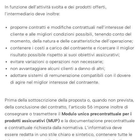
In funzione dell’attività svolta e dei prodotti offerti,
l’intermediario deve inoltre:
proporre contratti e modifiche contrattuali nell’interesse del
cliente e alle migliori condizioni possibili, tenendo conto del
momento, della natura e delle caratteristiche dell’operazione;
contenere i costi a carico del contraente e ricercare il miglior
risultato possibile rispetto ai suoi obiettivi assicurativi;
evitare variazioni o operazioni non necessarie;
non avvantaggiare alcuni clienti a danno di altri;
adottare sistemi di remunerazione compatibili con il dovere
di agire nel miglior interesse del contraente.
Prima della sottoscrizione della proposta o, quando non prevista,
della conclusione del contratto, l’articolo 56 impone inoltre di
consegnare o trasmettere il
Modulo unico precontrattuale per i
prodotti assicurativi (MUP)
e la documentazione precontrattuale
e contrattuale richiesta dalla normativa. L’informativa deve
essere redatta in uno stile chiaro e sintetico, contenere tutte le