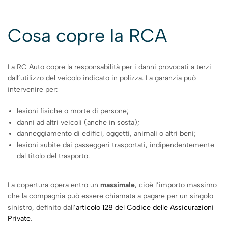
Cosa copre la RCA
La RC Auto copre la responsabilità per i danni provocati a terzi
dall’utilizzo del veicolo indicato in polizza. La garanzia può
intervenire per:
lesioni fisiche o morte di persone;
danni ad altri veicoli (anche in sosta);
danneggiamento di edifici, oggetti, animali o altri beni;
lesioni subite dai passeggeri trasportati, indipendentemente
dal titolo del trasporto.
La copertura opera entro un
massimale
, cioè l’importo massimo
che la compagnia può essere chiamata a pagare per un singolo
sinistro, definito dall’
articolo 128 del Codice delle Assicurazioni
Private
.