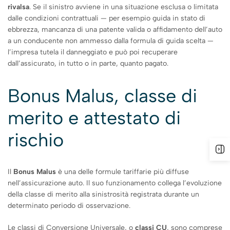
rivalsa
. Se il sinistro avviene in una situazione esclusa o limitata
dalle condizioni contrattuali — per esempio guida in stato di
ebbrezza, mancanza di una patente valida o affidamento dell’auto
a un conducente non ammesso dalla formula di guida scelta —
l’impresa tutela il danneggiato e può poi recuperare
dall’assicurato, in tutto o in parte, quanto pagato.
Bonus Malus, classe di
merito e attestato di
rischio
Il
Bonus Malus
è una delle formule tariffarie più diffuse
nell’assicurazione auto. Il suo funzionamento collega l’evoluzione
della classe di merito alla sinistrosità registrata durante un
determinato periodo di osservazione.
Le classi di Conversione Universale, o
classi CU
, sono comprese