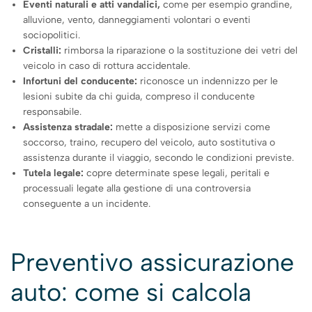
Eventi naturali e atti vandalici,
come per esempio
grandine,
alluvione, vento, danneggiamenti volontari o eventi
sociopolitici.
Cristalli:
rimborsa la riparazione o la sostituzione dei vetri del
veicolo in caso di rottura accidentale.
Infortuni del conducente:
riconosce un indennizzo per le
lesioni subite da chi guida, compreso il conducente
responsabile.
Assistenza stradale:
mette a disposizione servizi come
soccorso, traino, recupero del veicolo, auto sostitutiva o
assistenza durante il viaggio, secondo le condizioni previste.
Tutela legale:
copre determinate spese legali, peritali e
processuali legate alla gestione di una controversia
conseguente a un incidente.
Preventivo assicurazione
auto: come si calcola