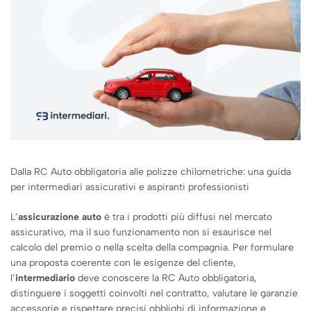
Dalla RC Auto obbligatoria alle polizze chilometriche: una guida
per intermediari assicurativi e aspiranti professionisti
L’
assicurazione auto
è tra i prodotti più diffusi nel mercato
assicurativo, ma il suo funzionamento non si esaurisce nel
calcolo del premio o nella scelta della compagnia. Per formulare
una proposta coerente con le esigenze del cliente,
l’
intermediario
deve conoscere la RC Auto obbligatoria,
distinguere i soggetti coinvolti nel contratto, valutare le garanzie
accessorie e rispettare precisi obblighi di informazione e