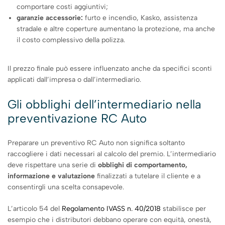
comportare costi aggiuntivi;
garanzie accessorie:
furto e incendio, Kasko, assistenza
stradale e altre coperture aumentano la protezione, ma anche
il costo complessivo della polizza.
Il prezzo finale può essere influenzato anche da specifici sconti
applicati dall’impresa o dall’intermediario.
Gli obblighi dell’intermediario nella
preventivazione RC Auto
Preparare un preventivo RC Auto non significa soltanto
raccogliere i dati necessari al calcolo del premio. L’intermediario
deve rispettare una serie di
obblighi di comportamento,
informazione e valutazione
finalizzati a tutelare il cliente e a
consentirgli una scelta consapevole.
L’articolo 54 del
Regolamento IVASS n. 40/2018
stabilisce per
esempio che i distributori debbano operare con equità, onestà,