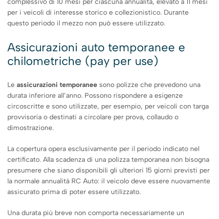
complessivo di 10 mesi per ciascuna annualità, elevato a 11 mesi
per i veicoli di interesse storico e collezionistico. Durante
questo periodo il mezzo non può essere utilizzato.
Assicurazioni auto temporanee e
chilometriche (pay per use)
Le
assicurazioni temporanee
sono polizze che prevedono una
durata inferiore all’anno. Possono rispondere a esigenze
circoscritte e sono utilizzate, per esempio, per veicoli con targa
provvisoria o destinati a circolare per prova, collaudo o
dimostrazione.
La copertura opera esclusivamente per il periodo indicato nel
certificato. Alla scadenza di una polizza temporanea non bisogna
presumere che siano disponibili gli ulteriori 15 giorni previsti per
la normale annualità RC Auto: il veicolo deve essere nuovamente
assicurato prima di poter essere utilizzato.
Una durata più breve non comporta necessariamente un