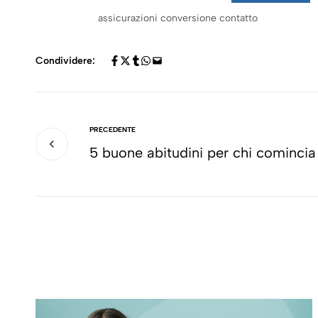
assicurazioni conversione contatto
Condividere:
PRECEDENTE
5 buone abitudini per chi comincia 