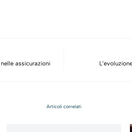
nelle assicurazioni
L’evoluzione
Articoli correlati