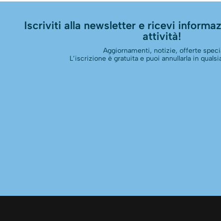
Iscriviti alla newsletter e ricevi informazi
attività!
Aggiornamenti, notizie, offerte specia
L’iscrizione è gratuita e puoi annullarla in qual