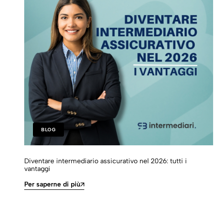
BLOG
Diventare intermediario assicurativo nel 2026: tutti i
vantaggi
Per saperne di più