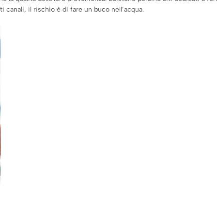
 canali, il rischio è di fare un buco nell’acqua.