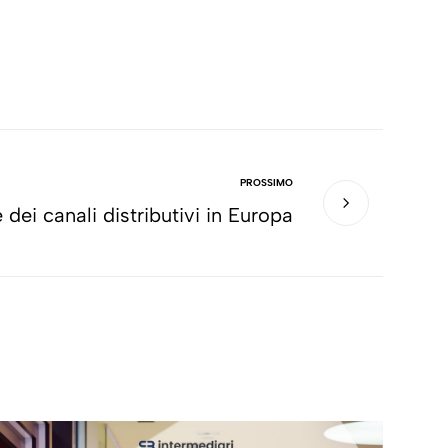
PROSSIMO
 dei canali distributivi in Europa