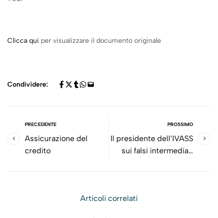
Clicca qui
per visualizzare il documento originale
Condividere:
PRECEDENTE
PROSSIMO
Assicurazione del
Il presidente dell’IVASS
credito
sui falsi intermediari
assicurativi
Articoli correlati