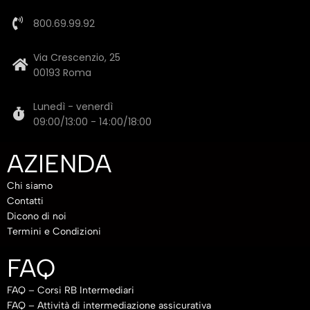
800.69.99.92
Via Crescenzio, 25
00193 Roma
Lunedì - venerdì
09:00/13:00 - 14:00/18:00
AZIENDA
Chi siamo
Contatti
Dicono di noi
Termini e Condizioni
FAQ
FAQ – Corsi RB Intermediari
FAQ – Attività di intermediazione assicurativa