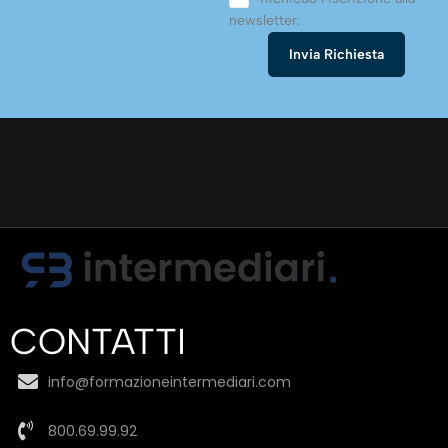
newsletter.
CONTATTI
info@formazioneintermediari.com
800.69.99.92