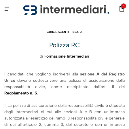
0
GUIDA AGENTI - SEZ. A
Polizza RC
di
Formazione Intermediari
I candidati che vogliono iscriversi alla
sezione A del Registro
Unico
devono sottoscrivere una polizza di assicurazione della
responsabilità civile, come disciplinato dall’art. 11 del
Regolamento n. 5
.
1. La polizza di assicurazione della responsabilità civile è stipulata
dagli intermediari di cui alle sezioni A e B con un’impresa
autorizzata all’esercizio del ramo 13 responsabilità civile generale
di cui all’articolo 2, comma 3, del decreto o con un’impresa