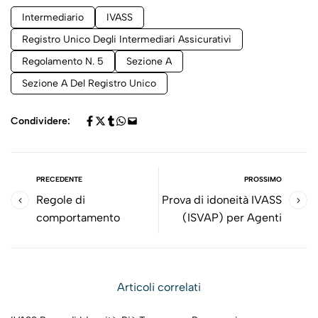
Intermediario
IVASS
Registro Unico Degli Intermediari Assicurativi
Regolamento N. 5
Sezione A
Sezione A Del Registro Unico
Condividere:
PRECEDENTE
PROSSIMO
Regole di
Prova di idoneità IVASS
comportamento
(ISVAP) per Agenti
Articoli correlati