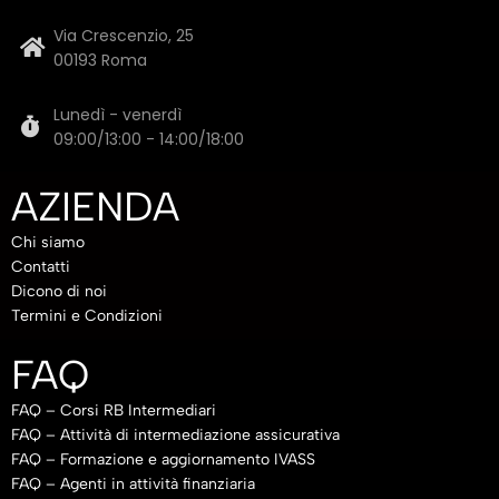
Via Crescenzio, 25
00193 Roma
Lunedì - venerdì
09:00/13:00 - 14:00/18:00
AZIENDA
Chi siamo
Contatti
Dicono di noi
Termini e Condizioni
FAQ
FAQ – Corsi RB Intermediari
FAQ – Attività di intermediazione assicurativa
FAQ – Formazione e aggiornamento IVASS
FAQ – Agenti in attività finanziaria