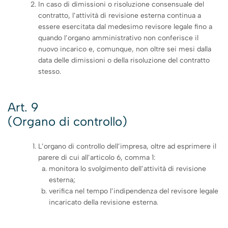
In caso di dimissioni o risoluzione consensuale del
contratto, l’attività di revisione esterna continua a
essere esercitata dal medesimo revisore legale fino a
quando l’organo amministrativo non conferisce il
nuovo incarico e, comunque, non oltre sei mesi dalla
data delle dimissioni o della risoluzione del contratto
stesso.
Art. 9
(Organo di controllo)
L’organo di controllo dell’impresa, oltre ad esprimere il
parere di cui all’articolo 6, comma 1:
monitora lo svolgimento dell’attività di revisione
esterna;
verifica nel tempo l’indipendenza del revisore legale
incaricato della revisione esterna.