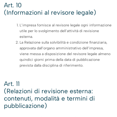
Art. 10
(Informazioni al revisore legale)
L’impresa fornisce al revisore legale ogni informazione
utile per lo svolgimento dell’attività di revisione
esterna.
La Relazione sulla solvibilità e condizione finanziaria,
approvata dall’organo amministrativo dell’impresa,
viene messa a disposizione del revisore legale almeno
quindici giorni prima della data di pubblicazione
prevista dalla disciplina di riferimento.
Art. 11
(Relazioni di revisione esterna:
contenuti, modalità e termini di
pubblicazione)