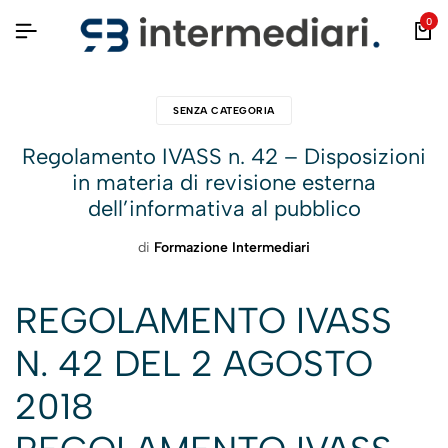
0
SENZA CATEGORIA
Regolamento IVASS n. 42 – Disposizioni
in materia di revisione esterna
dell’informativa al pubblico
di
Formazione Intermediari
REGOLAMENTO IVASS
N. 42 DEL 2 AGOSTO
2018