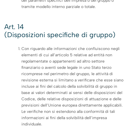
dei parametri specifici dell’impresa o del gruppo o
tramite modello interno parziale o totale.
Art. 14
(Disposizioni specifiche di gruppo)
Con riguardo alle informazioni che confluiscono negli
elementi di cui all’articolo 5 relative ad entità non
regolamentate o appartenenti ad altro settore
finanziario o aventi sede legale in uno Stato terzo
ricomprese nel perimetro del gruppo, le attività di
revisione esterna si limitano a verificare che esse siano
incluse ai fini del calcolo della solvibilità di gruppo in
base ai valori determinati ai sensi delle disposizioni del
Codice, delle relative disposizioni di attuazione e delle
previsioni dell’Unione europea direttamente applicabili.
Le verifiche non si estendono alla conformità di tali
informazioni ai fini della solvibilità dell’impresa
individuale.