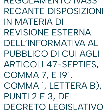
REGOLAMENTO IVASS
RECANTE DISPOSIZIONI
IN MATERIA DI
REVISIONE ESTERNA
DELL’INFORMATIVA AL
PUBBLICO DI CUI AGLI
ARTICOLI 47-SEPTIES,
COMMA 7, E 191,
COMMA 1, LETTERA B),
PUNTI 2 E 3, DEL
DECRETO LEGISLATIVO