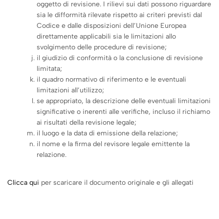
oggetto di revisione. I rilievi sui dati possono riguardare
sia le difformità rilevate rispetto ai criteri previsti dal
Codice e dalle disposizioni dell’Unione Europea
direttamente applicabili sia le limitazioni allo
svolgimento delle procedure di revisione;
il giudizio di conformità o la conclusione di revisione
limitata;
il quadro normativo di riferimento e le eventuali
limitazioni all’utilizzo;
se appropriato, la descrizione delle eventuali limitazioni
significative o inerenti alle verifiche, incluso il richiamo
ai risultati della revisione legale;
il luogo e la data di emissione della relazione;
il nome e la firma del revisore legale emittente la
relazione.
Clicca qui
per scaricare il documento originale e gli allegati