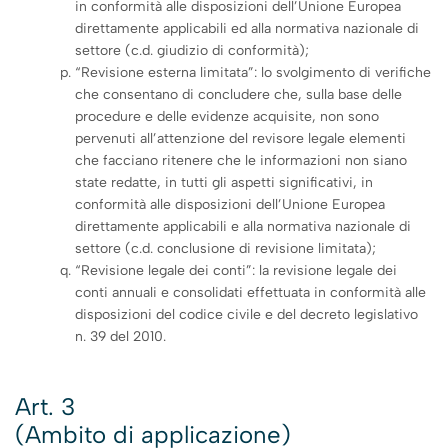
in conformità alle disposizioni dell’Unione Europea
direttamente applicabili ed alla normativa nazionale di
settore (c.d. giudizio di conformità);
“Revisione esterna limitata”: lo svolgimento di verifiche
che consentano di concludere che, sulla base delle
procedure e delle evidenze acquisite, non sono
pervenuti all’attenzione del revisore legale elementi
che facciano ritenere che le informazioni non siano
state redatte, in tutti gli aspetti significativi, in
conformità alle disposizioni dell’Unione Europea
direttamente applicabili e alla normativa nazionale di
settore (c.d. conclusione di revisione limitata);
“Revisione legale dei conti”: la revisione legale dei
conti annuali e consolidati effettuata in conformità alle
disposizioni del codice civile e del decreto legislativo
n. 39 del 2010.
Art. 3
(Ambito di applicazione)