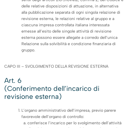
delle relative disposizioni di attuazione, in alternativa
alla pubblicazione separata di ogni singola relazione di
revisione esterna, le relazioni relative al gruppo e a
ciascuna impresa controllata italiana interessata
emesse all’esito delle singole attività di revisione
esterna possono essere allegate a corredo dell’unica
Relazione sulla solvibilità e condizione finanziaria di
gruppo.
CAPO III – SVOLGIMENTO DELLA REVISIONE ESTERNA
Art. 6
(Conferimento dell’incarico di
revisione esterna)
L’organo amministrativo dell’impresa, previo parere
favorevole dell’organo di controllo:
conferisce l’incarico per lo svolgimento dell’attività