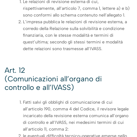
Le relazioni di revisione esterna di cui,
rispettivamente, all’articolo 7, comma 1, lettere a) e b)
sono conformi allo schema contenuto nell’allegato 1.
L’impresa pubblica le relazioni di revisione esterna, a
corredo della Relazione sulla solvibilità e condizione
finanziaria, con le stesse modalità e termini di
quest’ultima; secondo gli stessi termini e modalità
dette relazioni sono trasmesse all’IVASS.
Art. 12
(Comunicazioni all’organo di
controllo e all’IVASS)
Fatti salvi gli obblighi di comunicazione di cui
all’articolo 190, comma 4 del Codice, il revisore legale
incaricato della revisione esterna comunica all’organo
di controllo e all’IVASS, nei medesimi termini di cui
all’articolo 11, comma 2:
le eventuali difficoltà tecnico-operative emerse nello