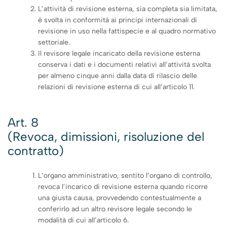
L’attività di revisione esterna, sia completa sia limitata,
è svolta in conformità ai principi internazionali di
revisione in uso nella fattispecie e al quadro normativo
settoriale.
Il revisore legale incaricato della revisione esterna
conserva i dati e i documenti relativi all’attività svolta
per almeno cinque anni dalla data di rilascio delle
relazioni di revisione esterna di cui all’articolo 11.
Art. 8
(Revoca, dimissioni, risoluzione del
contratto)
L’organo amministrativo, sentito l’organo di controllo,
revoca l’incarico di revisione esterna quando ricorre
una giusta causa, provvedendo contestualmente a
conferirlo ad un altro revisore legale secondo le
modalità di cui all’articolo 6.