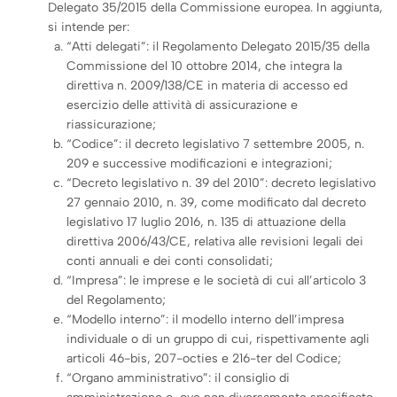
Delegato 35/2015 della Commissione europea. In aggiunta,
si intende per:
“Atti delegati”: il Regolamento Delegato 2015/35 della
Commissione del 10 ottobre 2014, che integra la
direttiva n. 2009/138/CE in materia di accesso ed
esercizio delle attività di assicurazione e
riassicurazione;
“Codice”: il decreto legislativo 7 settembre 2005, n.
209 e successive modificazioni e integrazioni;
“Decreto legislativo n. 39 del 2010”: decreto legislativo
27 gennaio 2010, n. 39, come modificato dal decreto
legislativo 17 luglio 2016, n. 135 di attuazione della
direttiva 2006/43/CE, relativa alle revisioni legali dei
conti annuali e dei conti consolidati;
“Impresa”: le imprese e le società di cui all’articolo 3
del Regolamento;
“Modello interno”: il modello interno dell’impresa
individuale o di un gruppo di cui, rispettivamente agli
articoli 46-bis, 207-octies e 216-ter del Codice;
“Organo amministrativo”: il consiglio di