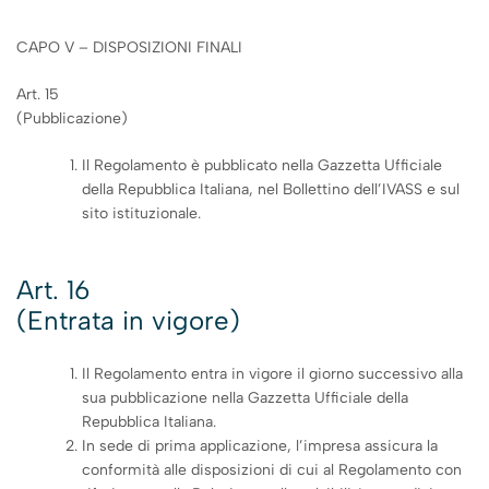
CAPO V – DISPOSIZIONI FINALI
Art. 15
(Pubblicazione)
Il Regolamento è pubblicato nella Gazzetta Ufficiale
della Repubblica Italiana, nel Bollettino dell’IVASS e sul
sito istituzionale.
Art. 16
(Entrata in vigore)
Il Regolamento entra in vigore il giorno successivo alla
sua pubblicazione nella Gazzetta Ufficiale della
Repubblica Italiana.
In sede di prima applicazione, l’impresa assicura la
conformità alle disposizioni di cui al Regolamento con