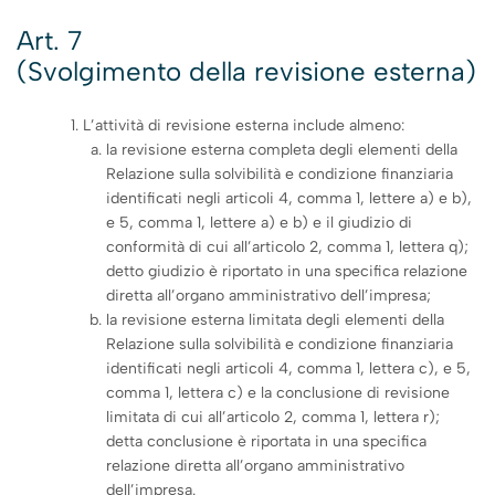
Art. 7
(Svolgimento della revisione esterna)
L’attività di revisione esterna include almeno:
la revisione esterna completa degli elementi della
Relazione sulla solvibilità e condizione finanziaria
identificati negli articoli 4, comma 1, lettere a) e b),
e 5, comma 1, lettere a) e b) e il giudizio di
conformità di cui all’articolo 2, comma 1, lettera q);
detto giudizio è riportato in una specifica relazione
diretta all’organo amministrativo dell’impresa;
la revisione esterna limitata degli elementi della
Relazione sulla solvibilità e condizione finanziaria
identificati negli articoli 4, comma 1, lettera c), e 5,
comma 1, lettera c) e la conclusione di revisione
limitata di cui all’articolo 2, comma 1, lettera r);
detta conclusione è riportata in una specifica
relazione diretta all’organo amministrativo
dell’impresa.