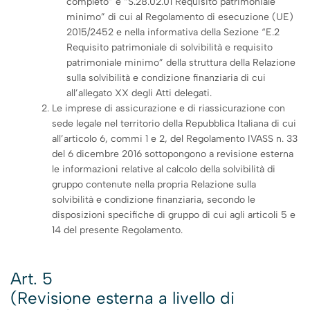
completo” e “S.28.02.01 Requisito patrimoniale
minimo” di cui al Regolamento di esecuzione (UE)
2015/2452 e nella informativa della Sezione “E.2
Requisito patrimoniale di solvibilità e requisito
patrimoniale minimo” della struttura della Relazione
sulla solvibilità e condizione finanziaria di cui
all’allegato XX degli Atti delegati.
Le imprese di assicurazione e di riassicurazione con
sede legale nel territorio della Repubblica Italiana di cui
all’articolo 6, commi 1 e 2, del Regolamento IVASS n. 33
del 6 dicembre 2016 sottopongono a revisione esterna
le informazioni relative al calcolo della solvibilità di
gruppo contenute nella propria Relazione sulla
solvibilità e condizione finanziaria, secondo le
disposizioni specifiche di gruppo di cui agli articoli 5 e
14 del presente Regolamento.
Art. 5
(Revisione esterna a livello di