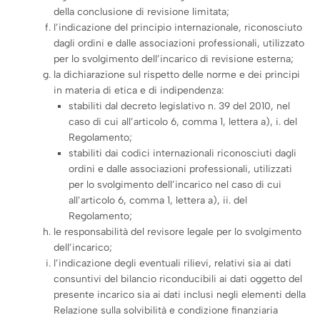
della conclusione di revisione limitata;
l’indicazione del principio internazionale, riconosciuto
dagli ordini e dalle associazioni professionali, utilizzato
per lo svolgimento dell’incarico di revisione esterna;
la dichiarazione sul rispetto delle norme e dei principi
in materia di etica e di indipendenza:
stabiliti dal decreto legislativo n. 39 del 2010, nel
caso di cui all’articolo 6, comma 1, lettera a), i. del
Regolamento;
stabiliti dai codici internazionali riconosciuti dagli
ordini e dalle associazioni professionali, utilizzati
per lo svolgimento dell’incarico nel caso di cui
all’articolo 6, comma 1, lettera a), ii. del
Regolamento;
le responsabilità del revisore legale per lo svolgimento
dell’incarico;
l’indicazione degli eventuali rilievi, relativi sia ai dati
consuntivi del bilancio riconducibili ai dati oggetto del
presente incarico sia ai dati inclusi negli elementi della
Relazione sulla solvibilità e condizione finanziaria