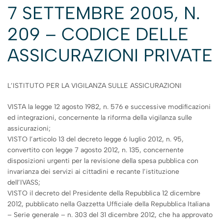
7 SETTEMBRE 2005, N.
209 – CODICE DELLE
ASSICURAZIONI PRIVATE
L’ISTITUTO PER LA VIGILANZA SULLE ASSICURAZIONI
VISTA la legge 12 agosto 1982, n. 576 e successive modificazioni
ed integrazioni, concernente la riforma della vigilanza sulle
assicurazioni;
VISTO l’articolo 13 del decreto legge 6 luglio 2012, n. 95,
convertito con legge 7 agosto 2012, n. 135, concernente
disposizioni urgenti per la revisione della spesa pubblica con
invarianza dei servizi ai cittadini e recante l’istituzione
dell’IVASS;
VISTO il decreto del Presidente della Repubblica 12 dicembre
2012, pubblicato nella Gazzetta Ufficiale della Repubblica Italiana
– Serie generale – n. 303 del 31 dicembre 2012, che ha approvato