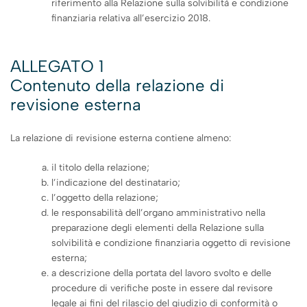
riferimento alla Relazione sulla solvibilità e condizione
finanziaria relativa all’esercizio 2018.
ALLEGATO 1
Contenuto della relazione di
revisione esterna
La relazione di revisione esterna contiene almeno:
il titolo della relazione;
l’indicazione del destinatario;
l’oggetto della relazione;
le responsabilità dell’organo amministrativo nella
preparazione degli elementi della Relazione sulla
solvibilità e condizione finanziaria oggetto di revisione
esterna;
a descrizione della portata del lavoro svolto e delle
procedure di verifiche poste in essere dal revisore
legale ai fini del rilascio del giudizio di conformità o