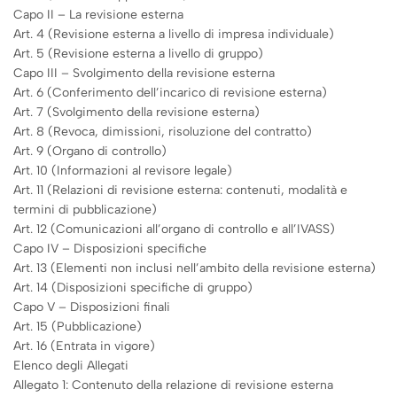
Capo II – La revisione esterna
Art. 4 (Revisione esterna a livello di impresa individuale)
Art. 5 (Revisione esterna a livello di gruppo)
Capo III – Svolgimento della revisione esterna
Art. 6 (Conferimento dell’incarico di revisione esterna)
Art. 7 (Svolgimento della revisione esterna)
Art. 8 (Revoca, dimissioni, risoluzione del contratto)
Art. 9 (Organo di controllo)
Art. 10 (Informazioni al revisore legale)
Art. 11 (Relazioni di revisione esterna: contenuti, modalità e
termini di pubblicazione)
Art. 12 (Comunicazioni all’organo di controllo e all’IVASS)
Capo IV – Disposizioni specifiche
Art. 13 (Elementi non inclusi nell’ambito della revisione esterna)
Art. 14 (Disposizioni specifiche di gruppo)
Capo V – Disposizioni finali
Art. 15 (Pubblicazione)
Art. 16 (Entrata in vigore)
Elenco degli Allegati
Allegato 1: Contenuto della relazione di revisione esterna