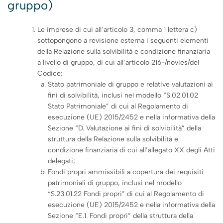
gruppo)
Le imprese di cui all’articolo 3, comma 1 lettera c)
sottopongono a revisione esterna i seguenti elementi
della Relazione sulla solvibilità e condizione finanziaria
a livello di gruppo, di cui all’articolo 216-/novies/del
Codice:
Stato patrimoniale di gruppo e relative valutazioni ai
fini di solvibilità, inclusi nel modello “S.02.01.02
Stato Patrimoniale” di cui al Regolamento di
esecuzione (UE) 2015/2452 e nella informativa della
Sezione “D. Valutazione ai fini di solvibilità” della
struttura della Relazione sulla solvibilità e
condizione finanziaria di cui all’allegato XX degli Atti
delegati;
Fondi propri ammissibili a copertura dei requisiti
patrimoniali di gruppo, inclusi nel modello
“S.23.01.22 Fondi propri” di cui al Regolamento di
esecuzione (UE) 2015/2452 e nella informativa della
Sezione “E.1. Fondi propri” della struttura della