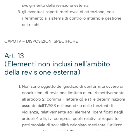
svolgimento della revisione esterna;
gli eventuali aspetti meritevoli di attenzione, con
riferimento al sistema di controllo interno e gestione
dei rischi.
CAPO IV – DISPOSIZIONI SPECIFICHE
Art. 13
(Elementi non inclusi nell’ambito
della revisione esterna)
Non sono oggetto del giudizio di conformità ovvero di
conclusioni di revisione limitata di cui rispettivamente
all’articolo 2, comma 1, lettere q) e r) le determinazioni
assunte dall’IVASS nell’esercizio delle funzioni di
vigilanza, relativamente agli elementi identificati negli
articoli 4 e 5, ivi compresi quelli relativi al requisito
patrimoniale di solvibilità calcolato mediante l’utilizzo