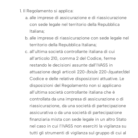
Il Regolamento si applica:
alle imprese di assicurazione e di riassicurazione
con sede legale nel territorio della Repubblica
Italiana;
alle imprese di riassicurazione con sede legale nel
territorio della Repubblica Italiana;
all’ultima società controllante italiana di cui
all’articolo 210, comma 2 del Codice, ferme
restando le decisioni assunte dall’IVASS in
attuazione degli articoli 220-/bis/e 220-/quater/del
Codice e delle relative disposizioni attuative. Le
disposizioni del Regolamento non si applicano
all’ultima società controllante italiana che è
controllata da una impresa di assicurazione o di
riassicurazione, da una società di partecipazione
assicurativa o da una società di partecipazione
finanziaria mista con sede legale in un altro Stato
nel caso in cui l’IVASS non eserciti la vigilanza su
tutti gli strumenti di vigilanza sul gruppo di cui al