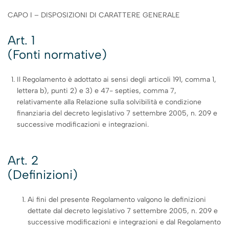
CAPO I – DISPOSIZIONI DI CARATTERE GENERALE
Art. 1
(Fonti normative)
Il Regolamento è adottato ai sensi degli articoli 191, comma 1,
lettera b), punti 2) e 3) e 47- septies, comma 7,
relativamente alla Relazione sulla solvibilità e condizione
finanziaria del decreto legislativo 7 settembre 2005, n. 209 e
successive modificazioni e integrazioni.
Art. 2
(Definizioni)
Ai fini del presente Regolamento valgono le definizioni
dettate dal decreto legislativo 7 settembre 2005, n. 209 e
successive modificazioni e integrazioni e dal Regolamento