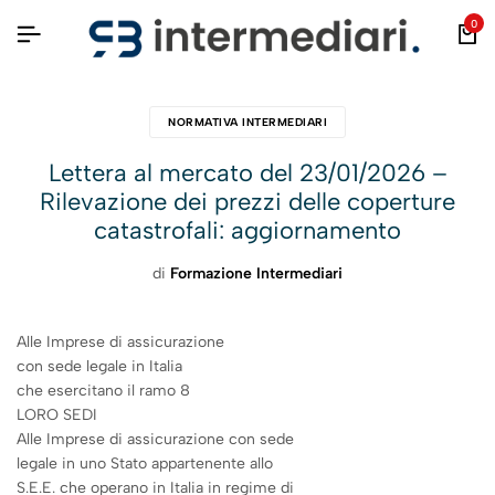
0
NORMATIVA INTERMEDIARI
Lettera al mercato del 23/01/2026 –
Rilevazione dei prezzi delle coperture
catastrofali: aggiornamento
di
Formazione Intermediari
Alle Imprese di assicurazione
con sede legale in Italia
che esercitano il ramo 8
LORO SEDI
Alle Imprese di assicurazione con sede
legale in uno Stato appartenente allo
S.E.E. che operano in Italia in regime di