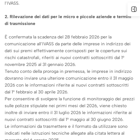
l’IVASS.
2. Rilevazione dei dati per le micro e piccole aziende e termini
di trasmissione
È confermata la scadenza del 28 febbraio 2026 per la
comunicazione all’IVASS da parte delle imprese in indirizzo dei
dati sui premi effettivamente corrisposti per le coperture sui
rischi catastrofali, riferiti ai nuovi contratti sottoscritti dal 1°
novembre 2025 al 31 gennaio 2026.
Tenuto conto della proroga in premessa, le imprese in indirizzo
dovranno inviare una ulteriore comunicazione entro il 31 maggio
2026 con le informazioni riferite ai nuovi contratti sottoscritti
dal 1° febbraio al 30 aprile 2026.
Per consentire di svolgere la funzione di monitoraggio dei prezzi
sulle polizze stipulate nei primi mesi del 2026, viene chiesto
inoltre di inviare entro il 31 luglio 2026 le informazioni riferite ai
nuovi contratti sottoscritti dal 1° maggio al 30 giugno 2026.
Le informazioni da trasmettere e il formato da utilizzare sono
indicati nelle istruzioni tecniche allegate alla citata lettera al