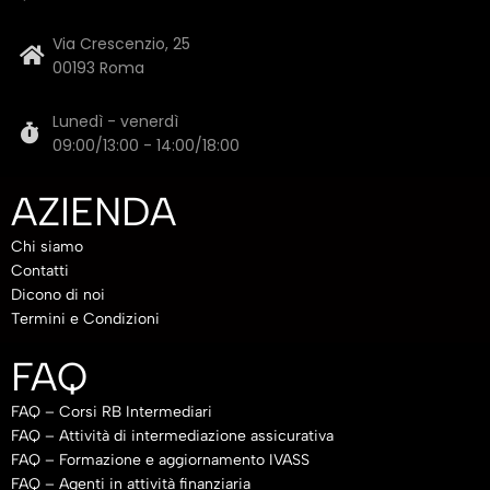
Via Crescenzio, 25
00193 Roma
Lunedì - venerdì
09:00/13:00 - 14:00/18:00
AZIENDA
Chi siamo
Contatti
Dicono di noi
Termini e Condizioni
FAQ
FAQ – Corsi RB Intermediari
FAQ – Attività di intermediazione assicurativa
FAQ – Formazione e aggiornamento IVASS
FAQ – Agenti in attività finanziaria