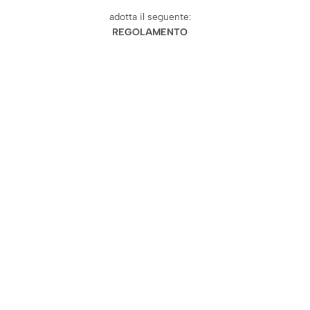
adotta il seguente:
REGOLAMENTO