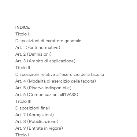
INDICE
Titolo I
Disposizioni di carattere generale
Art. 1 (Fonti normative)
Art. 2 (Definizioni)
Art. 3 (Ambito di applicazione)
Titolo II
Disposizioni relative all’esercizio della facoltà
Art. 4 (Modalità di esercizio della facoltà)
Art. 5 (Riserva indisponibile)
Art. 6 (Comunicazioni all’IVASS)
Titolo III
Disposizioni finali
Art. 7 (Abrogazioni)
Art. 8 (Pubblicazione)
Art. 9 (Entrata in vigore)
Titolo I