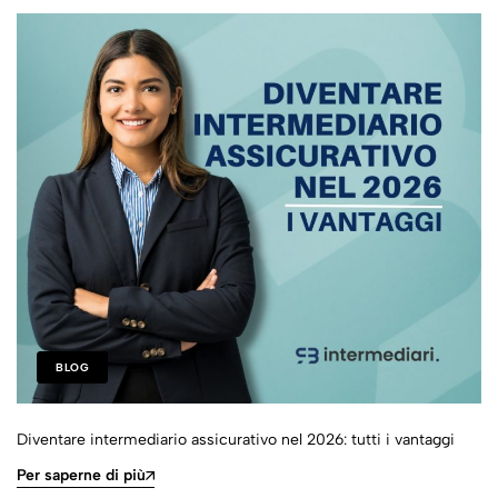
BLOG
Diventare intermediario assicurativo nel 2026: tutti i vantaggi
Per saperne di più