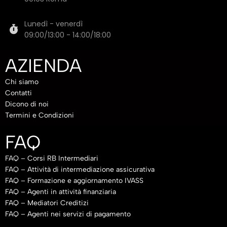
Lunedì - venerdì
09:00/13:00 - 14:00/18:00
AZIENDA
Chi siamo
Contatti
Dicono di noi
Termini e Condizioni
FAQ
FAQ – Corsi RB Intermediari
FAQ – Attività di intermediazione assicurativa
FAQ – Formazione e aggiornamento IVASS
FAQ – Agenti in attività finanziaria
FAQ – Mediatori Creditizi
FAQ – Agenti nei servizi di pagamento