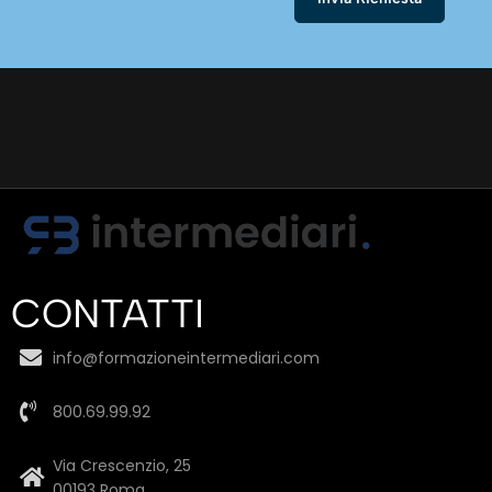
CONTATTI
info@formazioneintermediari.com
800.69.99.92
Via Crescenzio, 25
00193 Roma