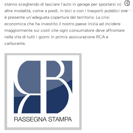
stanno scegliendo di lasciare l’auto in garage per spostarsi con
altre modalità, come a piedi, in bici o con i trasporti pubblici ove
è presente un’adeguata copertura del territorio. La crisi
economica che ha investito il nostro paese inizia ad incidere
maggiormente sui costi che ogni consumatore deve affrontare
nella vita di tutti i giorni in primis assicurazione RCA e
carburante.