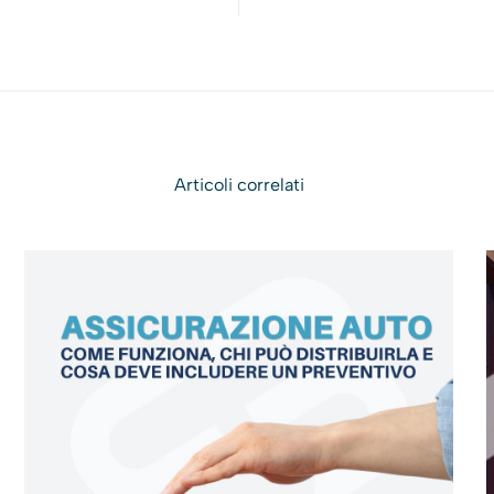
Articoli correlati