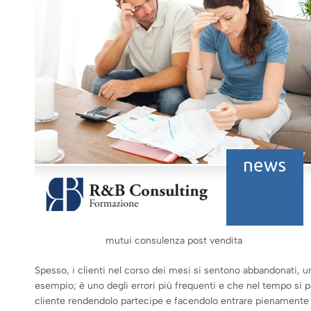
mutui consulenza post vendita
Spesso, i clienti nel corso dei mesi si sentono abbandonati, un
esempio; è uno degli errori più frequenti e che nel tempo si p
cliente rendendolo partecipe e facendolo entrare pienamente n