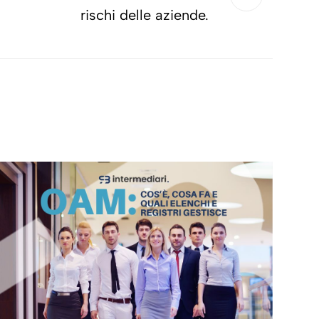
rischi delle aziende.