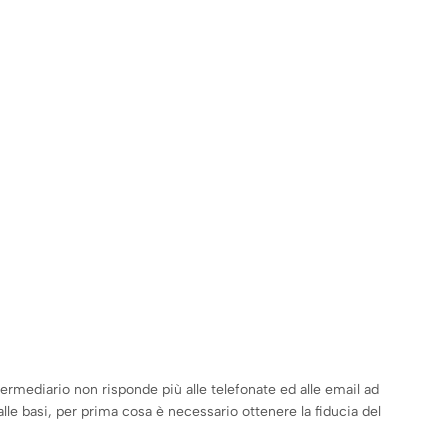
termediario non risponde più alle telefonate ed alle email ad
lle basi, per prima cosa è necessario ottenere la fiducia del