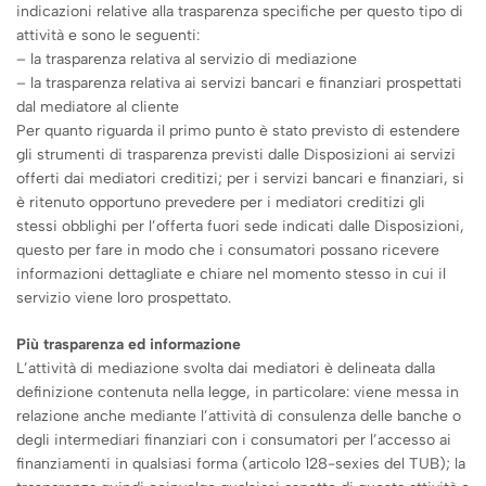
indicazioni relative alla trasparenza specifiche per questo tipo di
attività e sono le seguenti:
– la trasparenza relativa al servizio di mediazione
– la trasparenza relativa ai servizi bancari e finanziari prospettati
dal mediatore al cliente
Per quanto riguarda il primo punto è stato previsto di estendere
gli strumenti di trasparenza previsti dalle Disposizioni ai servizi
offerti dai mediatori creditizi; per i servizi bancari e finanziari, si
è ritenuto opportuno prevedere per i mediatori creditizi gli
stessi obblighi per l’offerta fuori sede indicati dalle Disposizioni,
questo per fare in modo che i consumatori possano ricevere
informazioni dettagliate e chiare nel momento stesso in cui il
servizio viene loro prospettato.
Più trasparenza ed informazione
L’attività di mediazione svolta dai mediatori è delineata dalla
definizione contenuta nella legge, in particolare: viene messa in
relazione anche mediante l’attività di consulenza delle banche o
degli intermediari finanziari con i consumatori per l’accesso ai
finanziamenti in qualsiasi forma (articolo 128-sexies del TUB); la