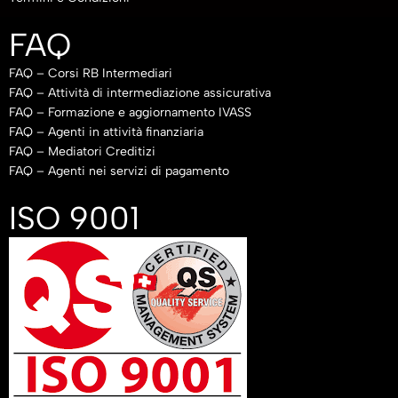
FAQ
FAQ – Corsi RB Intermediari
FAQ – Attività di intermediazione assicurativa
FAQ – Formazione e aggiornamento IVASS
FAQ – Agenti in attività finanziaria
FAQ – Mediatori Creditizi
FAQ – Agenti nei servizi di pagamento
ISO 9001