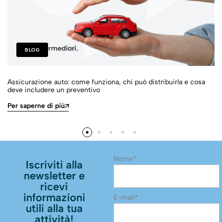
BLOG
Assicurazione auto: come funziona, chi può distribuirla e cosa
deve includere un preventivo
Per saperne di più
Nome*
Iscriviti alla
newsletter e
ricevi
informazioni
E-mail*
utili alla tua
attività!