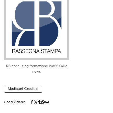
RB consulting formazione IVASS OAM
news
Mediatori Creditizi
Condividere: