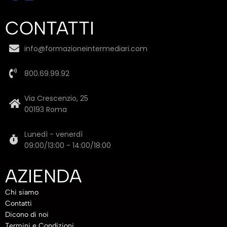
CONTATTI
info@formazioneintermediari.com
800.69.99.92
Via Crescenzio, 25
00193 Roma
Lunedì - venerdì
09:00/13:00 - 14:00/18:00
AZIENDA
Chi siamo
Contatti
Dicono di noi
Termini e Condizioni