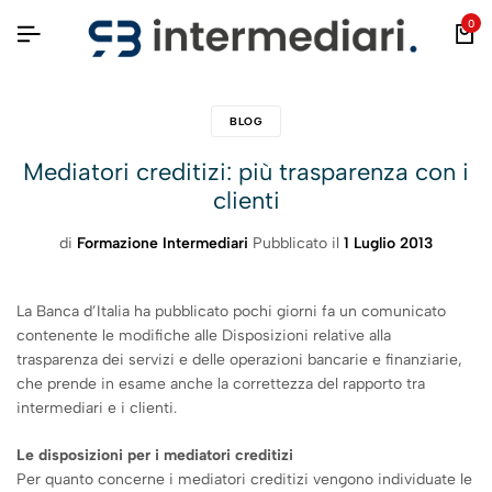
0
BLOG
Mediatori creditizi: più trasparenza con i
clienti
di
Formazione Intermediari
Pubblicato il
1 Luglio 2013
La Banca d’Italia ha pubblicato pochi giorni fa un comunicato
contenente le modifiche alle Disposizioni relative alla
trasparenza dei servizi e delle operazioni bancarie e finanziarie,
che prende in esame anche la correttezza del rapporto tra
intermediari e i clienti.
Le disposizioni per i mediatori creditizi
Per quanto concerne i mediatori creditizi vengono individuate le