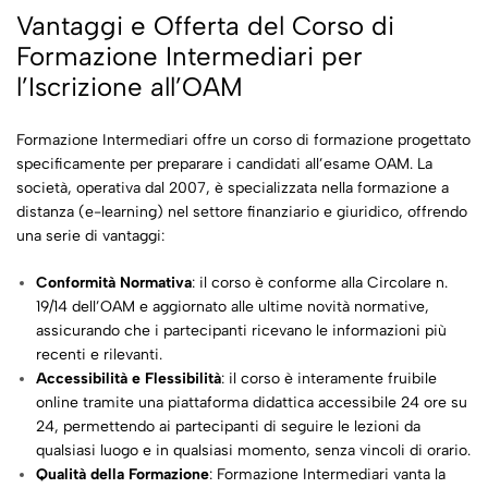
Vantaggi e Offerta del Corso di
Formazione Intermediari per
l’Iscrizione all’OAM
Formazione Intermediari offre
un corso di formazione progettato
specificamente per preparare i candidati all’esame OAM
. La
società, operativa dal 2007, è specializzata nella formazione a
distanza (e-learning) nel settore finanziario e giuridico, offrendo
una serie di vantaggi:
Conformità Normativa
: il corso è conforme alla Circolare n.
19/14 dell’OAM e aggiornato alle ultime novità normative,
assicurando che i partecipanti ricevano le informazioni più
recenti e rilevanti.
Accessibilità e Flessibilità
: il corso è interamente fruibile
online tramite una piattaforma didattica accessibile 24 ore su
24, permettendo ai partecipanti di seguire le lezioni da
qualsiasi luogo e in qualsiasi momento, senza vincoli di orario.
Qualità della Formazione
: Formazione Intermediari vanta la