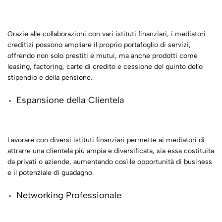
Grazie alle collaborazioni con vari istituti finanziari, i mediatori
creditizi possono ampliare il proprio portafoglio di servizi,
offrendo non solo prestiti e mutui, ma anche prodotti come
leasing, factoring, carte di credito e cessione del quinto dello
stipendio e della pensione.
Espansione della Clientela
Lavorare con diversi istituti finanziari permette ai mediatori di
attrarre una clientela più ampia e diversificata, sia essa costituita
da privati o aziende, aumentando così le opportunità di business
e il potenziale di guadagno.
Networking Professionale