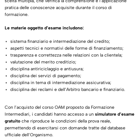
scelta multipla, che verifica la comprensione e l’applicazione
pratica delle conoscenze acquisite durante il corso di
formazione.
Le materie oggetto d’esame includono:
sistema finanziario e intermediazione del credito;
aspetti tecnici e normativi delle forme di finanziamento;
trasparenza e correttezza nelle relazioni con la clientela;
valutazione del merito creditizio;
disciplina antiriciclaggio e antiusura;
disciplina dei servizi di pagamento;
disciplina in tema di intermediazione assicurativa;
disciplina dei reclami e dell’Arbitro bancario e finanziario.
Con l’acquisto del corso OAM proposto da Formazione
Intermediari, i candidati hanno accesso a un
simulatore d’esame
gratuito
che riproduce le condizioni della prova reale,
permettendo di esercitarsi con domande tratte dal database
ufficiale dell’Organismo.