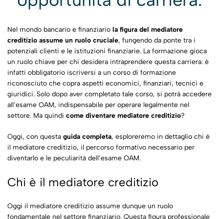
Nel mondo bancario e finanziario
la figura del mediatore
creditizio assume un ruolo cruciale
, fungendo da ponte tra i
potenziali clienti e le istituzioni finanziarie. La formazione gioca
un ruolo chiave per chi desidera intraprendere questa carriera: è
infatti obbligatorio iscriversi a
un corso di formazione
riconosciuto che copra aspetti economici, finanziari, tecnici e
giuridici. Solo dopo aver completato tale corso, si potrà accedere
all’esame OAM, indispensabile per operare legalmente nel
settore. Ma quindi
come diventare mediatore creditizio
?
Oggi, con questa
guida completa
, esploreremo in dettaglio chi è
il mediatore creditizio, il percorso formativo necessario per
diventarlo e le peculiarità dell’esame OAM.
Chi è il mediatore creditizio
Oggi il mediatore creditizio assume dunque un ruolo
fondamentale nel settore finanziario. Questa figura professionale