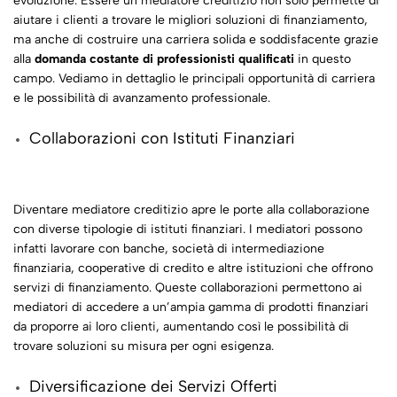
evoluzione. Essere un mediatore creditizio non solo permette di
aiutare i clienti a trovare le migliori soluzioni di finanziamento,
ma anche di costruire una carriera solida e soddisfacente grazie
alla
domanda costante di professionisti qualificati
in questo
campo. Vediamo in dettaglio le principali opportunità di carriera
e le possibilità di avanzamento professionale.
Collaborazioni con Istituti Finanziari
Diventare mediatore creditizio apre le porte alla collaborazione
con diverse tipologie di istituti finanziari. I mediatori possono
infatti lavorare con banche, società di intermediazione
finanziaria, cooperative di credito e altre istituzioni che offrono
servizi di finanziamento. Queste collaborazioni permettono ai
mediatori di accedere a un’ampia gamma di prodotti finanziari
da proporre ai loro clienti, aumentando così le possibilità di
trovare soluzioni su misura per ogni esigenza.
Diversificazione dei Servizi Offerti