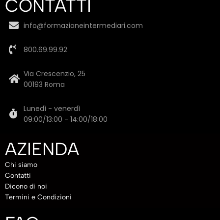
CONTATTI
info@formazioneintermediari.com
800.69.99.92
Via Crescenzio, 25
00193 Roma
Lunedì - venerdì
09:00/13:00 - 14:00/18:00
AZIENDA
Chi siamo
Contatti
Dicono di noi
Termini e Condizioni