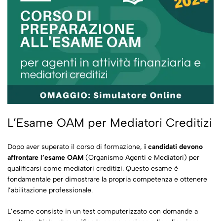
L’Esame OAM per Mediatori Creditizi
Dopo aver superato il corso di formazione,
i candidati devono
affrontare l’esame OAM
(Organismo Agenti e Mediatori) per
qualificarsi come mediatori creditizi. Questo esame è
fondamentale per dimostrare la propria competenza e ottenere
l’abilitazione professionale.
L’esame consiste in un test computerizzato con domande a