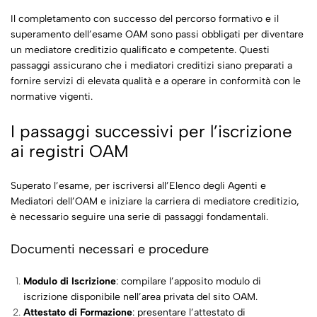
Il completamento con successo del percorso formativo e il
superamento dell’esame OAM sono passi obbligati per diventare
un mediatore creditizio qualificato e competente. Questi
passaggi assicurano che i mediatori creditizi siano preparati a
fornire servizi di elevata qualità e a operare in conformità con le
normative vigenti.
I passaggi successivi per l’iscrizione
ai registri OAM
Superato l’esame, per iscriversi all’Elenco degli Agenti e
Mediatori dell’OAM e iniziare la carriera di mediatore creditizio,
è necessario seguire una serie di passaggi fondamentali.
Documenti necessari e procedure
Modulo di Iscrizione
: compilare l’apposito modulo di
iscrizione disponibile nell’area privata del sito OAM.
Attestato di Formazione
: presentare l’attestato di