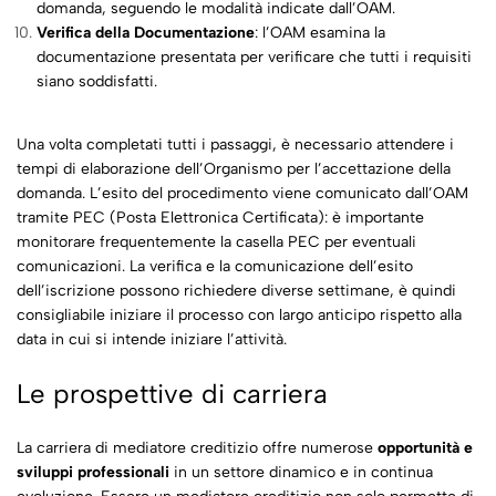
domanda, seguendo le modalità indicate dall’OAM.
Verifica della Documentazione
: l’OAM esamina la
documentazione presentata per verificare che tutti i requisiti
siano soddisfatti.
Una volta completati tutti i passaggi, è necessario attendere i
tempi di elaborazione dell’Organismo per l’accettazione della
domanda. L’esito del procedimento viene comunicato dall’OAM
tramite PEC (Posta Elettronica Certificata): è importante
monitorare frequentemente la casella PEC per eventuali
comunicazioni. La verifica e la comunicazione dell’esito
dell’iscrizione possono richiedere diverse settimane, è quindi
consigliabile iniziare il processo con largo anticipo rispetto alla
data in cui si intende iniziare l’attività.
Le prospettive di carriera
La carriera di mediatore creditizio offre numerose
opportunità e
sviluppi professionali
in un settore dinamico e in continua