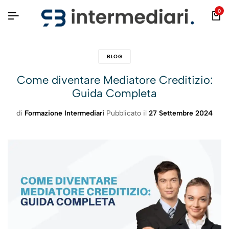
0
BLOG
Come diventare Mediatore Creditizio:
Guida Completa
di
Formazione Intermediari
Pubblicato il
27 Settembre 2024