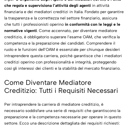
che regola e supervisiona l’attività degli agenti
in attività
finanziaria e dei mediatori creditizi in Italia. Fondato per garantire
la trasparenza e la correttezza nel settore finanziario, assicura
che tutti i professionisti operino
in conformità con le leggi e le
normative vigenti
. Come accennato, per diventare mediatore
creditizio, è obbligatorio superare l’esame OAM, che verifica la
competenza e la preparazione dei candidati. Comprendere il
ruolo e le funzioni dell’OAM è essenziale per chiunque desideri
intraprendere questa carriera, poiché garantisce che i mediatori
creditizi operino con professionalità e integrità, proteggendo
così gli interessi dei clienti e la stabilità del mercato finanziario.
Come Diventare Mediatore
Creditizio: Tutti i Requisiti Necessari
Per intraprendere la carriera di mediatore creditizio, è
necessario soddisfare una serie di requisiti che garantiscono la
preparazione e la competenza necessarie per operare in questo
settore. Ecco una descrizione dettagliata dei requisiti richiesti: