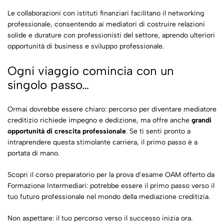
Le collaborazioni con istituti finanziari facilitano il networking
professionale, consentendo ai mediatori di costruire relazioni
solide e durature con professionisti del settore, aprendo ulteriori
opportunità di business e sviluppo professionale.
Ogni viaggio comincia con un
singolo passo…
Ormai dovrebbe essere chiaro: percorso per diventare mediatore
creditizio richiede impegno e dedizione, ma offre anche
grandi
opportunità di crescita professionale
. Se ti senti pronto a
intraprendere questa stimolante carriera, il primo passo è a
portata di mano.
Scopri il corso preparatorio per la prova d’esame OAM offerto da
Formazione Intermediari: potrebbe essere il primo passo verso il
tuo futuro professionale nel mondo della mediazione creditizia.
Non aspettare: il tuo percorso verso il successo inizia ora.