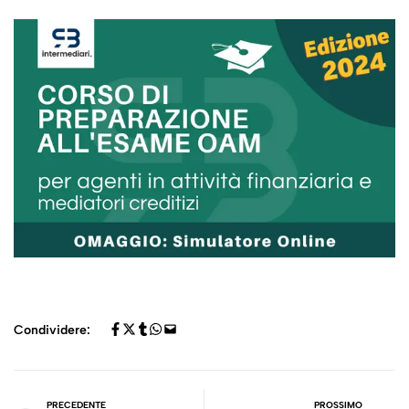
Condividere:
PRECEDENTE
PROSSIMO