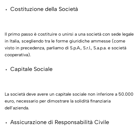
Costituzione della Società
Il primo passo è costituire o unirsi a una società con sede legale
in Italia, scegliendo tra le forme giuridiche ammesse (come
visto in precedenza, parliamo di S.p.A., S.r.l., S.a.p.a. e società
cooperativa).
Capitale Sociale
La società deve avere un capitale sociale non inferiore a 50.000
euro, necessario per dimostrare la solidità finanziaria
dell’azienda.
Assicurazione di Responsabilità Civile