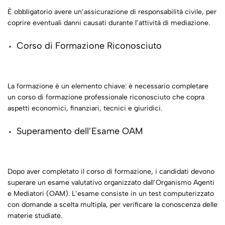
È obbligatorio avere un’assicurazione di responsabilità civile, per
coprire eventuali danni causati durante l’attività di mediazione.
Corso di Formazione Riconosciuto
La formazione è un elemento chiave: è necessario completare
un corso di formazione professionale riconosciuto che copra
aspetti economici, finanziari, tecnici e giuridici.
Superamento dell’Esame OAM
Dopo aver completato il corso di formazione, i candidati devono
superare un esame valutativo organizzato dall’Organismo Agenti
e Mediatori (OAM). L’esame consiste in un test computerizzato
con domande a scelta multipla, per verificare la conoscenza delle
materie studiate.