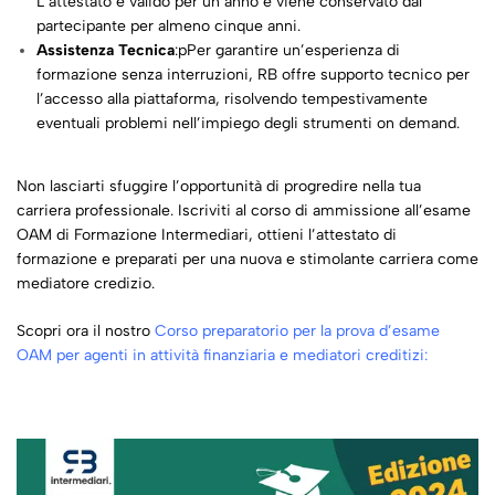
L’attestato è valido per un anno e viene conservato dal
partecipante per almeno cinque anni.
Assistenza Tecnica
:pPer garantire un’esperienza di
formazione senza interruzioni, RB offre supporto tecnico per
l’accesso alla piattaforma, risolvendo tempestivamente
eventuali problemi nell’impiego degli strumenti on demand.
Non lasciarti sfuggire l’opportunità di progredire nella tua
carriera professionale. Iscriviti al corso di ammissione all’esame
OAM di Formazione Intermediari, ottieni l’attestato di
formazione e preparati per una nuova e stimolante carriera come
mediatore credizio.
Scopri ora il nostro
Corso preparatorio per la prova d’esame
OAM per agenti in attività finanziaria e mediatori creditizi
: