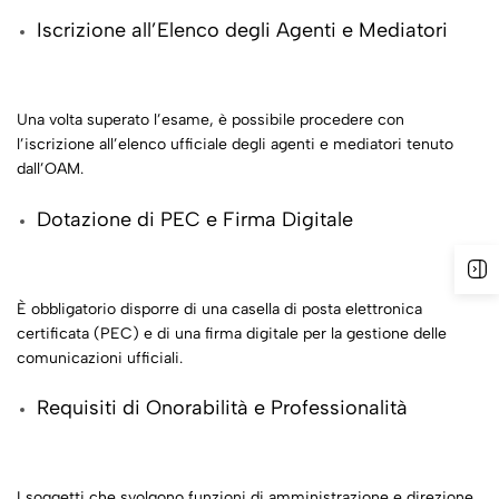
Iscrizione all’Elenco degli Agenti e Mediatori
Una volta superato l’esame, è possibile procedere con
l’iscrizione all’elenco ufficiale degli agenti e mediatori tenuto
dall’OAM.
Dotazione di PEC e Firma Digitale
È obbligatorio disporre di una casella di posta elettronica
certificata (PEC) e di una firma digitale per la gestione delle
comunicazioni ufficiali.
Requisiti di Onorabilità e Professionalità
I soggetti che svolgono funzioni di amministrazione e direzione