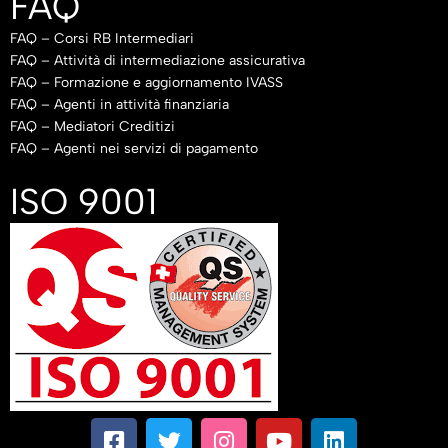
FAQ
FAQ – Corsi RB Intermediari
FAQ – Attività di intermediazione assicurativa
FAQ – Formazione e aggiornamento IVASS
FAQ – Agenti in attività finanziaria
FAQ – Mediatori Creditizi
FAQ – Agenti nei servizi di pagamento
ISO 9001