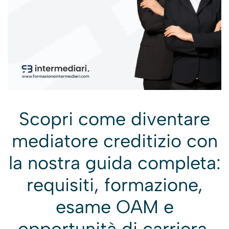
Scopri come diventare
mediatore creditizio con
la nostra guida completa:
requisiti, formazione,
esame OAM e
opportunità di carriera.