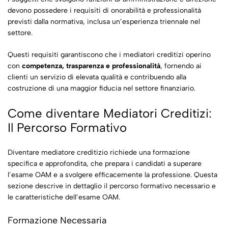
devono possedere i requisiti di onorabilità e professionalità
previsti dalla normativa, inclusa un’esperienza triennale nel
settore.
Questi requisiti garantiscono che i mediatori creditizi operino
con
competenza, trasparenza e professionalità
, fornendo ai
clienti un servizio di elevata qualità e contribuendo alla
costruzione di una maggior fiducia nel settore finanziario.
Come diventare Mediatori Creditizi:
Il Percorso Formativo
Diventare mediatore creditizio richiede una formazione
specifica e approfondita, che prepara i candidati a superare
l’esame OAM e a svolgere efficacemente la professione. Questa
sezione descrive in dettaglio il percorso formativo necessario e
le caratteristiche dell’esame OAM.
Formazione Necessaria