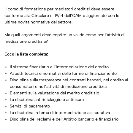
Il corso di formazione per mediatori creditizi deve essere
conforme alla Circolare n. 19/14 dell’OAM e aggiornato con le
ultime novità normative del settore.
Ma quali argomenti deve coprire un valido corso per l’attività di
mediazione creditizia?
Ecco la lista completa:
Il sistema finanziario e l’intermediazione del credito
Aspetti tecnici e normativi delle forme di finanziamento
Disciplina sulla trasparenza nei contratti bancari, nel credito ai
consumatori e nell’attività di mediazione creditizia
Elementi sulla valutazione del merito creditizio
La disciplina antiriciclaggio e antiusura
Servizi di pagamento
La disciplina in tema di intermediazione assicurativa
Disciplina dei reclami e dell’Arbitro bancario e finanziario