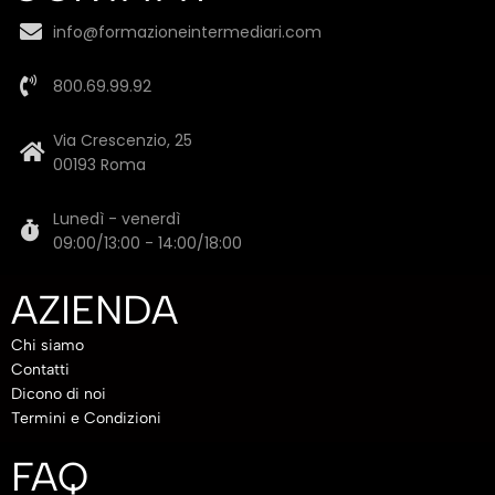
info@formazioneintermediari.com
800.69.99.92
Via Crescenzio, 25
00193 Roma
Lunedì - venerdì
09:00/13:00 - 14:00/18:00
AZIENDA
Chi siamo
Contatti
Dicono di noi
Termini e Condizioni
FAQ