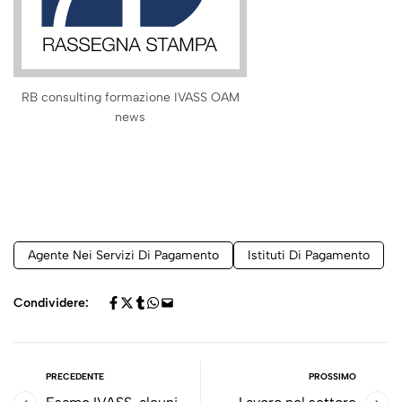
RB consulting formazione IVASS OAM
news
Agente Nei Servizi Di Pagamento
Istituti Di Pagamento
Condividere:
PRECEDENTE
PROSSIMO