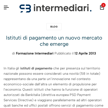
0
BLOG
Istituti di pagamento un nuovo mercato
che emerge
di
Formazione Intermediari
Pubblicato il
12 Aprile 2013
In Italia gli
istituti di pagamento
che per presenza sul territorio
nazionale possono essere considerati una novità (58 in totale)
rappresentano da una parte un’innovazione nel contesto
economico-sociale dall’altra un elemento di propulsione per
l’economia. Questi istituti che hanno la funzione di operatori
autorizzati da Bankitalia (direttiva europea PSD Payment
Services Directive) e viaggiano parallelamente ad altri operatori
quali banche ed uffici postali offrono servizi di pagamento come