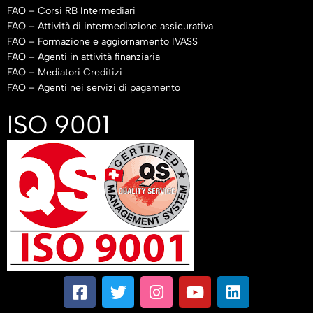
FAQ – Corsi RB Intermediari
FAQ – Attività di intermediazione assicurativa
FAQ – Formazione e aggiornamento IVASS
FAQ – Agenti in attività finanziaria
FAQ – Mediatori Creditizi
FAQ – Agenti nei servizi di pagamento
ISO 9001