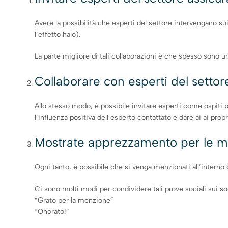
Avere la possibilità che esperti del settore intervengano sui
l’effetto halo).
La parte migliore di tali collaborazioni è che spesso sono 
Collaborare con esperti del settor
Allo stesso modo, è possibile invitare esperti come ospiti 
l’influenza positiva dell’esperto contattato e dare ai ai pro
Mostrate apprezzamento per le m
Ogni tanto, è possibile che si venga menzionati all’interno d
Ci sono molti modi per condividere tali prove sociali sui s
“Grato per la menzione”
“Onorato!”