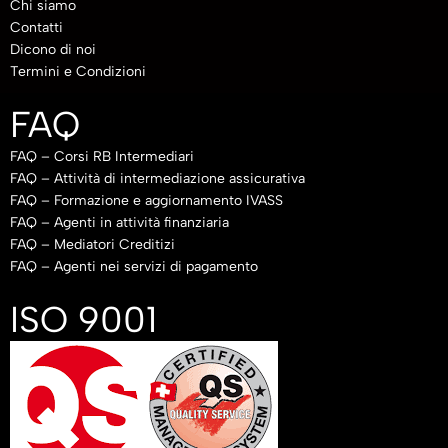
Chi siamo
Contatti
Dicono di noi
Termini e Condizioni
FAQ
FAQ – Corsi RB Intermediari
FAQ – Attività di intermediazione assicurativa
FAQ – Formazione e aggiornamento IVASS
FAQ – Agenti in attività finanziaria
FAQ – Mediatori Creditizi
FAQ – Agenti nei servizi di pagamento
ISO 9001