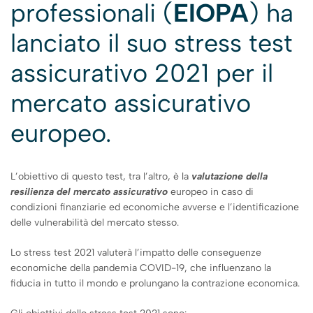
professionali (
EIOPA
) ha
lanciato il suo stress test
assicurativo 2021 per il
mercato assicurativo
europeo.
L’obiettivo di questo test, tra l’altro, è la
valutazione della
resilienza del mercato assicurativo
europeo in caso di
condizioni finanziarie ed economiche avverse e l’identificazione
delle vulnerabilità del mercato stesso.
Lo stress test 2021 valuterà l’impatto delle conseguenze
economiche della pandemia COVID-19, che influenzano la
fiducia in tutto il mondo e prolungano la contrazione economica.