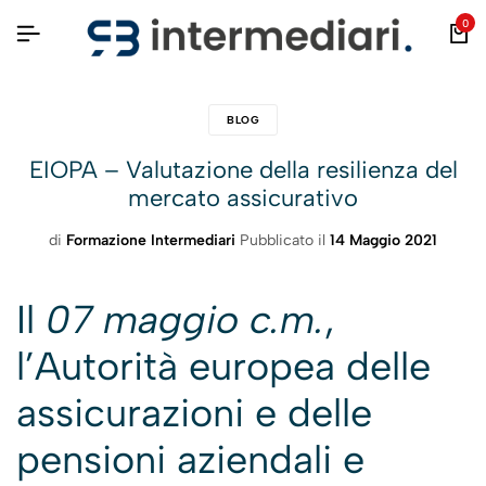
0
BLOG
EIOPA – Valutazione della resilienza del
mercato assicurativo
di
Formazione Intermediari
Pubblicato il
14 Maggio 2021
Il
07 maggio c.m.
,
l’Autorità europea delle
assicurazioni e delle
pensioni aziendali e