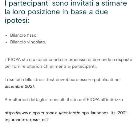
I partecipanti sono invitati a stimare
la loro posizione in base a due
ipotesi:
Bilancio fisso;
Bilancio vincolato.
L’EIOPA sta ora conducendo un processo di domande e risposte
per fornire ulteriori chiarimenti ai partecipanti.
I risultati dello stress test dovrebbero essere pubblicati nel
dicembre 2021
.
Per ulteriori dettagli si consulti il sito dell’EIOPA all’indirizzo
https://www.eiopa.europa.eu/content/eiopa-launches-its-2021-
insurance-stress-test