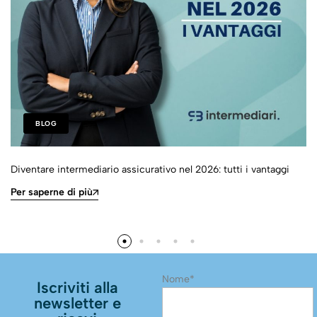
BLOG
Diventare intermediario assicurativo nel 2026: tutti i vantaggi
Per saperne di più
Nome*
Iscriviti alla
newsletter e