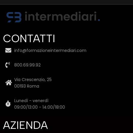
CONTATTI
info@formazioneintermediari.com
800.69.99.92
Via Crescenzio, 25
00193 Roma
Lunedì - venerdì
09:00/13:00 - 14:00/18:00
AZIENDA