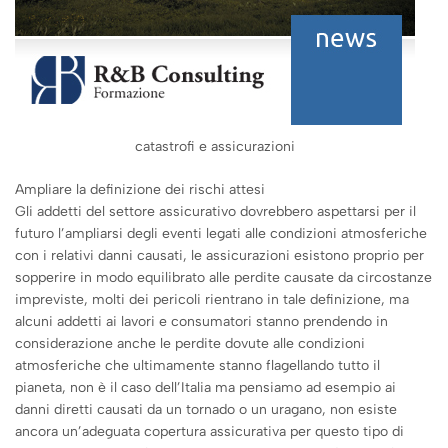
catastrofi e assicurazioni
Ampliare la definizione dei rischi attesi
Gli addetti del settore assicurativo dovrebbero aspettarsi per il
futuro l’ampliarsi degli eventi legati alle condizioni atmosferiche
con i relativi danni causati, le assicurazioni esistono proprio per
sopperire in modo equilibrato alle perdite causate da circostanze
impreviste, molti dei pericoli rientrano in tale definizione, ma
alcuni addetti ai lavori e consumatori stanno prendendo in
considerazione anche le perdite dovute alle condizioni
atmosferiche che ultimamente stanno flagellando tutto il
pianeta, non è il caso dell’Italia ma pensiamo ad esempio ai
danni diretti causati da un tornado o un uragano, non esiste
ancora un’adeguata copertura assicurativa per questo tipo di