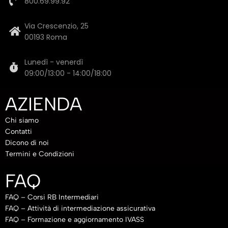
800.69.99.92
Via Crescenzio, 25
00193 Roma
Lunedì - venerdì
09:00/13:00 - 14:00/18:00
AZIENDA
Chi siamo
Contatti
Dicono di noi
Termini e Condizioni
FAQ
FAQ – Corsi RB Intermediari
FAQ – Attività di intermediazione assicurativa
FAQ – Formazione e aggiornamento IVASS