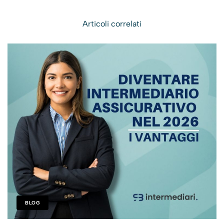
Articoli correlati
BLOG