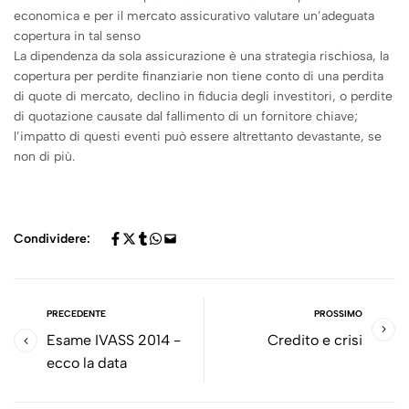
economica e per il mercato assicurativo valutare un’adeguata
copertura in tal senso
La dipendenza da sola assicurazione è una strategia rischiosa, la
copertura per perdite finanziarie non tiene conto di una perdita
di quote di mercato, declino in fiducia degli investitori, o perdite
di quotazione causate dal fallimento di un fornitore chiave;
l’impatto di questi eventi può essere altrettanto devastante, se
non di più.
Condividere:
PRECEDENTE
PROSSIMO
Esame IVASS 2014 -
Credito e crisi
ecco la data