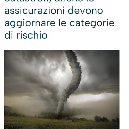
assicurazioni devono
aggiornare le categorie
di rischio