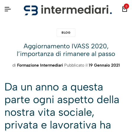
0
BLOG
Aggiornamento IVASS 2020,
l’importanza di rimanere al passo
di
Formazione Intermediari
Pubblicato il
19 Gennaio 2021
Da un anno a questa
parte ogni aspetto della
nostra vita sociale,
privata e lavorativa ha