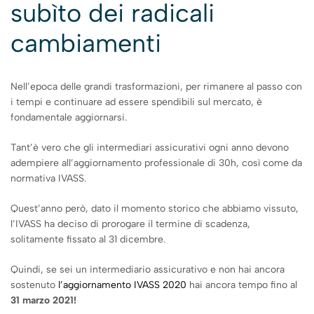
subìto dei radicali
cambiamenti
Nell’epoca delle grandi trasformazioni, per rimanere al passo con
i tempi e continuare ad essere spendibili sul mercato, è
fondamentale aggiornarsi.
Tant’è vero che gli intermediari assicurativi ogni anno devono
adempiere all’aggiornamento professionale di 30h, così come da
normativa IVASS.
Quest’anno però, dato il momento storico che abbiamo vissuto,
l’IVASS ha deciso di prorogare il termine di scadenza,
solitamente fissato al 31 dicembre.
Quindi, se sei un intermediario assicurativo e non hai ancora
sostenuto
l’aggiornamento IVASS 2020
hai ancora tempo fino al
31 marzo 2021!