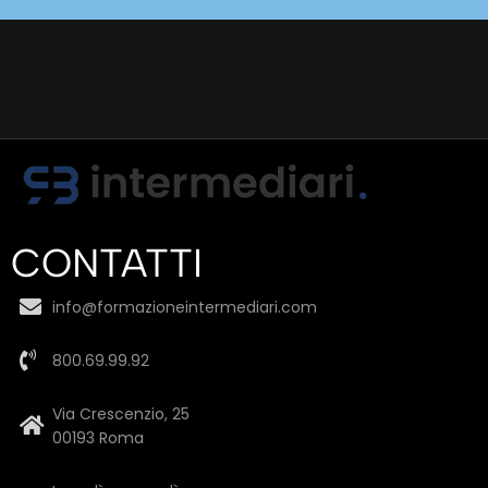
CONTATTI
info@formazioneintermediari.com
800.69.99.92
Via Crescenzio, 25
00193 Roma