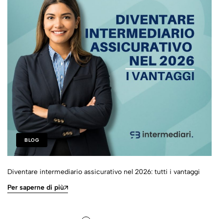
BLOG
Diventare intermediario assicurativo nel 2026: tutti i vantaggi
Per saperne di più