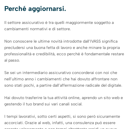
Perché aggiornarsi.
Il settore assicurativo è tra quelli maggiormente soggetto a
cambiamenti normativi e di settore.
Non conoscere le ultime novità introdotte dall’IVASS significa
precludersi una buona fetta di lavoro e anche minare la propria
professionalità e credibilità, ecco perché è fondamentale restare
al passo.
Se sei un intermediario assicurativo concorderai con noi che
nell’ultimo anno i cambiamenti che hai dovuto affrontare non
sono stati pochi, a partire dall’affermazione radicale del digitale.
Hai dovuto trasferire la tua attività online, aprendo un sito web e
gestendo il tuo brand sui vari canali social.
I tempi lavorativi, sotto certi aspetti, si sono però sicuramente
accorciati. Grazie al web, infatti, una consulenza può essere