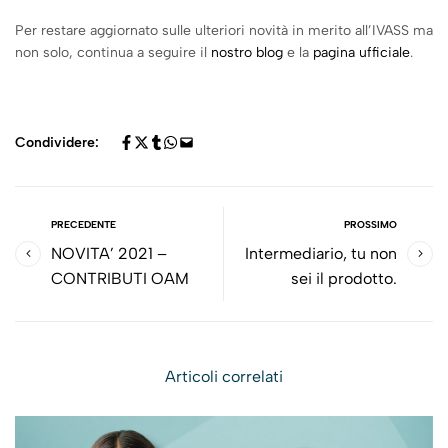
Per restare aggiornato sulle ulteriori novità in merito all’IVASS ma
non solo, continua a seguire il
nostro blog
e la
pagina ufficiale
.
Condividere:
PRECEDENTE
PROSSIMO
NOVITA’ 2021 –
Intermediario, tu non
CONTRIBUTI OAM
sei il prodotto.
Articoli correlati