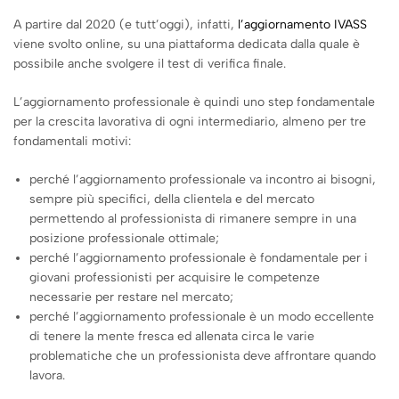
A partire dal 2020 (e tutt’oggi), infatti,
l’aggiornamento IVASS
viene svolto online, su una piattaforma dedicata dalla quale è
possibile anche svolgere il test di verifica finale.
L’aggiornamento professionale è quindi uno step fondamentale
per la crescita lavorativa di ogni intermediario, almeno per tre
fondamentali motivi:
perché l’aggiornamento professionale va incontro ai bisogni,
sempre più specifici, della clientela e del mercato
permettendo al professionista di rimanere sempre in una
posizione professionale ottimale;
perché l’aggiornamento professionale è fondamentale per i
giovani professionisti per acquisire le competenze
necessarie per restare nel mercato;
perché l’aggiornamento professionale è un modo eccellente
di tenere la mente fresca ed allenata circa le varie
problematiche che un professionista deve affrontare quando
lavora.