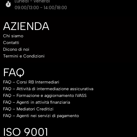
Lunedì - venerdì
09:00/13:00 - 14:00/18:00
AZIENDA
Chi siamo
Contatti
Dicono di noi
Termini e Condizioni
FAQ
FAQ – Corsi RB Intermediari
FAQ – Attività di intermediazione assicurativa
FAQ – Formazione e aggiornamento IVASS
FAQ – Agenti in attività finanziaria
FAQ – Mediatori Creditizi
FAQ – Agenti nei servizi di pagamento
ISO 9001