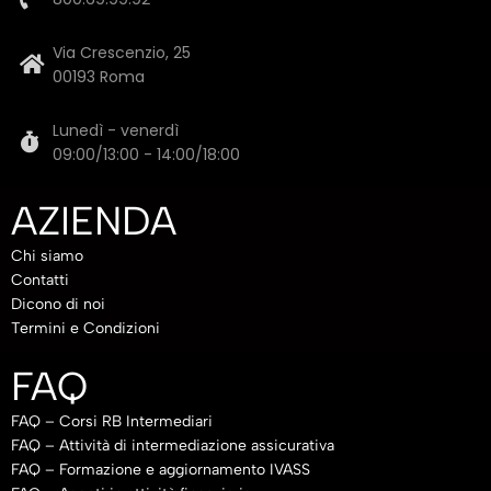
Via Crescenzio, 25
00193 Roma
Lunedì - venerdì
09:00/13:00 - 14:00/18:00
AZIENDA
Chi siamo
Contatti
Dicono di noi
Termini e Condizioni
FAQ
FAQ – Corsi RB Intermediari
FAQ – Attività di intermediazione assicurativa
FAQ – Formazione e aggiornamento IVASS