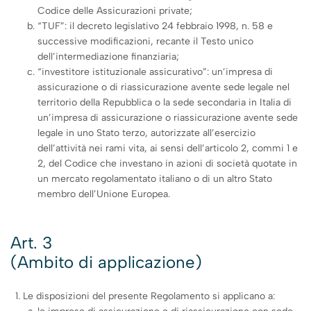
Codice delle Assicurazioni private;
“TUF”: il decreto legislativo 24 febbraio 1998, n. 58 e
successive modificazioni, recante il Testo unico
dell’intermediazione finanziaria;
“investitore istituzionale assicurativo”: un’impresa di
assicurazione o di riassicurazione avente sede legale nel
territorio della Repubblica o la sede secondaria in Italia di
un’impresa di assicurazione o riassicurazione avente sede
legale in uno Stato terzo, autorizzate all’esercizio
dell’attività nei rami vita, ai sensi dell’articolo 2, commi 1 e
2, del Codice che investano in azioni di società quotate in
un mercato regolamentato italiano o di un altro Stato
membro dell’Unione Europea.
Art. 3
(Ambito di applicazione)
Le disposizioni del presente Regolamento si applicano a: