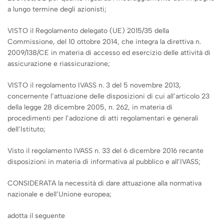
a lungo termine degli azionisti;
VISTO il Regolamento delegato (UE) 2015/35 della
Commissione, del 10 ottobre 2014, che integra la direttiva n.
2009/138/CE in materia di accesso ed esercizio delle attività di
assicurazione e riassicurazione;
VISTO il regolamento IVASS n. 3 del 5 novembre 2013,
concernente l’attuazione delle disposizioni di cui all’articolo 23
della legge 28 dicembre 2005, n. 262, in materia di
procedimenti per l’adozione di atti regolamentari e generali
dell’Istituto;
Visto il regolamento IVASS n. 33 del 6 dicembre 2016 recante
disposizioni in materia di informativa al pubblico e all’IVASS;
CONSIDERATA la necessità di dare attuazione alla normativa
nazionale e dell’Unione europea;
adotta il seguente