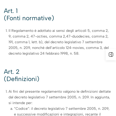
Art. 1
(Fonti normative)
Il Regolamento è adottato ai sensi degli articoli 5, comma 2,
9, comma 2, 47-octies, comma 2,47-duodecies, comma 2,
191, comma 1, lett. b), del decreto legislativo 7 settembre
2005, n. 209, nonché dell’articolo 124-novies, comma 3, del
decreto legislativo 24 febbraio 1998, n. 58.
Art. 2
(Definizioni)
Ai fini del presente regolamento valgono le definizioni dettate
dal decreto legislativo 7 settembre 2005, n. 209. In aggiunta,
si intende per:
“Codice”: il decreto legislativo 7 settembre 2005, n. 209,
e successive modificazioni e integrazioni, recante il