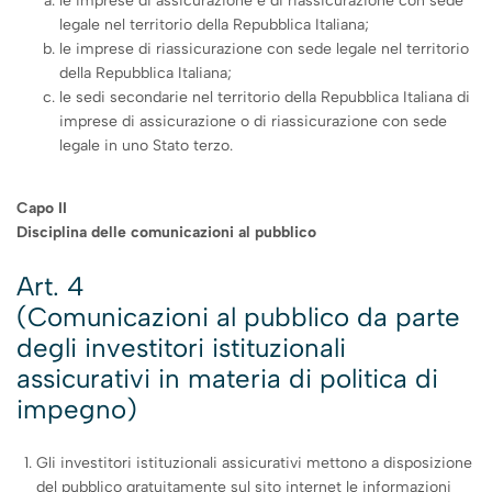
le imprese di assicurazione e di riassicurazione con sede
legale nel territorio della Repubblica Italiana;
le imprese di riassicurazione con sede legale nel territorio
della Repubblica Italiana;
le sedi secondarie nel territorio della Repubblica Italiana di
imprese di assicurazione o di riassicurazione con sede
legale in uno Stato terzo.
Capo II
Disciplina delle comunicazioni al pubblico
Art. 4
(Comunicazioni al pubblico da parte
degli investitori istituzionali
assicurativi in materia di politica di
impegno)
Gli investitori istituzionali assicurativi mettono a disposizione
del pubblico gratuitamente sul sito internet le informazioni