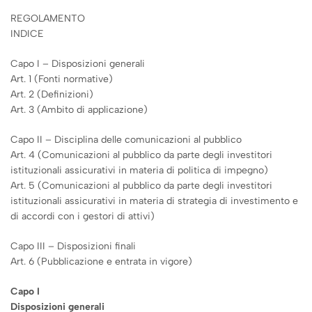
REGOLAMENTO
INDICE
Capo I – Disposizioni generali
Art. 1 (Fonti normative)
Art. 2 (Definizioni)
Art. 3 (Ambito di applicazione)
Capo II – Disciplina delle comunicazioni al pubblico
Art. 4 (Comunicazioni al pubblico da parte degli investitori
istituzionali assicurativi in materia di politica di impegno)
Art. 5 (Comunicazioni al pubblico da parte degli investitori
istituzionali assicurativi in materia di strategia di investimento e
di accordi con i gestori di attivi)
Capo III – Disposizioni finali
Art. 6 (Pubblicazione e entrata in vigore)
Capo I
Disposizioni generali