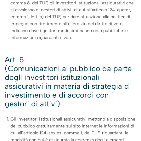
comma 6, del TUF, gli investitori istituzionali assicurativi che
si avvalgano di gestori di attivi, di cui all’articolo 124-quater,
comma 1, lett. a) del TUF, per dare attuazione alla politica di
impegno con riferimento all’esercizio del diritto di voto,
indicano dove i gestori medesimi hanno reso pubbliche le
informazioni riguardanti il voto.
Art. 5
(Comunicazioni al pubblico da parte
degli investitori istituzionali
assicurativi in materia di strategia di
investimento e di accordi con i
gestori di attivi)
Gli investitori istituzionali assicurativi mettono a disposizione
del pubblico gratuitamente sul sito internet le informazioni di
cui all’articolo 124-sexies, comma 1, del TUF, riguardanti le
modalità con cui è assicurata la coerenza degli elementi