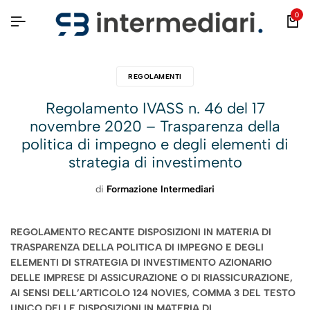
0
REGOLAMENTI
Regolamento IVASS n. 46 del 17
novembre 2020 – Trasparenza della
politica di impegno e degli elementi di
strategia di investimento
di
Formazione Intermediari
REGOLAMENTO RECANTE DISPOSIZIONI IN MATERIA DI
TRASPARENZA DELLA POLITICA DI IMPEGNO E DEGLI
ELEMENTI DI STRATEGIA DI INVESTIMENTO AZIONARIO
DELLE IMPRESE DI ASSICURAZIONE O DI RIASSICURAZIONE,
AI SENSI DELL’ARTICOLO 124 NOVIES, COMMA 3 DEL TESTO
UNICO DELLE DISPOSIZIONI IN MATERIA DI