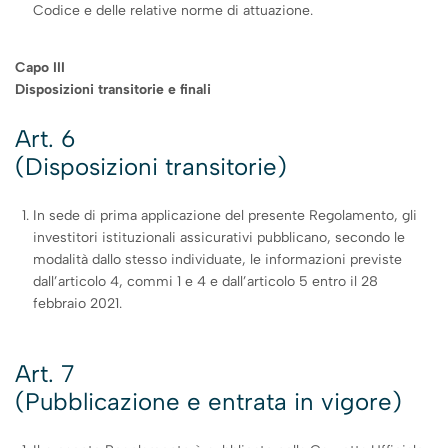
Codice e delle relative norme di attuazione.
Capo III
Disposizioni transitorie e finali
Art. 6
(Disposizioni transitorie)
In sede di prima applicazione del presente Regolamento, gli
investitori istituzionali assicurativi pubblicano, secondo le
modalità dallo stesso individuate, le informazioni previste
dall’articolo 4, commi 1 e 4 e dall’articolo 5 entro il 28
febbraio 2021.
Art. 7
(Pubblicazione e entrata in vigore)