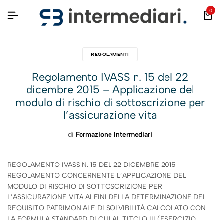
0
REGOLAMENTI
Regolamento IVASS n. 15 del 22
dicembre 2015 – Applicazione del
modulo di rischio di sottoscrizione per
l’assicurazione vita
di
Formazione Intermediari
REGOLAMENTO IVASS N. 15 DEL 22 DICEMBRE 2015
REGOLAMENTO CONCERNENTE L’APPLICAZIONE DEL
MODULO DI RISCHIO DI SOTTOSCRIZIONE PER
L’ASSICURAZIONE VITA AI FINI DELLA DETERMINAZIONE DEL
REQUISITO PATRIMONIALE DI SOLVIBILITÀ CALCOLATO CON
LA FORMULA STANDARD DI CUI AL TITOLO III (ESERCIZIO