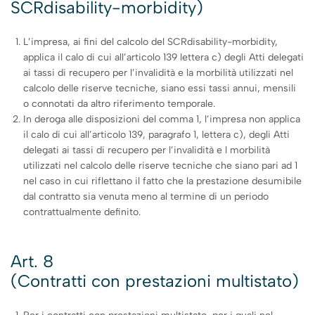
SCRdisability-morbidity)
L’impresa, ai fini del calcolo del SCRdisability-morbidity,
applica il calo di cui all’articolo 139 lettera c) degli Atti delegati
ai tassi di recupero per l’invalidità e la morbilità utilizzati nel
calcolo delle riserve tecniche, siano essi tassi annui, mensili
o connotati da altro riferimento temporale.
In deroga alle disposizioni del comma 1, l’impresa non applica
il calo di cui all’articolo 139, paragrafo 1, lettera c), degli Atti
delegati ai tassi di recupero per l’invalidità e l morbilità
utilizzati nel calcolo delle riserve tecniche che siano pari ad 1
nel caso in cui riflettano il fatto che la prestazione desumibile
dal contratto sia venuta meno al termine di un periodo
contrattualmente definito.
Art. 8
(Contratti con prestazioni multistato)