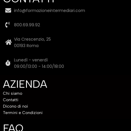
info@formazioneintermediari.com
800.69.99.92
Via Crescenzio, 25
00193 Roma
Lunedì - venerdì
09:00/13:00 - 14:00/18:00
AZIENDA
Chi siamo
Contatti
Dicono di noi
Termini e Condizioni
FAQ