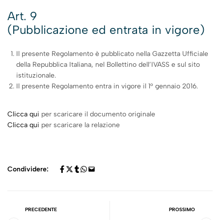
Art. 9
(Pubblicazione ed entrata in vigore)
Il presente Regolamento è pubblicato nella Gazzetta Ufficiale
della Repubblica Italiana, nel Bollettino dell’IVASS e sul sito
istituzionale.
Il presente Regolamento entra in vigore il 1° gennaio 2016.
Clicca qui
per scaricare il documento originale
Clicca qui
per scaricare la relazione
Condividere:
PRECEDENTE
PROSSIMO