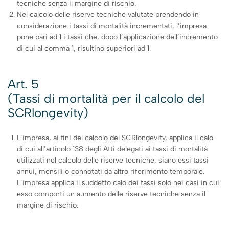
tecniche senza il margine di rischio.
Nel calcolo delle riserve tecniche valutate prendendo in
considerazione i tassi di mortalità incrementati, l’impresa
pone pari ad 1 i tassi che, dopo l’applicazione dell’incremento
di cui al comma 1, risultino superiori ad 1.
Art. 5
(Tassi di mortalità per il calcolo del
SCRlongevity)
L’impresa, ai fini del calcolo del SCRlongevity, applica il calo
di cui all’articolo 138 degli Atti delegati ai tassi di mortalità
utilizzati nel calcolo delle riserve tecniche, siano essi tassi
annui, mensili o connotati da altro riferimento temporale.
L’impresa applica il suddetto calo dei tassi solo nei casi in cui
esso comporti un aumento delle riserve tecniche senza il
margine di rischio.