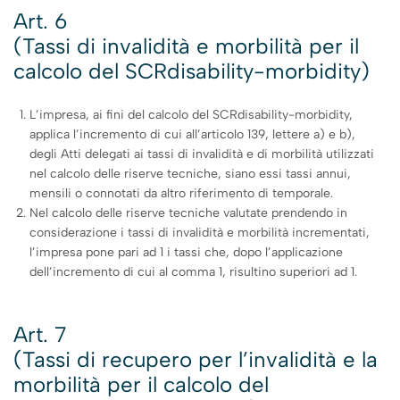
Art. 6
(Tassi di invalidità e morbilità per il
calcolo del SCRdisability-morbidity)
L’impresa, ai fini del calcolo del SCRdisability-morbidity,
applica l’incremento di cui all’articolo 139, lettere a) e b),
degli Atti delegati ai tassi di invalidità e di morbilità utilizzati
nel calcolo delle riserve tecniche, siano essi tassi annui,
mensili o connotati da altro riferimento di temporale.
Nel calcolo delle riserve tecniche valutate prendendo in
considerazione i tassi di invalidità e morbilità incrementati,
l’impresa pone pari ad 1 i tassi che, dopo l’applicazione
dell’incremento di cui al comma 1, risultino superiori ad 1.
Art. 7
(Tassi di recupero per l’invalidità e la
morbilità per il calcolo del