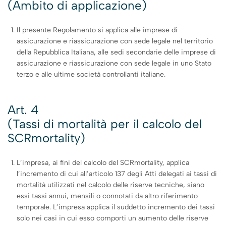
(Ambito di applicazione)
Il presente Regolamento si applica alle imprese di
assicurazione e riassicurazione con sede legale nel territorio
della Repubblica Italiana, alle sedi secondarie delle imprese di
assicurazione e riassicurazione con sede legale in uno Stato
terzo e alle ultime società controllanti italiane.
Art. 4
(Tassi di mortalità per il calcolo del
SCRmortality)
L’impresa, ai fini del calcolo del SCRmortality, applica
l’incremento di cui all’articolo 137 degli Atti delegati ai tassi di
mortalità utilizzati nel calcolo delle riserve tecniche, siano
essi tassi annui, mensili o connotati da altro riferimento
temporale. L’impresa applica il suddetto incremento dei tassi
solo nei casi in cui esso comporti un aumento delle riserve