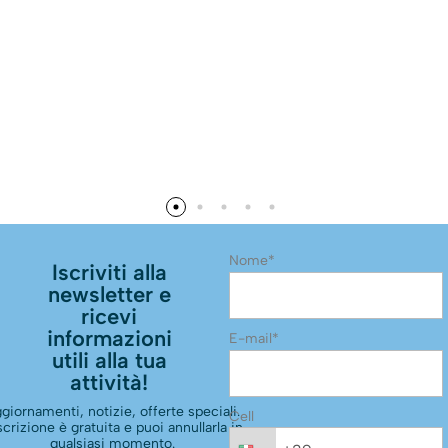
Nome*
Iscriviti alla
newsletter e
ricevi
informazioni
E-mail*
utili alla tua
attività!
giornamenti, notizie, offerte speciali.
Cell
scrizione è gratuita e puoi annullarla in
qualsiasi momento.