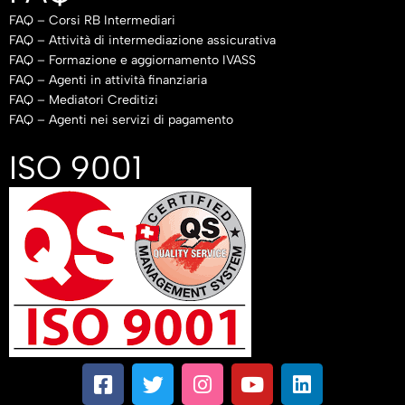
FAQ – Corsi RB Intermediari
FAQ – Attività di intermediazione assicurativa
FAQ – Formazione e aggiornamento IVASS
FAQ – Agenti in attività finanziaria
FAQ – Mediatori Creditizi
FAQ – Agenti nei servizi di pagamento
ISO 9001