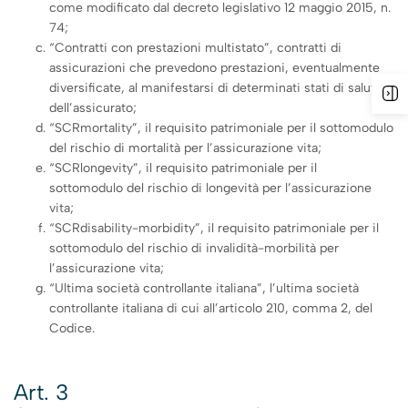
come modificato dal decreto legislativo 12 maggio 2015, n.
74;
“Contratti con prestazioni multistato”, contratti di
assicurazioni che prevedono prestazioni, eventualmente
diversificate, al manifestarsi di determinati stati di salute
dell’assicurato;
“SCRmortality”, il requisito patrimoniale per il sottomodulo
del rischio di mortalità per l’assicurazione vita;
“SCRlongevity”, il requisito patrimoniale per il
sottomodulo del rischio di longevità per l’assicurazione
vita;
“SCRdisability-morbidity”, il requisito patrimoniale per il
sottomodulo del rischio di invalidità-morbilità per
l’assicurazione vita;
“Ultima società controllante italiana”, l’ultima società
controllante italiana di cui all’articolo 210, comma 2, del
Codice.
Art. 3