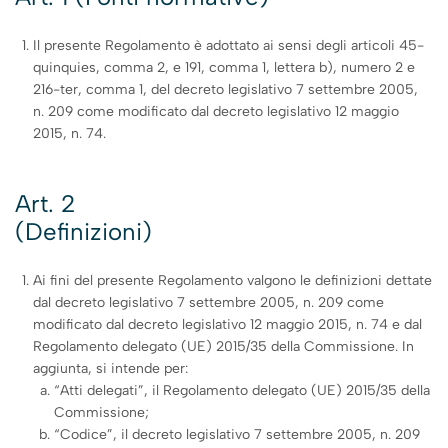
Il presente Regolamento è adottato ai sensi degli articoli 45-
quinquies, comma 2, e 191, comma 1, lettera b), numero 2 e
216-ter, comma 1, del decreto legislativo 7 settembre 2005,
n. 209 come modificato dal decreto legislativo 12 maggio
2015, n. 74.
Art. 2
(Definizioni)
Ai fini del presente Regolamento valgono le definizioni dettate
dal decreto legislativo 7 settembre 2005, n. 209 come
modificato dal decreto legislativo 12 maggio 2015, n. 74 e dal
Regolamento delegato (UE) 2015/35 della Commissione. In
aggiunta, si intende per:
“Atti delegati”, il Regolamento delegato (UE) 2015/35 della
Commissione;
“Codice”, il decreto legislativo 7 settembre 2005, n. 209