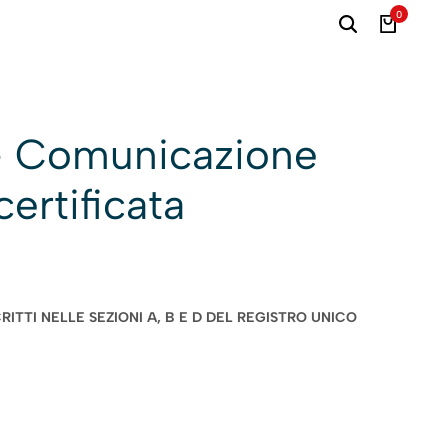
0
 – Comunicazione
certificata
ITTI NELLE SEZIONI A, B E D DEL REGISTRO UNICO