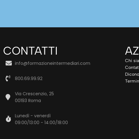
CONTATTI
AZ
Chi si
info@formazioneintermediari.com
Contat
Dicono
800.69.99.92
Termin
Via Crescenzio, 25
00193 Roma
Lunedì - venerdì
09:00/13:00 - 14:00/18:00