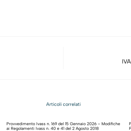
IVA
Articoli correlati
Provvedimento Ivass n. 169 del 15 Gennaio 2026 – Modifiche
ai Regolamenti Ivass n. 40 e 41 del 2 Agosto 2018
P