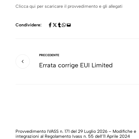
Clicca qui per scaricare il provvedimento e gli allegati
Condividere:
PRECEDENTE
Errata corrige EUI Limited
Provvedimento IVASS n. 171 del 29 Luglio 2026 – Modifiche e
integrazioni al Regolamento Ivass n. 55 dell’11 Aprile 2024