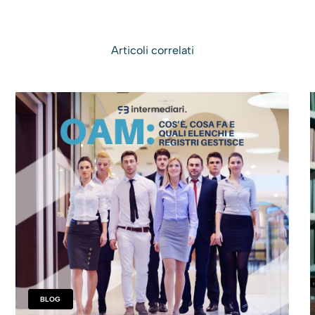
Articoli correlati
BLOG