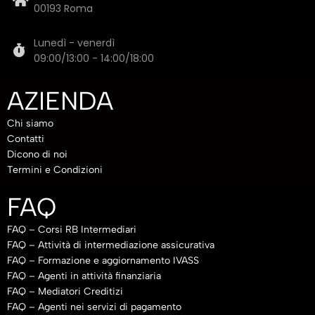
00193 Roma
Lunedì - venerdì
09:00/13:00 - 14:00/18:00
AZIENDA
Chi siamo
Contatti
Dicono di noi
Termini e Condizioni
FAQ
FAQ – Corsi RB Intermediari
FAQ – Attività di intermediazione assicurativa
FAQ – Formazione e aggiornamento IVASS
FAQ – Agenti in attività finanziaria
FAQ – Mediatori Creditizi
FAQ – Agenti nei servizi di pagamento