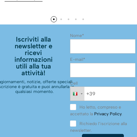
Nome*
Iscriviti alla
newsletter e
ricevi
informazioni
E-mail*
utili alla tua
attività!
giornamenti, notizie, offerte speciali.
Cell
scrizione è gratuita e puoi annullarla in
qualsiasi momento.
Ho letto, compreso e
accettato la
Privacy Policy
.
Richiedo l’iscrizione alla
newsletter.