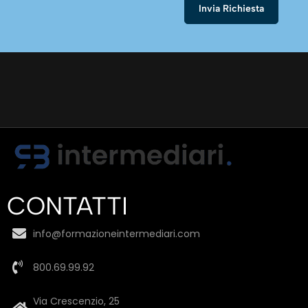
CONTATTI
info@formazioneintermediari.com
800.69.99.92
Via Crescenzio, 25