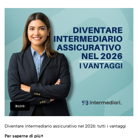
BLOG
Diventare intermediario assicurativo nel 2026: tutti i vantaggi
Per saperne di più