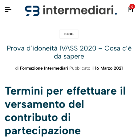
0
BLOG
Prova d’idoneità IVASS 2020 – Cosa c’è
da sapere
di
Formazione Intermediari
Pubblicato il
16 Marzo 2021
Termini per effettuare il
versamento del
contributo di
partecipazione