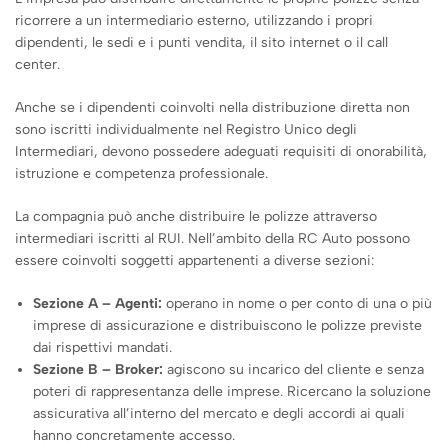
ricorrere a un intermediario esterno, utilizzando i propri
dipendenti, le sedi e i punti vendita, il sito internet o il call
center.
Anche se i dipendenti coinvolti nella distribuzione diretta non
sono iscritti individualmente nel Registro Unico degli
Intermediari, devono possedere adeguati requisiti di onorabilità,
istruzione e competenza professionale.
La compagnia può anche distribuire le polizze attraverso
intermediari iscritti al RUI. Nell’ambito della RC Auto possono
essere coinvolti soggetti appartenenti a diverse sezioni:
Sezione A – Agenti:
operano in nome o per conto di una o più
imprese di assicurazione e distribuiscono le polizze previste
dai rispettivi mandati.
Sezione B – Broker:
agiscono su incarico del cliente e senza
poteri di rappresentanza delle imprese. Ricercano la soluzione
assicurativa all’interno del mercato e degli accordi ai quali
hanno concretamente accesso.