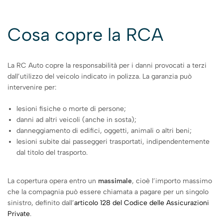
Cosa copre la RCA
La RC Auto copre la responsabilità per i danni provocati a terzi
dall’utilizzo del veicolo indicato in polizza. La garanzia può
intervenire per:
lesioni fisiche o morte di persone;
danni ad altri veicoli (anche in sosta);
danneggiamento di edifici, oggetti, animali o altri beni;
lesioni subite dai passeggeri trasportati, indipendentemente
dal titolo del trasporto.
La copertura opera entro un
massimale
, cioè l’importo massimo
che la compagnia può essere chiamata a pagare per un singolo
sinistro, definito dall’
articolo 128 del Codice delle Assicurazioni
Private
.