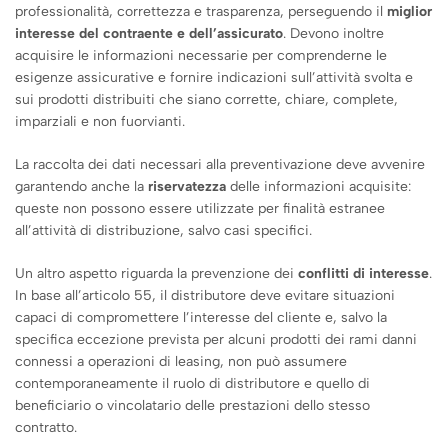
professionalità, correttezza e trasparenza, perseguendo il
miglior
interesse del contraente e dell’assicurato
. Devono inoltre
acquisire le informazioni necessarie per comprenderne le
esigenze assicurative e fornire indicazioni sull’attività svolta e
sui prodotti distribuiti che siano corrette, chiare, complete,
imparziali e non fuorvianti.
La raccolta dei dati necessari alla preventivazione deve avvenire
garantendo anche la
riservatezza
delle informazioni acquisite:
queste non possono essere utilizzate per finalità estranee
all’attività di distribuzione, salvo casi specifici.
Un altro aspetto riguarda la prevenzione dei
conflitti di interesse
.
In base all’articolo 55, il distributore deve evitare situazioni
capaci di compromettere l’interesse del cliente e, salvo la
specifica eccezione prevista per alcuni prodotti dei rami danni
connessi a operazioni di leasing, non può assumere
contemporaneamente il ruolo di distributore e quello di
beneficiario o vincolatario delle prestazioni dello stesso
contratto.