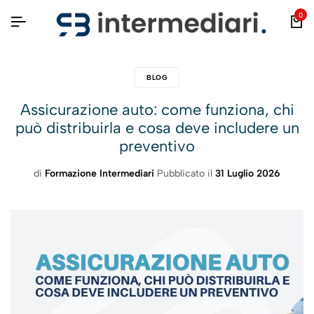
0
BLOG
Assicurazione auto: come funziona, chi
può distribuirla e cosa deve includere un
preventivo
di
Formazione Intermediari
Pubblicato il
31 Luglio 2026