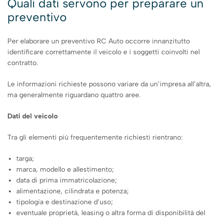
Quali dati servono per preparare un
preventivo
Per elaborare un preventivo RC Auto occorre innanzitutto
identificare correttamente il veicolo e i soggetti coinvolti nel
contratto.
Le informazioni richieste possono variare da un’impresa all’altra,
ma generalmente riguardano quattro aree.
Dati del veicolo
Tra gli elementi più frequentemente richiesti rientrano:
targa;
marca, modello e allestimento;
data di prima immatricolazione;
alimentazione, cilindrata e potenza;
tipologia e destinazione d’uso;
eventuale proprietà, leasing o altra forma di disponibilità del