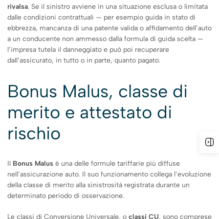
rivalsa
. Se il sinistro avviene in una situazione esclusa o limitata
dalle condizioni contrattuali — per esempio guida in stato di
ebbrezza, mancanza di una patente valida o affidamento dell’auto
a un conducente non ammesso dalla formula di guida scelta —
l’impresa tutela il danneggiato e può poi recuperare
dall’assicurato, in tutto o in parte, quanto pagato.
Bonus Malus, classe di
merito e attestato di
rischio
Il
Bonus Malus
è una delle formule tariffarie più diffuse
nell’assicurazione auto. Il suo funzionamento collega l’evoluzione
della classe di merito alla sinistrosità registrata durante un
determinato periodo di osservazione.
Le classi di Conversione Universale, o
classi CU
, sono comprese