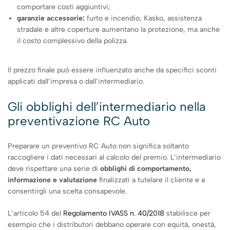
comportare costi aggiuntivi;
garanzie accessorie:
furto e incendio, Kasko, assistenza
stradale e altre coperture aumentano la protezione, ma anche
il costo complessivo della polizza.
Il prezzo finale può essere influenzato anche da specifici sconti
applicati dall’impresa o dall’intermediario.
Gli obblighi dell’intermediario nella
preventivazione RC Auto
Preparare un preventivo RC Auto non significa soltanto
raccogliere i dati necessari al calcolo del premio. L’intermediario
deve rispettare una serie di
obblighi di comportamento,
informazione e valutazione
finalizzati a tutelare il cliente e a
consentirgli una scelta consapevole.
L’articolo 54 del
Regolamento IVASS n. 40/2018
stabilisce per
esempio che i distributori debbano operare con equità, onestà,