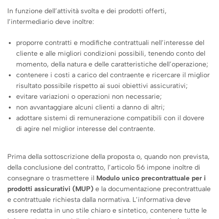
In funzione dell’attività svolta e dei prodotti offerti,
l’intermediario deve inoltre:
proporre contratti e modifiche contrattuali nell’interesse del
cliente e alle migliori condizioni possibili, tenendo conto del
momento, della natura e delle caratteristiche dell’operazione;
contenere i costi a carico del contraente e ricercare il miglior
risultato possibile rispetto ai suoi obiettivi assicurativi;
evitare variazioni o operazioni non necessarie;
non avvantaggiare alcuni clienti a danno di altri;
adottare sistemi di remunerazione compatibili con il dovere
di agire nel miglior interesse del contraente.
Prima della sottoscrizione della proposta o, quando non prevista,
della conclusione del contratto, l’articolo 56 impone inoltre di
consegnare o trasmettere il
Modulo unico precontrattuale per i
prodotti assicurativi (MUP)
e la documentazione precontrattuale
e contrattuale richiesta dalla normativa. L’informativa deve
essere redatta in uno stile chiaro e sintetico, contenere tutte le