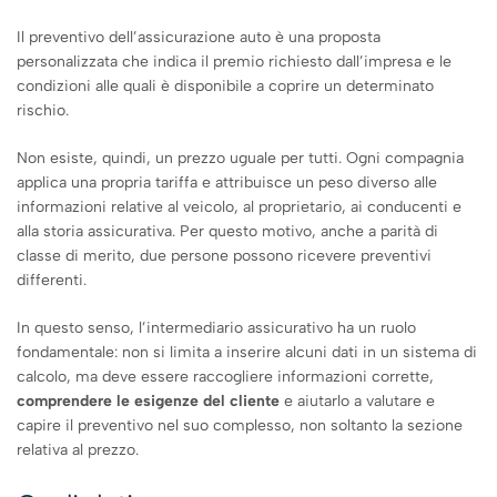
Il preventivo dell’assicurazione auto è una proposta
personalizzata che indica il premio richiesto dall’impresa e le
condizioni alle quali è disponibile a coprire un determinato
rischio.
Non esiste, quindi, un prezzo uguale per tutti. Ogni compagnia
applica una propria tariffa e attribuisce un peso diverso alle
informazioni relative al veicolo, al proprietario, ai conducenti e
alla storia assicurativa. Per questo motivo, anche a parità di
classe di merito, due persone possono ricevere preventivi
differenti.
In questo senso, l’intermediario assicurativo ha un ruolo
fondamentale: non si limita a inserire alcuni dati in un sistema di
calcolo, ma deve essere raccogliere informazioni corrette,
comprendere le esigenze del cliente
e aiutarlo a valutare e
capire il preventivo nel suo complesso, non soltanto la sezione
relativa al prezzo.