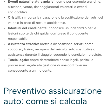
Eventi naturali e atti vandalici,
come per esempio
grandine,
alluvione, vento, danneggiamenti volontari o eventi
sociopolitici.
Cristalli:
rimborsa la riparazione o la sostituzione dei vetri del
veicolo in caso di rottura accidentale.
Infortuni del conducente:
riconosce un indennizzo per le
lesioni subite da chi guida, compreso il conducente
responsabile.
Assistenza stradale:
mette a disposizione servizi come
soccorso, traino, recupero del veicolo, auto sostitutiva o
assistenza durante il viaggio, secondo le condizioni previste.
Tutela legale:
copre determinate spese legali, peritali e
processuali legate alla gestione di una controversia
conseguente a un incidente.
Preventivo assicurazione
auto: come si calcola