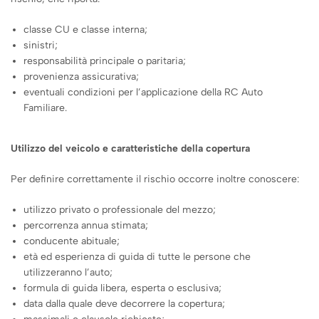
classe CU e classe interna;
sinistri;
responsabilità principale o paritaria;
provenienza assicurativa;
eventuali condizioni per l’applicazione della RC Auto
Familiare.
Utilizzo del veicolo e caratteristiche della copertura
Per definire correttamente il rischio occorre inoltre conoscere:
utilizzo privato o professionale del mezzo;
percorrenza annua stimata;
conducente abituale;
età ed esperienza di guida di tutte le persone che
utilizzeranno l’auto;
formula di guida libera, esperta o esclusiva;
data dalla quale deve decorrere la copertura;