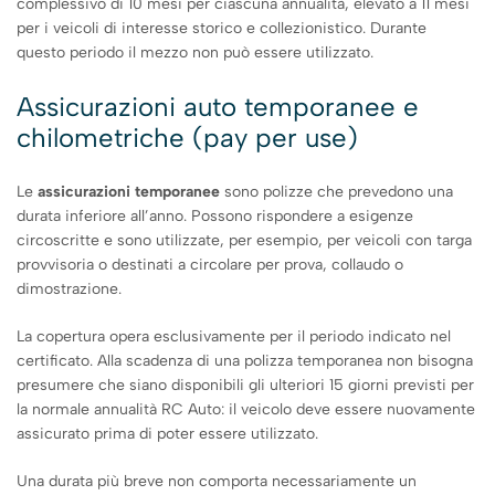
complessivo di 10 mesi per ciascuna annualità, elevato a 11 mesi
per i veicoli di interesse storico e collezionistico. Durante
questo periodo il mezzo non può essere utilizzato.
Assicurazioni auto temporanee e
chilometriche (pay per use)
Le
assicurazioni temporanee
sono polizze che prevedono una
durata inferiore all’anno. Possono rispondere a esigenze
circoscritte e sono utilizzate, per esempio, per veicoli con targa
provvisoria o destinati a circolare per prova, collaudo o
dimostrazione.
La copertura opera esclusivamente per il periodo indicato nel
certificato. Alla scadenza di una polizza temporanea non bisogna
presumere che siano disponibili gli ulteriori 15 giorni previsti per
la normale annualità RC Auto: il veicolo deve essere nuovamente
assicurato prima di poter essere utilizzato.
Una durata più breve non comporta necessariamente un