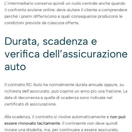
L’intermediario conserva quindi un ruolo centrale anche quando
il confronto avviene online: deve aiutare il cliente a comprendere
perché i premi differiscono e quali conseguenze producono le
condizioni previste da ciascuna offerta.
Durata, scadenza e
verifica dell’assicurazione
auto
Il contratto RC Auto ha normalmente durata annuale oppure, su
richiesta dell’assicurato, può coprire un anno più una frazione. La
data di decorrenza e quella di scadenza sono indicate nel
certificato di assicurazione.
Alla scadenza, il contratto si risolve automaticamente e
non può
essere rinnovato tacitamente
. Il contraente non deve quindi
inviare una disdetta, ma, per continuare a essere assicurato,