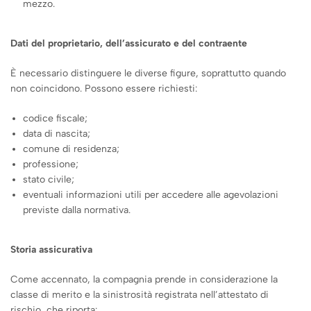
mezzo.
Dati del proprietario, dell’assicurato e del contraente
È necessario distinguere le diverse figure, soprattutto quando
non coincidono. Possono essere richiesti:
codice fiscale;
data di nascita;
comune di residenza;
professione;
stato civile;
eventuali informazioni utili per accedere alle agevolazioni
previste dalla normativa.
Storia assicurativa
Come accennato, la compagnia prende in considerazione la
classe di merito e la sinistrosità registrata nell’attestato di
rischio, che riporta: