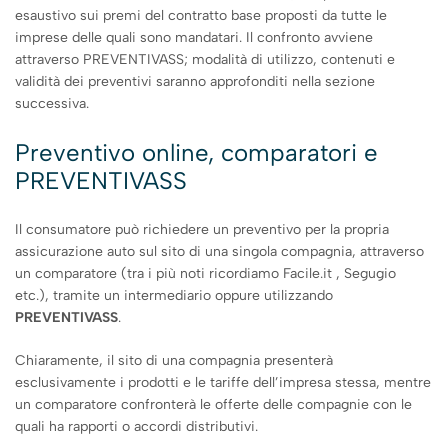
esaustivo sui premi del contratto base proposti da tutte le
imprese delle quali sono mandatari. Il confronto avviene
attraverso PREVENTIVASS; modalità di utilizzo, contenuti e
validità dei preventivi saranno approfonditi nella sezione
successiva.
Preventivo online, comparatori e
PREVENTIVASS
Il consumatore può richiedere un preventivo per la propria
assicurazione auto sul sito di una singola compagnia, attraverso
un comparatore (tra i più noti ricordiamo Facile.it , Segugio
etc.), tramite un intermediario oppure utilizzando
PREVENTIVASS
.
Chiaramente, il sito di una compagnia presenterà
esclusivamente i prodotti e le tariffe dell’impresa stessa, mentre
un comparatore confronterà le offerte delle compagnie con le
quali ha rapporti o accordi distributivi.