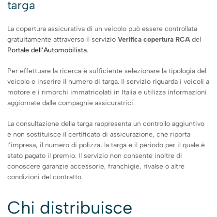
targa
La copertura assicurativa di un veicolo può essere controllata
gratuitamente attraverso il servizio
Verifica copertura RCA
del
Portale dell’Automobilista
.
Per effettuare la ricerca è sufficiente selezionare la tipologia del
veicolo e inserire il numero di targa. Il servizio riguarda i veicoli a
motore e i rimorchi immatricolati in Italia e utilizza informazioni
aggiornate dalle compagnie assicuratrici.
La consultazione della targa rappresenta un controllo aggiuntivo
e non sostituisce il certificato di assicurazione, che riporta
l’impresa, il numero di polizza, la targa e il periodo per il quale è
stato pagato il premio. Il servizio non consente inoltre di
conoscere garanzie accessorie, franchigie, rivalse o altre
condizioni del contratto.
Chi distribuisce