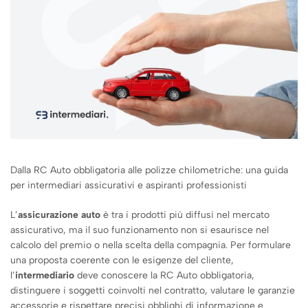
Dalla RC Auto obbligatoria alle polizze chilometriche: una guida
per intermediari assicurativi e aspiranti professionisti
L’
assicurazione auto
è tra i prodotti più diffusi nel mercato
assicurativo, ma il suo funzionamento non si esaurisce nel
calcolo del premio o nella scelta della compagnia. Per formulare
una proposta coerente con le esigenze del cliente,
l’
intermediario
deve conoscere la RC Auto obbligatoria,
distinguere i soggetti coinvolti nel contratto, valutare le garanzie
accessorie e rispettare precisi obblighi di informazione e