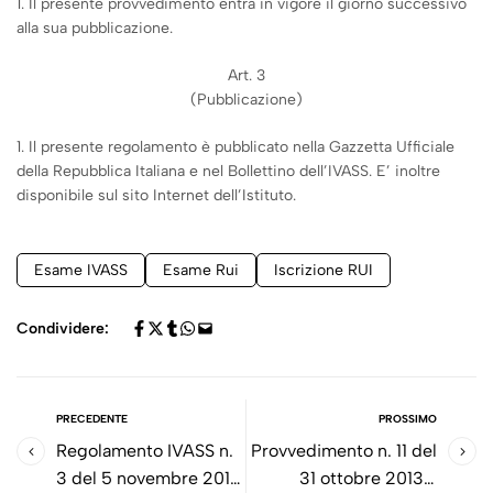
1. Il presente provvedimento entra in vigore il giorno successivo
alla sua pubblicazione.
Art. 3
(Pubblicazione)
1. Il presente regolamento è pubblicato nella Gazzetta Ufficiale
della Repubblica Italiana e nel Bollettino dell’IVASS. E’ inoltre
disponibile sul sito Internet dell’Istituto.
Esame IVASS
Esame Rui
Iscrizione RUI
Condividere:
PRECEDENTE
PROSSIMO
Regolamento IVASS n.
Provvedimento n. 11 del
3 del 5 novembre 2013
31 ottobre 2013 -