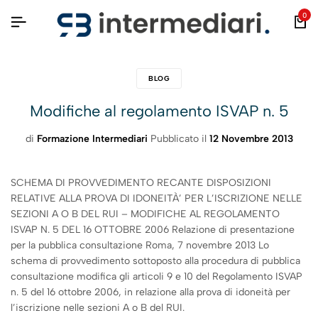
0
BLOG
Modifiche al regolamento ISVAP n. 5
di
Formazione Intermediari
Pubblicato il
12 Novembre 2013
SCHEMA DI PROVVEDIMENTO RECANTE DISPOSIZIONI
RELATIVE ALLA PROVA DI IDONEITÀ’ PER L’ISCRIZIONE NELLE
SEZIONI A O B DEL RUI – MODIFICHE AL REGOLAMENTO
ISVAP N. 5 DEL 16 OTTOBRE 2006 Relazione di presentazione
per la pubblica consultazione Roma, 7 novembre 2013 Lo
schema di provvedimento sottoposto alla procedura di pubblica
consultazione modifica gli articoli 9 e 10 del Regolamento ISVAP
n. 5 del 16 ottobre 2006, in relazione alla prova di idoneità per
l’iscrizione nelle sezioni A o B del RUI.