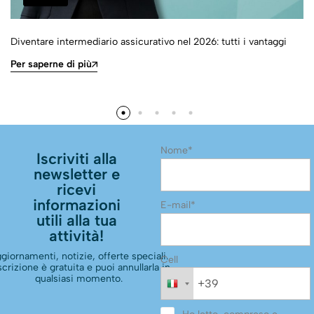
Diventare intermediario assicurativo nel 2026: tutti i vantaggi
Per saperne di più
Nome*
Iscriviti alla
newsletter e
ricevi
informazioni
E-mail*
utili alla tua
attività!
giornamenti, notizie, offerte speciali.
Cell
scrizione è gratuita e puoi annullarla in
qualsiasi momento.