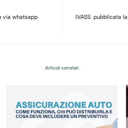
re via whatsapp
IVASS: pubblicata la
Articoli correlati