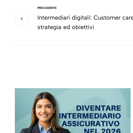
PRECEDENTE
Intermediari digitali: Customer ca
strategia ed obiettivi