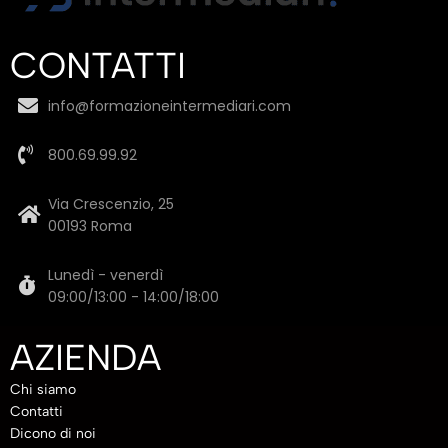
CONTATTI
info@formazioneintermediari.com
800.69.99.92
Via Crescenzio, 25
00193 Roma
Lunedì - venerdì
09:00/13:00 - 14:00/18:00
AZIENDA
Chi siamo
Contatti
Dicono di noi