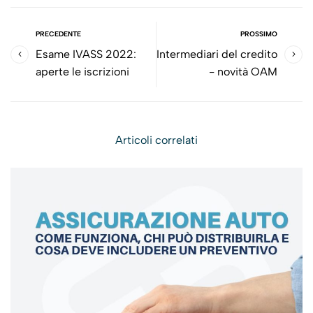
PRECEDENTE
PROSSIMO
Esame IVASS 2022:
Intermediari del credito
aperte le iscrizioni
- novità OAM
Articoli correlati