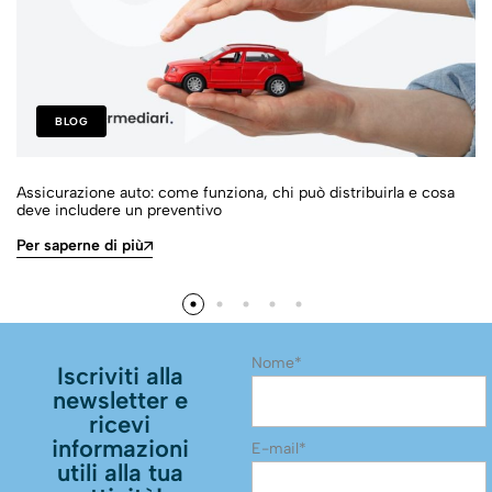
BLOG
Assicurazione auto: come funziona, chi può distribuirla e cosa
deve includere un preventivo
Per saperne di più
Nome*
Iscriviti alla
newsletter e
ricevi
informazioni
E-mail*
utili alla tua