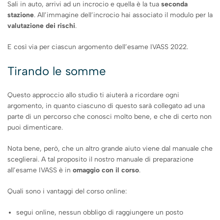
Sali in auto, arrivi ad un incrocio e quella è la tua
seconda
stazione
. All’immagine dell’incrocio hai associato il modulo per la
valutazione dei rischi
.
E così via per ciascun argomento dell’esame IVASS 2022.
Tirando le somme
Questo approccio allo studio ti aiuterà a ricordare ogni
argomento, in quanto ciascuno di questo sarà collegato ad una
parte di un percorso che conosci molto bene, e che di certo non
puoi dimenticare.
Nota bene, però, che un altro grande aiuto viene dal manuale che
sceglierai. A tal proposito il nostro manuale di preparazione
all’esame IVASS è in
omaggio con il corso
.
Quali sono i vantaggi del corso online:
segui online, nessun obbligo di raggiungere un posto