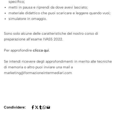
specifico;
metti in pausa e riprendi da dove avevi lasciato;
materiale didattico che puoi scaricare e leggere quando vuoi;
simulatore in omaggio.
Sono solo alcune delle caratteristiche del nostro corso di
preparazione all’esame IVASS 2022.
Per approfondire
clicca qui
.
Se intendi ricevere degli approfondimenti in merito alle tecniche
di memoria o altro puoi inviare una mail a
marketing@formazioneintermediari.com
Condividere: