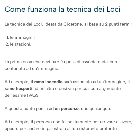
Come funziona la tecnica dei Loci
La tecnica dei Loci, ideata da Cicerone, si basa su
2 punti fermi
:
le immagini;
le stazioni.
La prima cosa che devi fare è quella di associare ciascun
contenuto ad un’immagine.
Ad esempio, il
ramo incendio
sarà associato ad un’immagine, il
ramo trasporti
ad un’altra e così via per ciascun argomento
dell’esame IVASS.
A questo punto pensa ad
un percorso
, uno qualunque.
Ad esempio, il percorso che fai solitamente per arrivare a lavoro,
oppure per andare in palestra o al tuo ristorante preferito.