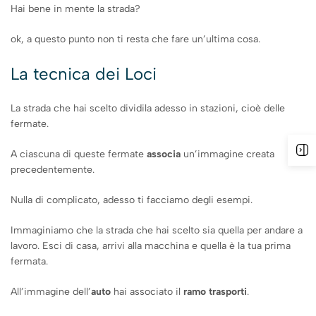
Hai bene in mente la strada?
ok, a questo punto non ti resta che fare un’ultima cosa.
La tecnica dei Loci
La strada che hai scelto dividila adesso in stazioni, cioè delle
fermate.
A ciascuna di queste fermate
associa
un’immagine creata
precedentemente.
Nulla di complicato, adesso ti facciamo degli esempi.
Immaginiamo che la strada che hai scelto sia quella per andare a
lavoro. Esci di casa, arrivi alla macchina e quella è la tua prima
fermata.
All’immagine dell’
auto
hai associato il
ramo trasporti
.