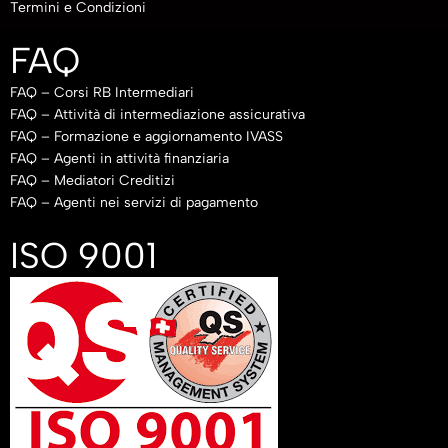
Termini e Condizioni
FAQ
FAQ – Corsi RB Intermediari
FAQ – Attività di intermediazione assicurativa
FAQ – Formazione e aggiornamento IVASS
FAQ – Agenti in attività finanziaria
FAQ – Mediatori Creditizi
FAQ – Agenti nei servizi di pagamento
ISO 9001