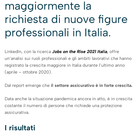
maggiormente la
richiesta di nuove figure
professionali in Italia.
LinkedIn, con la ricerca
Jobs on the Rise 2021 Italia
,
offre
un’analisi sui ruoli professionali e gli ambiti lavorativi che hanno
registrato la crescita maggiore in Italia durante l’ultimo anno
(aprile – ottobre 2020).
Dal report emerge che
il settore assicurativo è in forte crescita.
Data anche la situazione pandemica ancora in atto, è in crescita
costante il numero di persone che richiede una protezione
assicurativa.
I risultati