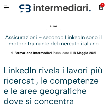
0
BLOG
Assicurazioni – secondo LinkedIn sono il
motore trainante del mercato italiano
di
Formazione Intermediari
Pubblicato il
18 Maggio 2021
LinkedIn rivela i lavori più
ricercati, le competenze
e le aree geografiche
dove si concentra