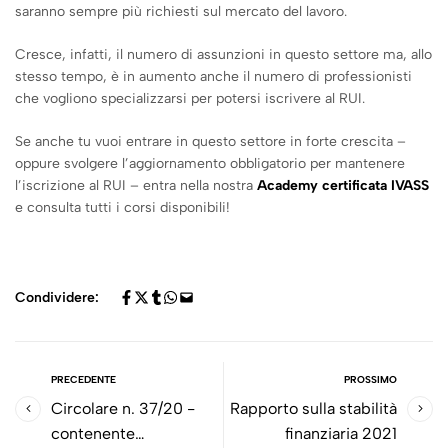
saranno sempre più richiesti sul mercato del lavoro.
Cresce, infatti, il numero di assunzioni in questo settore ma, allo
stesso tempo, è in aumento anche il numero di professionisti
che vogliono specializzarsi per potersi iscrivere al RUI.
Se anche tu vuoi entrare in questo settore in forte crescita –
oppure svolgere l’aggiornamento obbligatorio per mantenere
l’iscrizione al RUI – entra nella nostra
Academy certificata IVASS
e consulta tutti i corsi disponibili!
Condividere:
PRECEDENTE
PROSSIMO
Circolare n. 37/20 -
Rapporto sulla stabilità
contenente
finanziaria 2021