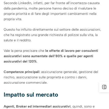
Secondo LinkedIn, infatti, per far fronte all’incertezza causata
dalla pandemia, molte persone hanno deciso di rivalutare le
proprie priorità e di fare degli importanti cambiamenti nella
propria vita.
Questo ha influito direttamente sul settore delle assicurazioni,
che ha registrato una grande richiesta di polizze sulla vita, la
salute e il reddito.
Vale la pena precisare che
le offerte di lavoro per consulenti
assicurativi sono aumentate dell’80% e quelle per agenti
assicurativi del 120%
.
Competenze principali
: assicurazione generale, gestione del
rischio, assicurazione sulle proprietà e contro i danni,
assicurazione commerciale.
Impatto sul mercato
Agenti, Broker ed intermediari assicurativi
, quindi, sono e